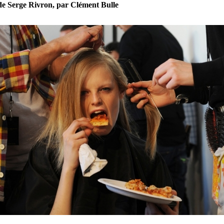
 de Serge Rivron, par Clément Bulle