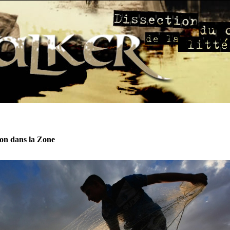
on dans la Zone