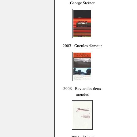
George Steiner
2003 - Gueules d'amour
2003 - Revue des deux
mondes