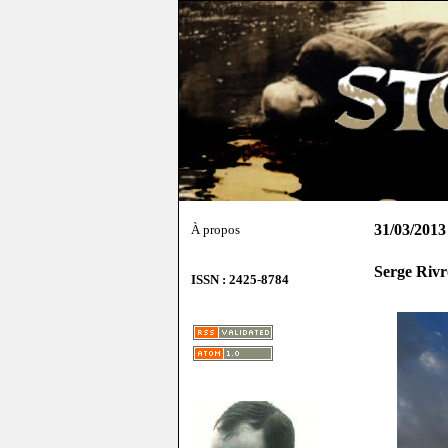
31/03/2013
À propos
Serge Rivr
ISSN : 2425-8784