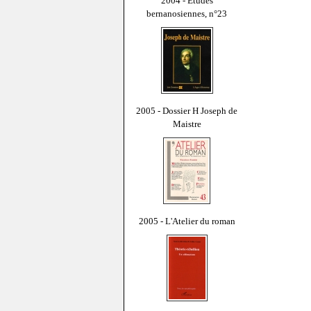
2004 - Études
bernanosiennes, n°23
2005 - Dossier H Joseph de
Maistre
2005 - L'Atelier du roman