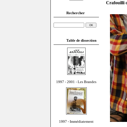
Crafouilli
Rechercher
Table de dissection
1997 - 2001 - Les Brandes
1997 - Immédiatement