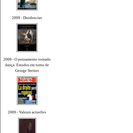
2009 - Disidencias
2009 - O pensamento tornado
dança. Estudos em torno de
George Steiner
2009 - Valeurs actuelles