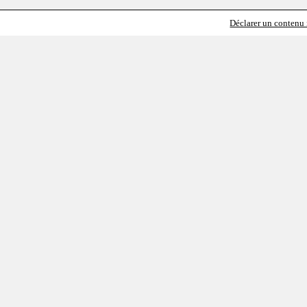
Déclarer un contenu i