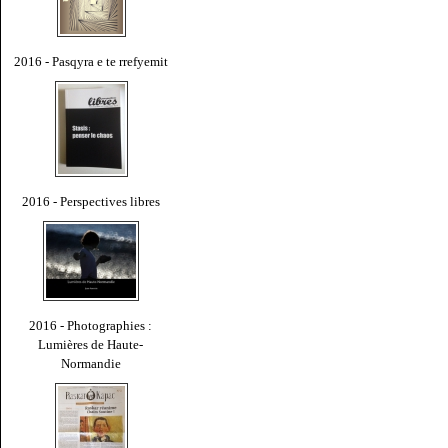
2016 - Pasqyra e te rrefyemit
2016 - Perspectives libres
2016 - Photographies :
Lumières de Haute-
Normandie