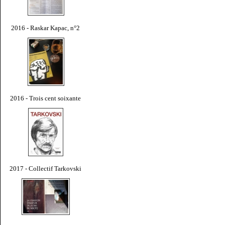
2016 - Raskar Kapac, n°2
2016 - Trois cent soixante
2017 - Collectif Tarkovski