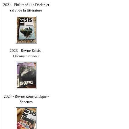
2021 - Philitt n°11 : Déclin et
salut de la littérature
2023 - Revue Krisis -
Déconstruction ?
2024 - Revue Zone critique -
Spectres