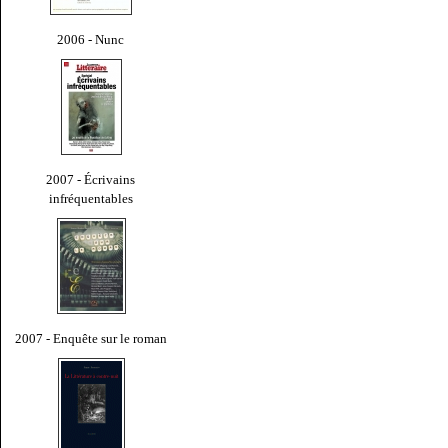
2006 - Nunc
2007 - Écrivains
infréquentables
2007 - Enquête sur le roman