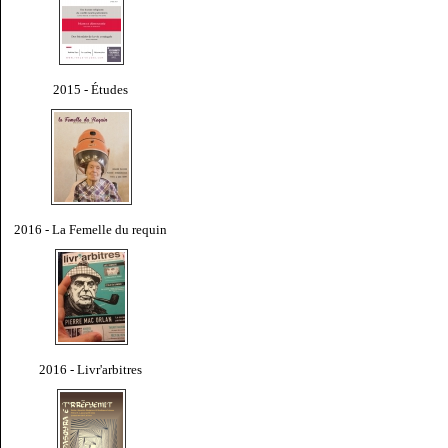
2015 - Études
2016 - La Femelle du requin
2016 - Livr'arbitres