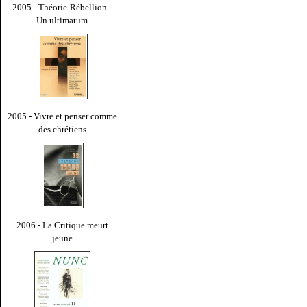
2005 - Théorie-Rébellion -
Un ultimatum
2005 - Vivre et penser comme
des chrétiens
2006 - La Critique meurt
jeune