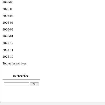
2026-06
2026-05
2026-04
2026-03
2026-02
2026-01
2025-12
2025-11
2025-10
Toutes les archives
Rechercher