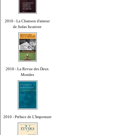
2010 - La Chanson d'amour
de Judas Iscariote
2010 - La Revue des Deux
Mondes
2010 - Préface de L'Imposture