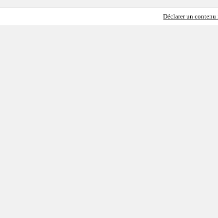
Déclarer un contenu i