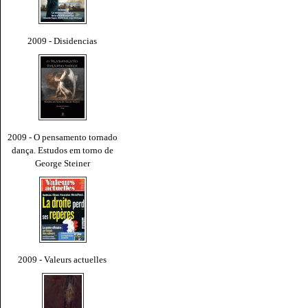
2009 - Disidencias
2009 - O pensamento tornado
dança. Estudos em torno de
George Steiner
2009 - Valeurs actuelles