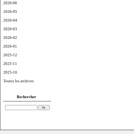
2026-06
2026-05
2026-04
2026-03
2026-02
2026-01
2025-12
2025-11
2025-10
Toutes les archives
Rechercher