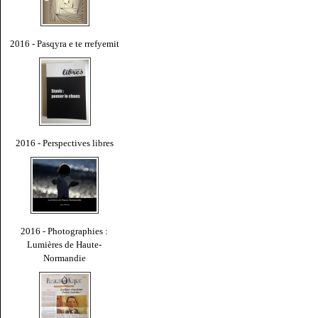
2016 - Pasqyra e te rrefyemit
2016 - Perspectives libres
2016 - Photographies :
Lumières de Haute-
Normandie