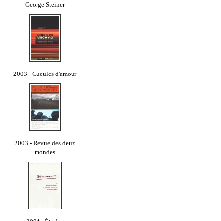
George Steiner
2003 - Gueules d'amour
2003 - Revue des deux
mondes