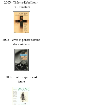
2005 - Théorie-Rébellion -
Un ultimatum
2005 - Vivre et penser comme
des chrétiens
2006 - La Critique meurt
jeune