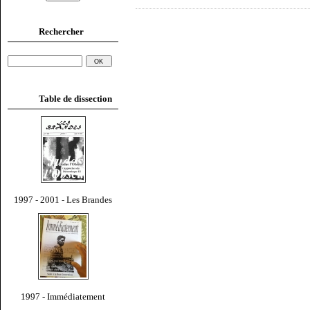
Rechercher
Table de dissection
1997 - 2001 - Les Brandes
1997 - Immédiatement