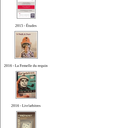
2015 - Études
2016 - La Femelle du requin
2016 - Livr'arbitres