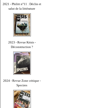
2021 - Philitt n°11 : Déclin et
salut de la littérature
2023 - Revue Krisis -
Déconstruction ?
2024 - Revue Zone critique -
Spectres