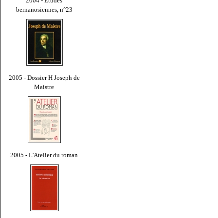
2004 - Études
bernanosiennes, n°23
2005 - Dossier H Joseph de
Maistre
2005 - L'Atelier du roman