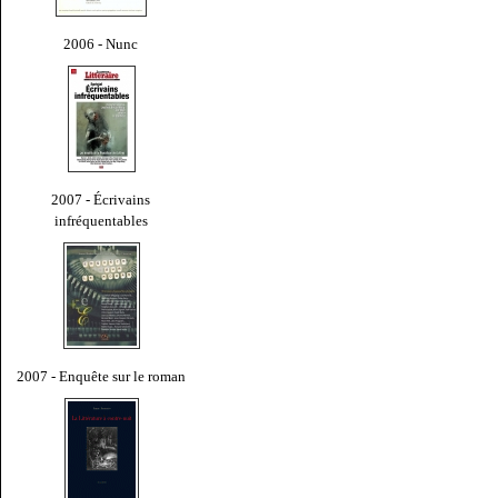
2006 - Nunc
2007 - Écrivains
infréquentables
2007 - Enquête sur le roman