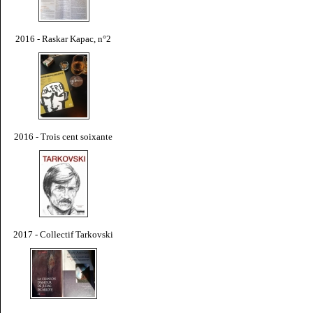
2016 - Raskar Kapac, n°2
2016 - Trois cent soixante
2017 - Collectif Tarkovski