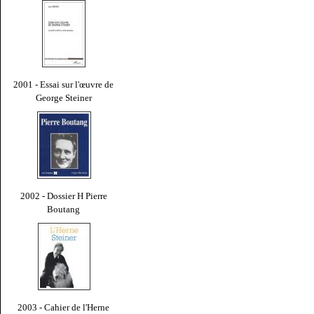
2001 - Essai sur l'œuvre de
George Steiner
2002 - Dossier H Pierre
Boutang
2003 - Cahier de l'Herne