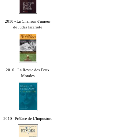
2010 - La Chanson d'amour
de Judas Iscariote
2010 - La Revue des Deux
Mondes
2010 - Préface de L'Imposture