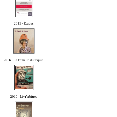
2015 - Études
2016 - La Femelle du requin
2016 - Livr'arbitres