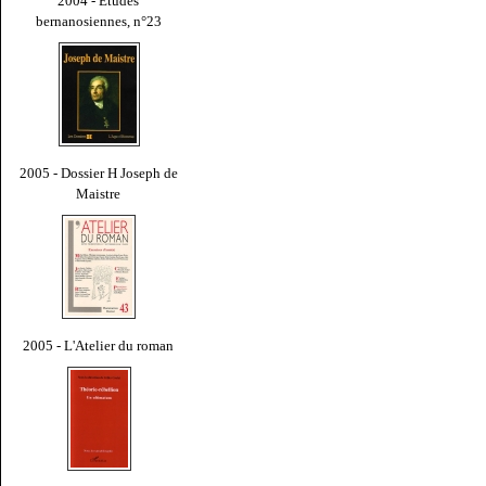
2004 - Études
bernanosiennes, n°23
2005 - Dossier H Joseph de
Maistre
2005 - L'Atelier du roman