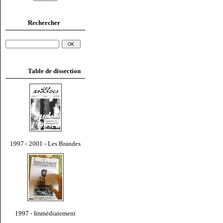
Rechercher
Table de dissection
1997 - 2001 - Les Brandes
1997 - Immédiatement