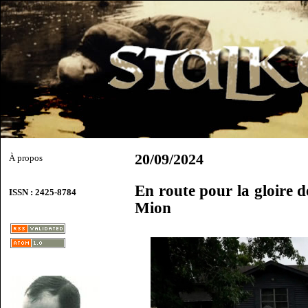
20/09/2024
À propos
En route pour la gloire
ISSN : 2425-8784
Mion