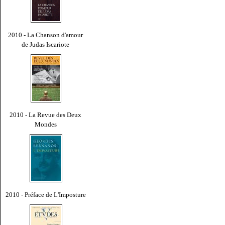
2010 - La Chanson d'amour
de Judas Iscariote
2010 - La Revue des Deux
Mondes
2010 - Préface de L'Imposture