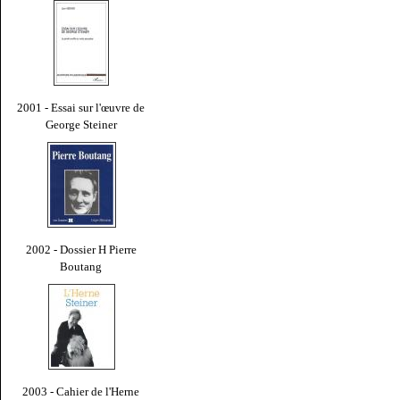
2001 - Essai sur l'œuvre de
George Steiner
2002 - Dossier H Pierre
Boutang
2003 - Cahier de l'Herne