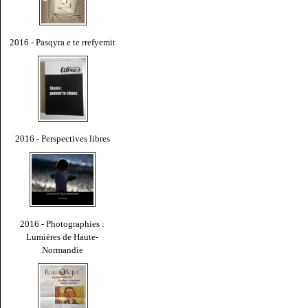
2016 - Pasqyra e te rrefyemit
2016 - Perspectives libres
2016 - Photographies :
Lumières de Haute-
Normandie