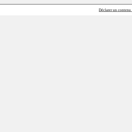
Déclarer un contenu i