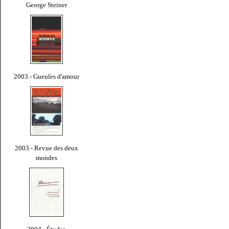
George Steiner
2003 - Gueules d'amour
2003 - Revue des deux
mondes