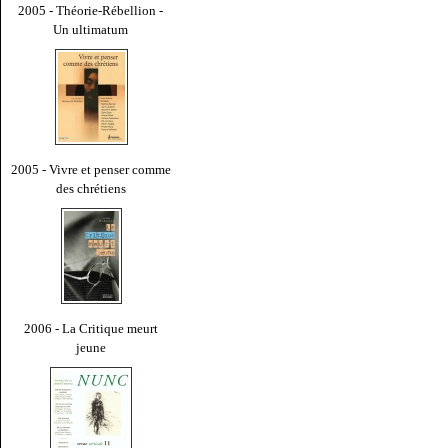
2005 - Théorie-Rébellion -
Un ultimatum
2005 - Vivre et penser comme
des chrétiens
2006 - La Critique meurt
jeune