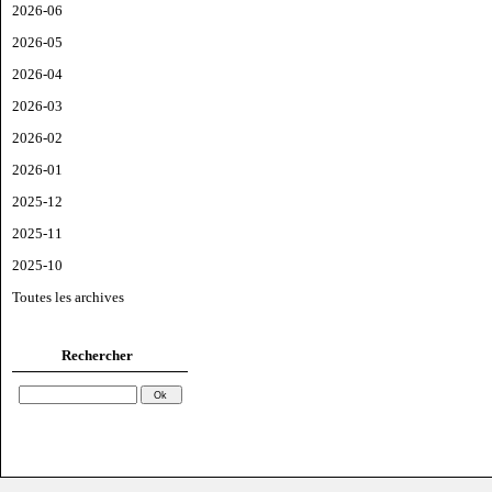
2026-06
2026-05
2026-04
2026-03
2026-02
2026-01
2025-12
2025-11
2025-10
Toutes les archives
Rechercher