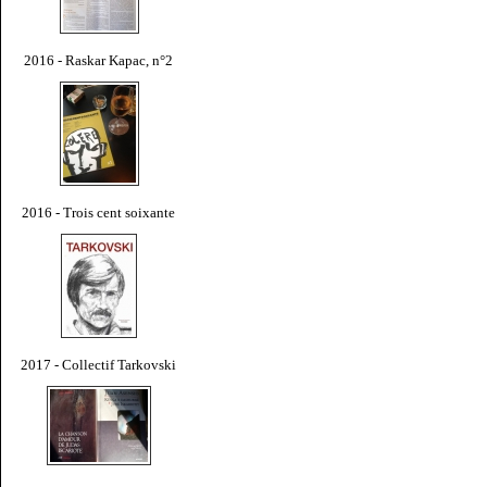
2016 - Raskar Kapac, n°2
2016 - Trois cent soixante
2017 - Collectif Tarkovski