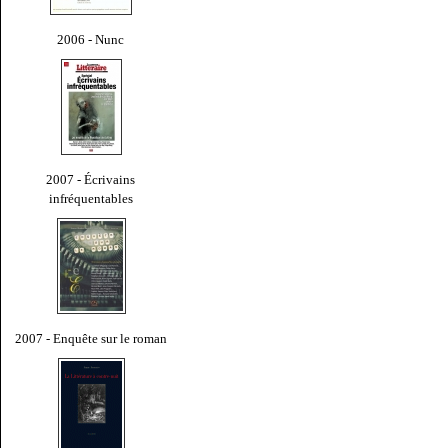
2006 - Nunc
2007 - Écrivains
infréquentables
2007 - Enquête sur le roman