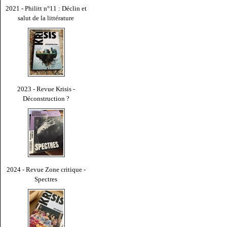
2021 - Philitt n°11 : Déclin et
salut de la littérature
2023 - Revue Krisis -
Déconstruction ?
2024 - Revue Zone critique -
Spectres