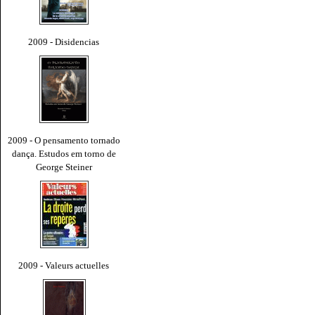
2009 - Disidencias
2009 - O pensamento tornado
dança. Estudos em torno de
George Steiner
2009 - Valeurs actuelles