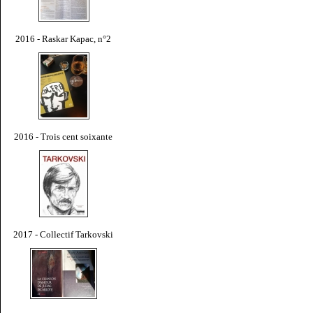
2016 - Raskar Kapac, n°2
2016 - Trois cent soixante
2017 - Collectif Tarkovski