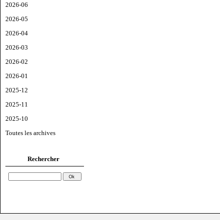
2026-06
2026-05
2026-04
2026-03
2026-02
2026-01
2025-12
2025-11
2025-10
Toutes les archives
Rechercher