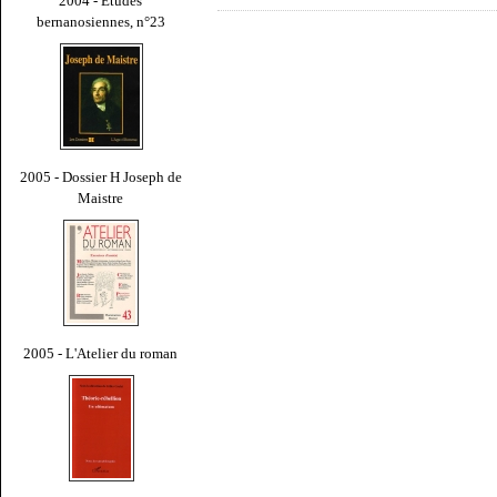
2004 - Études
bernanosiennes, n°23
2005 - Dossier H Joseph de
Maistre
2005 - L'Atelier du roman