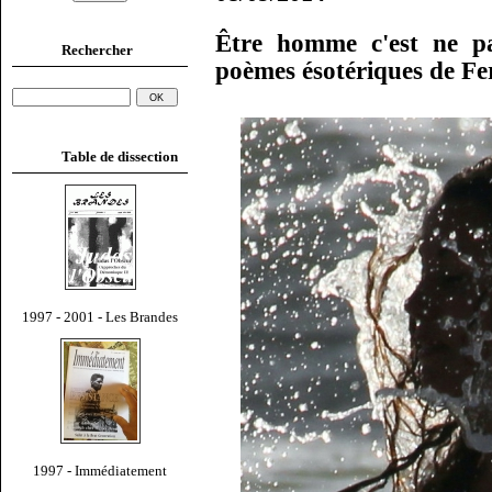
Être homme c'est ne pa
Rechercher
poèmes ésotériques de F
Table de dissection
1997 - 2001 - Les Brandes
1997 - Immédiatement