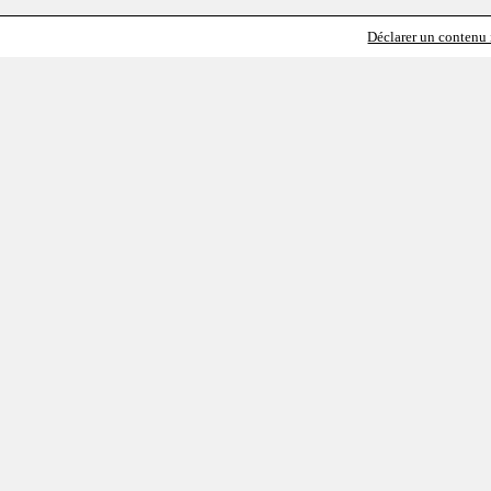
Déclarer un contenu i