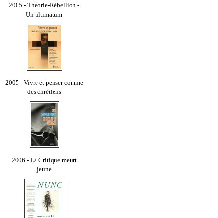
2005 - Théorie-Rébellion -
Un ultimatum
2005 - Vivre et penser comme
des chrétiens
2006 - La Critique meurt
jeune