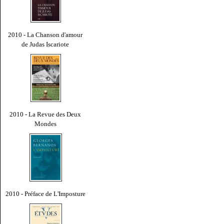
2010 - La Chanson d'amour
de Judas Iscariote
2010 - La Revue des Deux
Mondes
2010 - Préface de L'Imposture