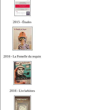
2015 - Études
2016 - La Femelle du requin
2016 - Livr'arbitres