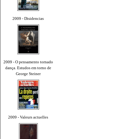
2009 - Disidencias
2009 - O pensamento tornado
dança. Estudos em torno de
George Steiner
2009 - Valeurs actuelles