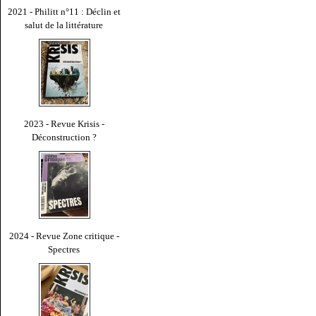
2021 - Philitt n°11 : Déclin et
salut de la littérature
2023 - Revue Krisis -
Déconstruction ?
2024 - Revue Zone critique -
Spectres