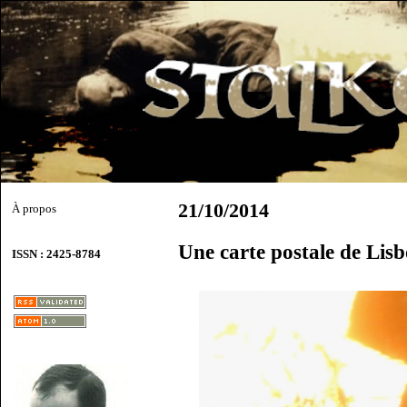
21/10/2014
À propos
Une carte postale de Lis
ISSN : 2425-8784