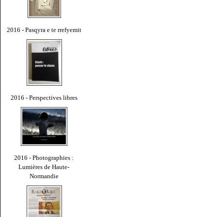
2016 - Pasqyra e te rrefyemit
2016 - Perspectives libres
2016 - Photographies :
Lumières de Haute-
Normandie