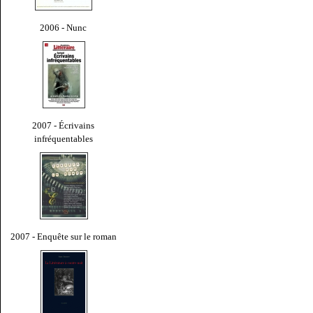
2006 - Nunc
2007 - Écrivains
infréquentables
2007 - Enquête sur le roman