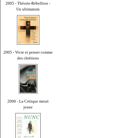
2005 - Théorie-Rébellion -
Un ultimatum
2005 - Vivre et penser comme
des chrétiens
2006 - La Critique meurt
jeune