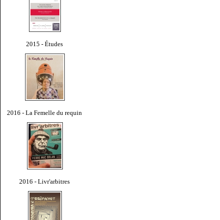
2015 - Études
2016 - La Femelle du requin
2016 - Livr'arbitres