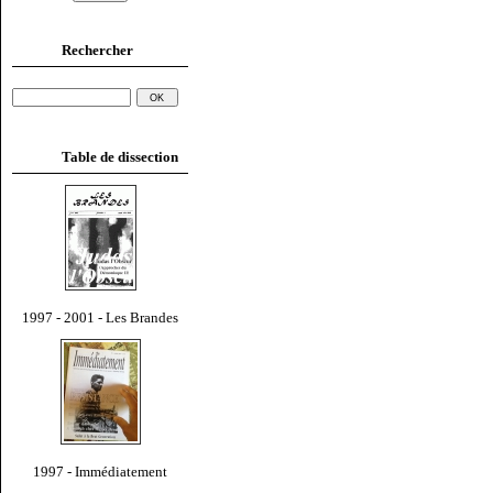
Rechercher
Table de dissection
1997 - 2001 - Les Brandes
1997 - Immédiatement