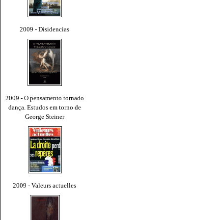
2009 - Disidencias
2009 - O pensamento tornado
dança. Estudos em torno de
George Steiner
2009 - Valeurs actuelles