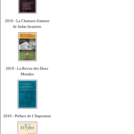
2010 - La Chanson d'amour
de Judas Iscariote
2010 - La Revue des Deux
Mondes
2010 - Préface de L'Imposture