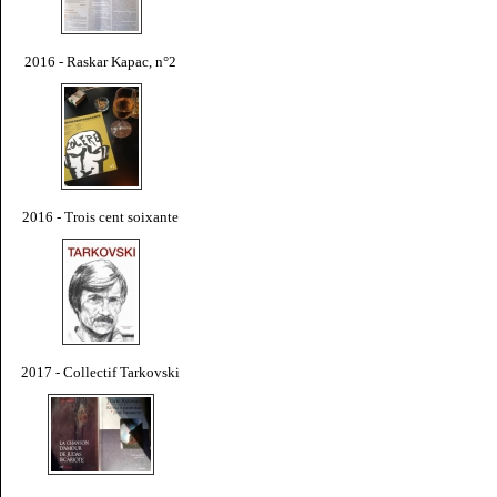
2016 - Raskar Kapac, n°2
2016 - Trois cent soixante
2017 - Collectif Tarkovski