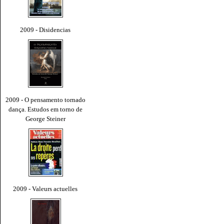
2009 - Disidencias
2009 - O pensamento tornado
dança. Estudos em torno de
George Steiner
2009 - Valeurs actuelles