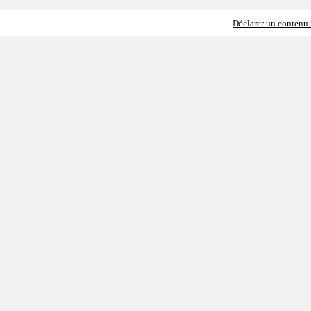
Déclarer un contenu i