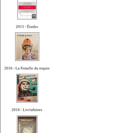
2015 - Études
2016 - La Femelle du requin
2016 - Livr'arbitres