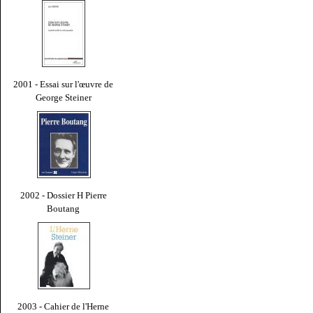
2001 - Essai sur l'œuvre de
George Steiner
2002 - Dossier H Pierre
Boutang
2003 - Cahier de l'Herne