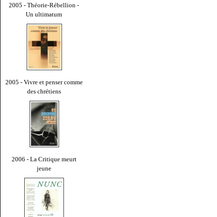
2005 - Théorie-Rébellion -
Un ultimatum
2005 - Vivre et penser comme
des chrétiens
2006 - La Critique meurt
jeune