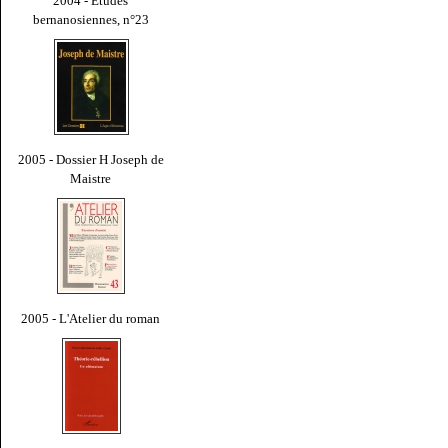
2004 - Études
bernanosiennes, n°23
2005 - Dossier H Joseph de
Maistre
2005 - L'Atelier du roman