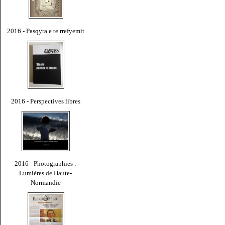
2016 - Pasqyra e te rrefyemit
2016 - Perspectives libres
2016 - Photographies :
Lumières de Haute-
Normandie