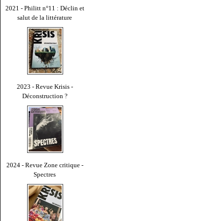
2021 - Philitt n°11 : Déclin et
salut de la littérature
2023 - Revue Krisis -
Déconstruction ?
2024 - Revue Zone critique -
Spectres