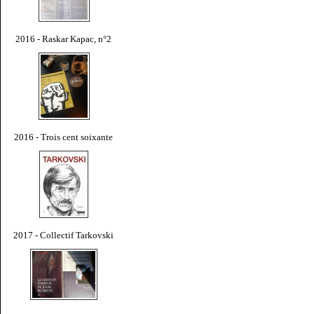
2016 - Raskar Kapac, n°2
2016 - Trois cent soixante
2017 - Collectif Tarkovski