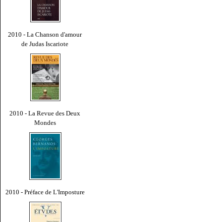
2010 - La Chanson d'amour
de Judas Iscariote
2010 - La Revue des Deux
Mondes
2010 - Préface de L'Imposture