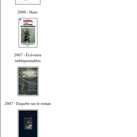
2006 - Nunc
2007 - Écrivains
infréquentables
2007 - Enquête sur le roman