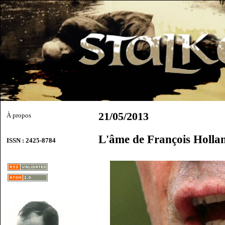
21/05/2013
À propos
L'âme de François Holla
ISSN : 2425-8784