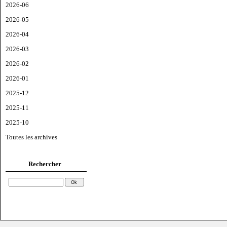
2026-06
2026-05
2026-04
2026-03
2026-02
2026-01
2025-12
2025-11
2025-10
Toutes les archives
Rechercher