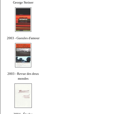
George Steiner
2003 - Gueules d'amour
2003 - Revue des deux
mondes