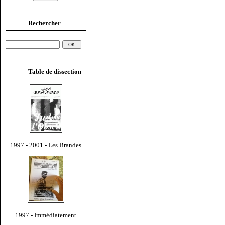
Rechercher
Table de dissection
1997 - 2001 - Les Brandes
1997 - Immédiatement