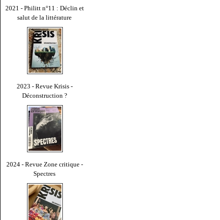
2021 - Philitt n°11 : Déclin et
salut de la littérature
2023 - Revue Krisis -
Déconstruction ?
2024 - Revue Zone critique -
Spectres