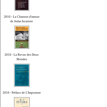
2010 - La Chanson d'amour
de Judas Iscariote
2010 - La Revue des Deux
Mondes
2010 - Préface de L'Imposture