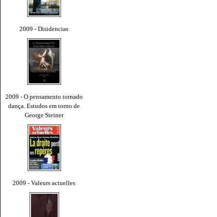
2009 - Disidencias
2009 - O pensamento tornado
dança. Estudos em torno de
George Steiner
2009 - Valeurs actuelles