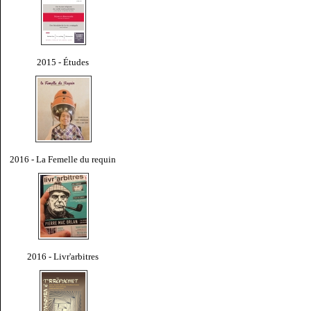
2015 - Études
2016 - La Femelle du requin
2016 - Livr'arbitres