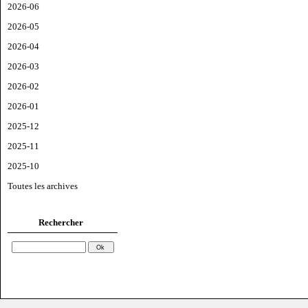
2026-06
2026-05
2026-04
2026-03
2026-02
2026-01
2025-12
2025-11
2025-10
Toutes les archives
Rechercher