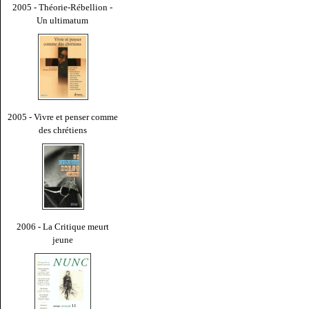
2005 - Théorie-Rébellion -
Un ultimatum
2005 - Vivre et penser comme
des chrétiens
2006 - La Critique meurt
jeune