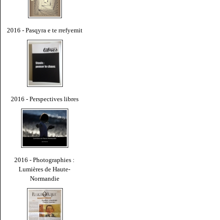
2016 - Pasqyra e te rrefyemit
2016 - Perspectives libres
2016 - Photographies :
Lumières de Haute-
Normandie