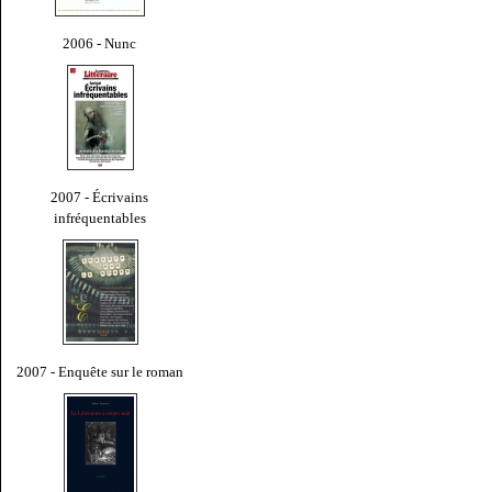
2006 - Nunc
2007 - Écrivains
infréquentables
2007 - Enquête sur le roman