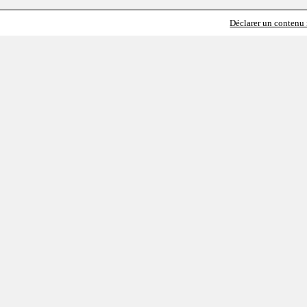
Déclarer un contenu i