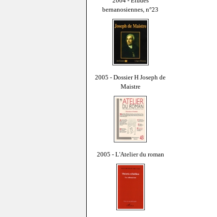
2004 - Études
bernanosiennes, n°23
2005 - Dossier H Joseph de
Maistre
2005 - L'Atelier du roman