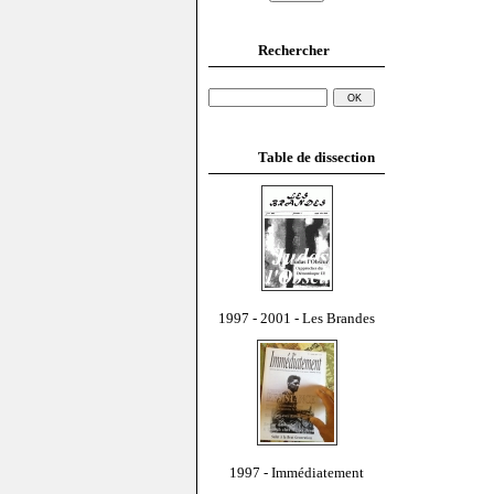
Rechercher
Table de dissection
1997 - 2001 - Les Brandes
1997 - Immédiatement