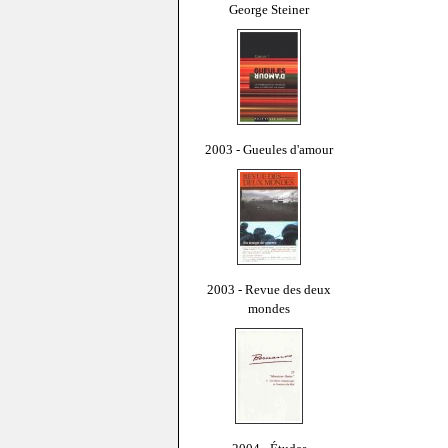
George Steiner
2003 - Gueules d'amour
2003 - Revue des deux
mondes