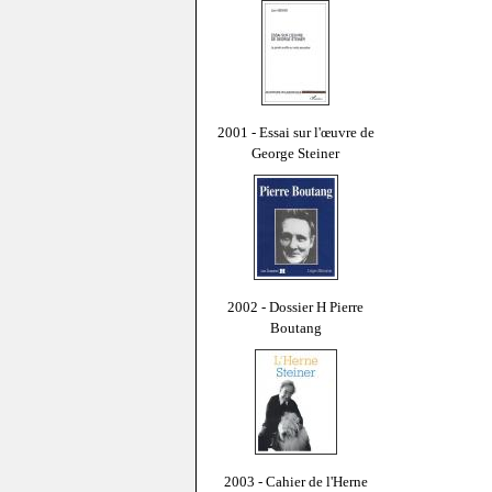
2001 - Essai sur l'œuvre de
George Steiner
2002 - Dossier H Pierre
Boutang
2003 - Cahier de l'Herne