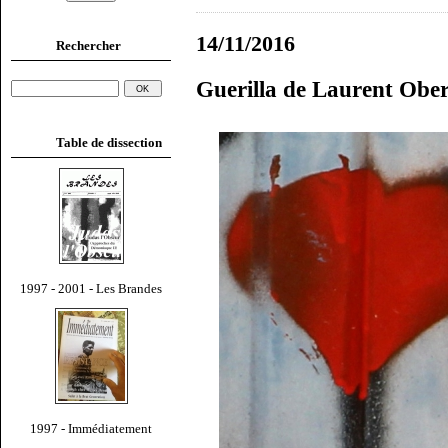
14/11/2016
Rechercher
Guerilla de Laurent Obe
Table de dissection
1997 - 2001 - Les Brandes
1997 - Immédiatement