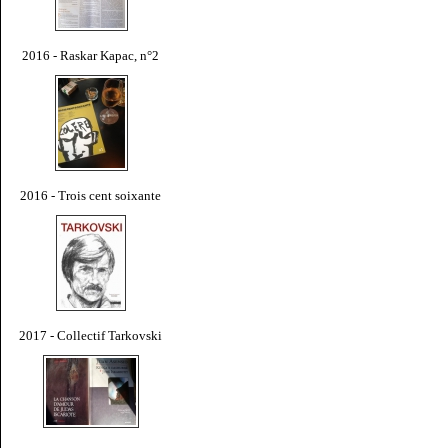
2016 - Raskar Kapac, n°2
2016 - Trois cent soixante
2017 - Collectif Tarkovski