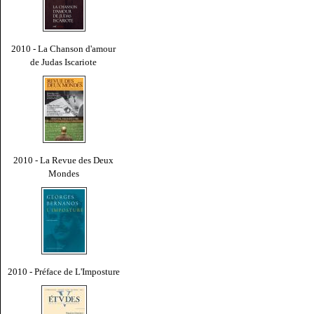
2010 - La Chanson d'amour
de Judas Iscariote
2010 - La Revue des Deux
Mondes
2010 - Préface de L'Imposture