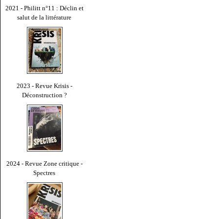
2021 - Philitt n°11 : Déclin et
salut de la littérature
2023 - Revue Krisis -
Déconstruction ?
2024 - Revue Zone critique -
Spectres