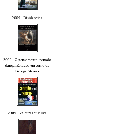
2009 - Disidencias
2009 - O pensamento tornado
dança. Estudos em torno de
George Steiner
2009 - Valeurs actuelles