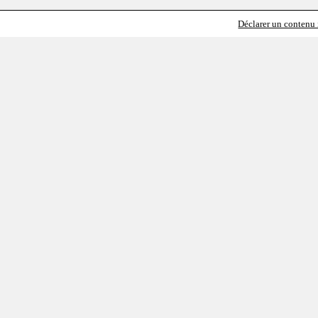
Déclarer un contenu i