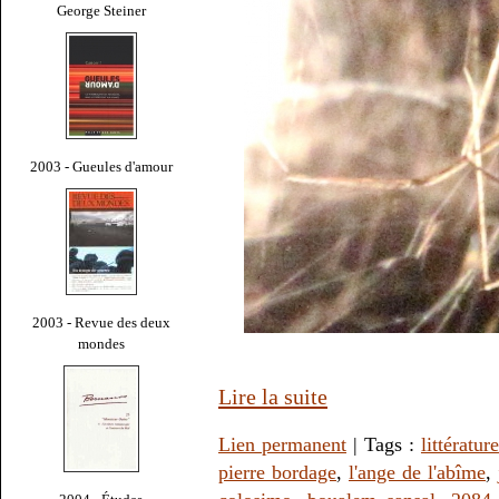
George Steiner
2003 - Gueules d'amour
2003 - Revue des deux
mondes
Lire la suite
Lien permanent
| Tags :
littérature
pierre bordage
,
l'ange de l'abîme
,