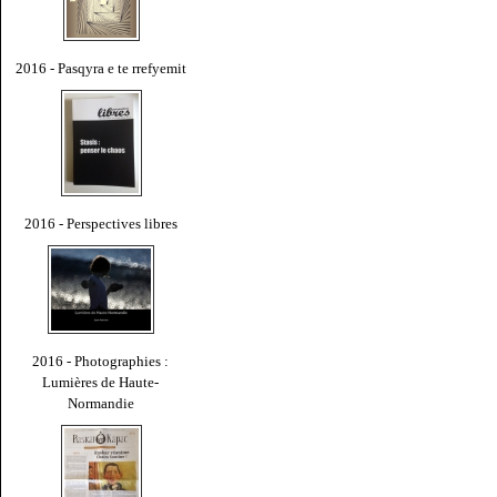
2016 - Pasqyra e te rrefyemit
2016 - Perspectives libres
2016 - Photographies :
Lumières de Haute-
Normandie