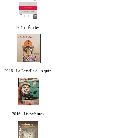
2015 - Études
2016 - La Femelle du requin
2016 - Livr'arbitres