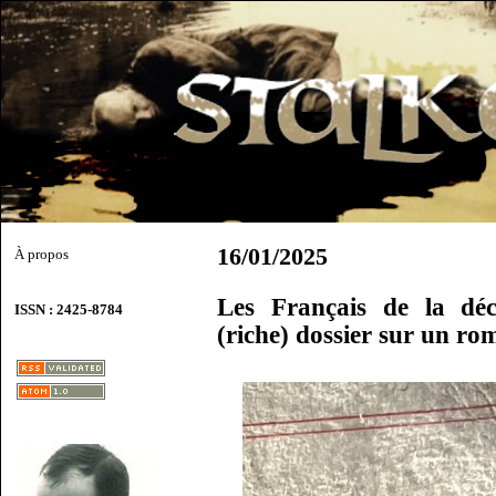
16/01/2025
À propos
Les Français de la dé
ISSN : 2425-8784
(riche) dossier sur un r