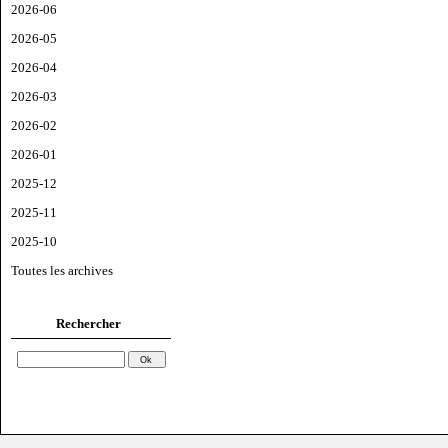
2026-06
2026-05
2026-04
2026-03
2026-02
2026-01
2025-12
2025-11
2025-10
Toutes les archives
Rechercher