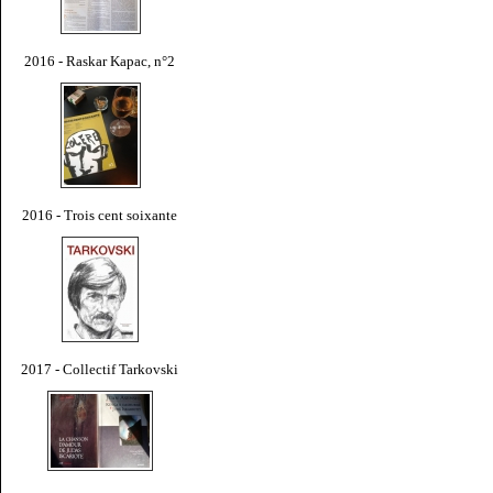
2016 - Raskar Kapac, n°2
2016 - Trois cent soixante
2017 - Collectif Tarkovski