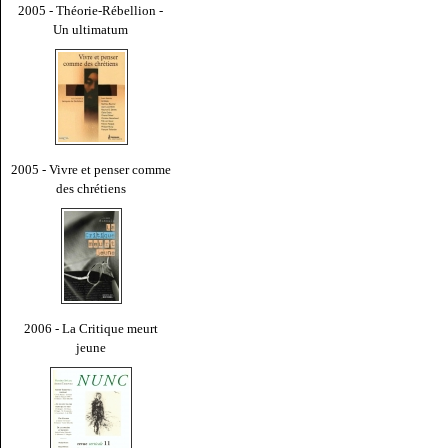
2005 - Théorie-Rébellion -
Un ultimatum
2005 - Vivre et penser comme
des chrétiens
2006 - La Critique meurt
jeune