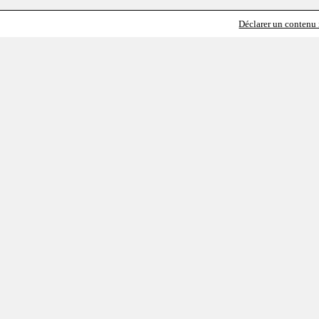
Déclarer un contenu i