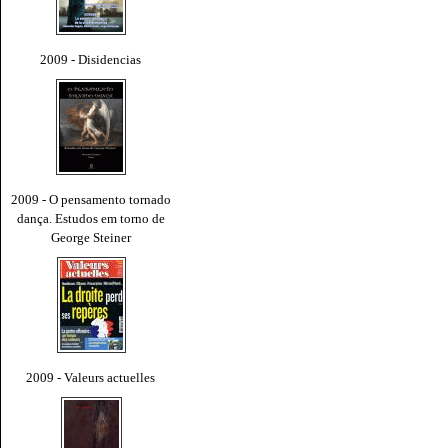
2009 - Disidencias
2009 - O pensamento tornado
dança. Estudos em torno de
George Steiner
2009 - Valeurs actuelles