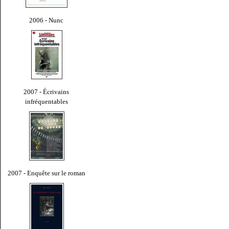
2006 - Nunc
2007 - Écrivains
infréquentables
2007 - Enquête sur le roman