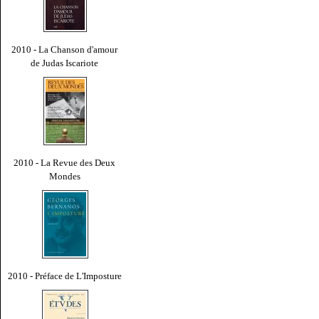
2010 - La Chanson d'amour
de Judas Iscariote
2010 - La Revue des Deux
Mondes
2010 - Préface de L'Imposture