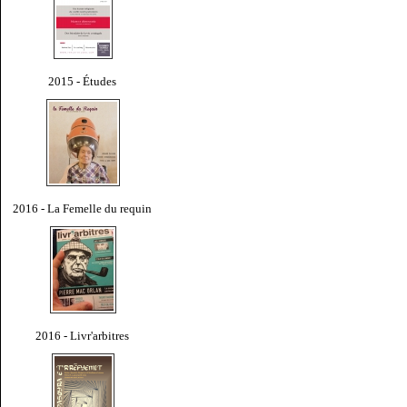
2015 - Études
2016 - La Femelle du requin
2016 - Livr'arbitres