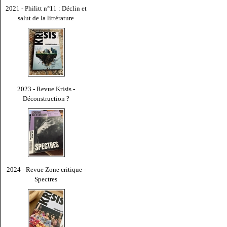
2021 - Philitt n°11 : Déclin et
salut de la littérature
2023 - Revue Krisis -
Déconstruction ?
2024 - Revue Zone critique -
Spectres