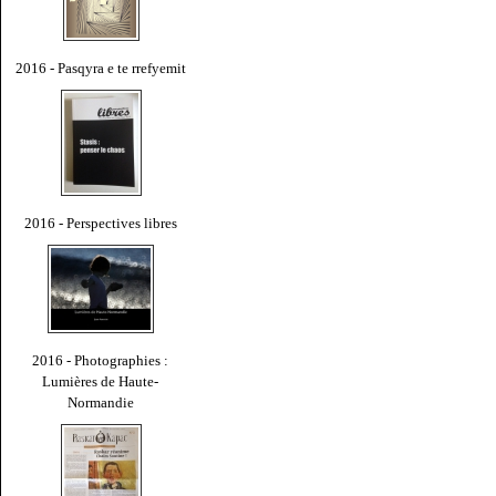
2016 - Pasqyra e te rrefyemit
2016 - Perspectives libres
2016 - Photographies :
Lumières de Haute-
Normandie