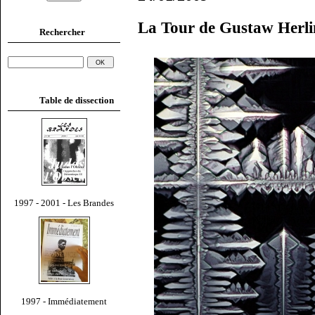
La Tour de Gustaw Herl
Rechercher
Table de dissection
1997 - 2001 - Les Brandes
1997 - Immédiatement