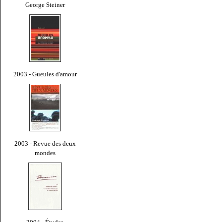
George Steiner
2003 - Gueules d'amour
2003 - Revue des deux
mondes