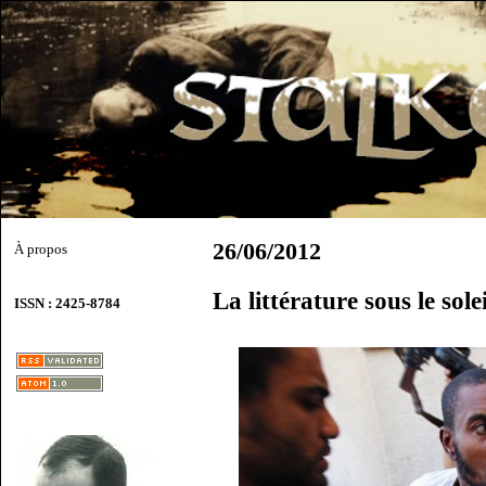
26/06/2012
À propos
La littérature sous le sole
ISSN : 2425-8784