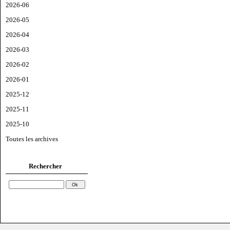
2026-06
2026-05
2026-04
2026-03
2026-02
2026-01
2025-12
2025-11
2025-10
Toutes les archives
Rechercher