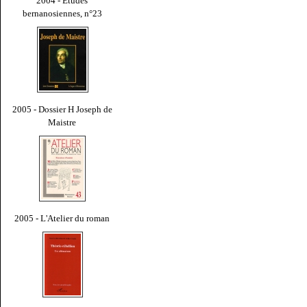
2004 - Études
bernanosiennes, n°23
2005 - Dossier H Joseph de
Maistre
2005 - L'Atelier du roman