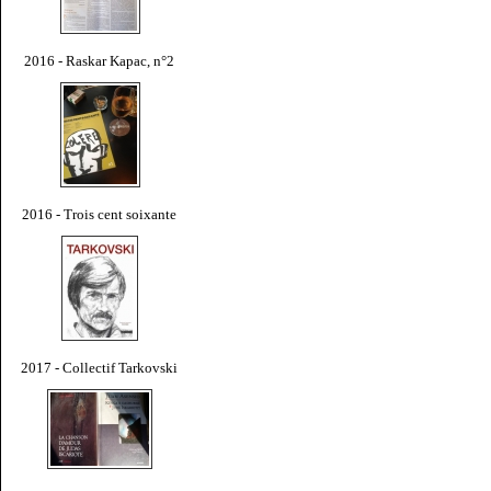
2016 - Raskar Kapac, n°2
2016 - Trois cent soixante
2017 - Collectif Tarkovski