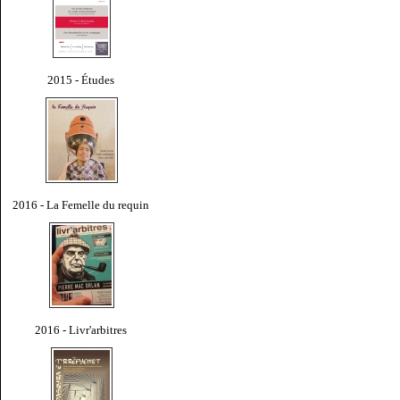
2015 - Études
2016 - La Femelle du requin
2016 - Livr'arbitres