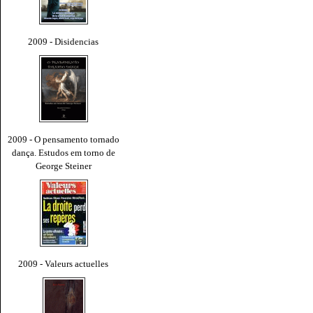
2009 - Disidencias
2009 - O pensamento tornado
dança. Estudos em torno de
George Steiner
2009 - Valeurs actuelles