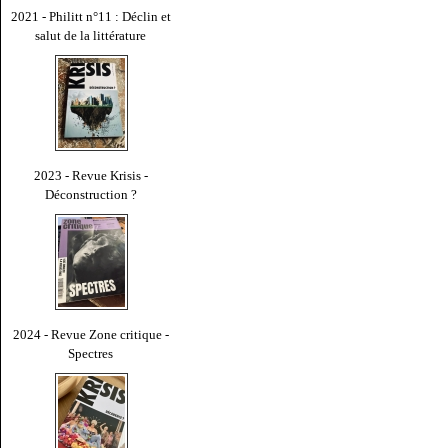
2021 - Philitt n°11 : Déclin et
salut de la littérature
2023 - Revue Krisis -
Déconstruction ?
2024 - Revue Zone critique -
Spectres