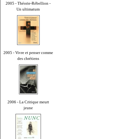
2005 - Théorie-Rébellion -
Un ultimatum
2005 - Vivre et penser comme
des chrétiens
2006 - La Critique meurt
jeune