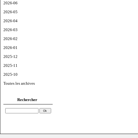
2026-06
2026-05
2026-04
2026-03
2026-02
2026-01
2025-12
2025-11
2025-10
Toutes les archives
Rechercher