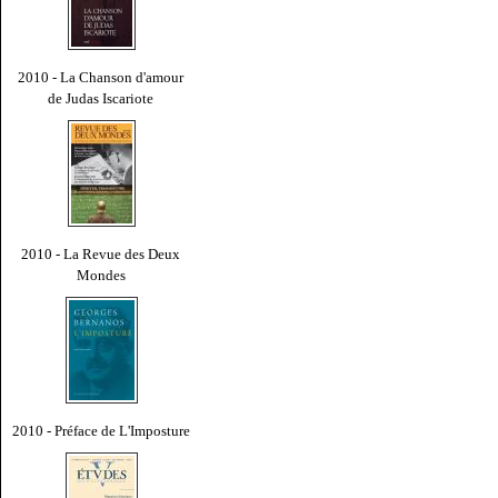
2010 - La Chanson d'amour
de Judas Iscariote
2010 - La Revue des Deux
Mondes
2010 - Préface de L'Imposture