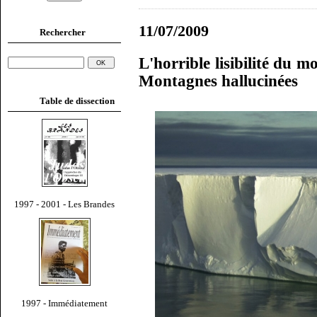
11/07/2009
Rechercher
L'horrible lisibilité du m
Montagnes hallucinées
Table de dissection
1997 - 2001 - Les Brandes
1997 - Immédiatement