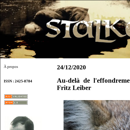
24/12/2020
À propos
Au-delà de l'effondrem
ISSN : 2425-8784
Fritz Leiber