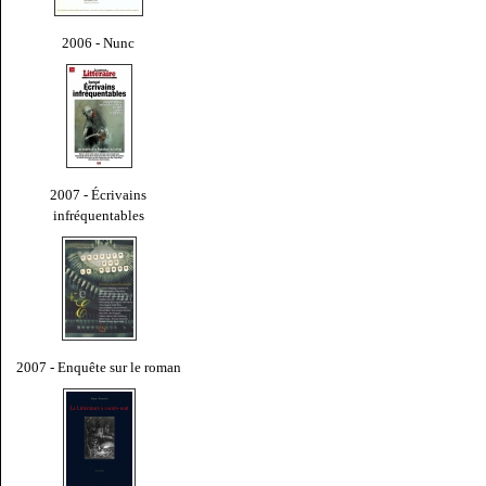
2006 - Nunc
2007 - Écrivains
infréquentables
2007 - Enquête sur le roman