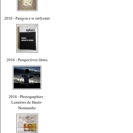
2016 - Pasqyra e te rrefyemit
2016 - Perspectives libres
2016 - Photographies :
Lumières de Haute-
Normandie