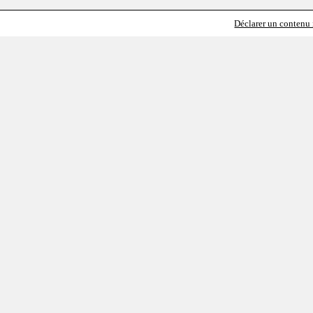
Déclarer un contenu i