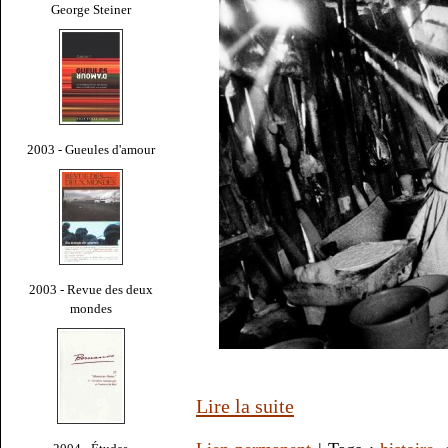
George Steiner
2003 - Gueules d'amour
2003 - Revue des deux
mondes
Lire la suite