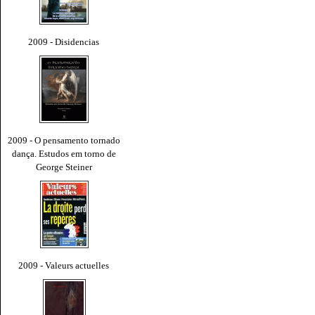
2009 - Disidencias
2009 - O pensamento tornado
dança. Estudos em torno de
George Steiner
2009 - Valeurs actuelles