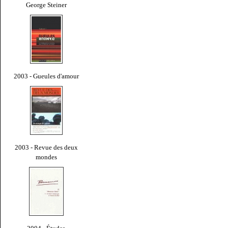
George Steiner
2003 - Gueules d'amour
2003 - Revue des deux
mondes