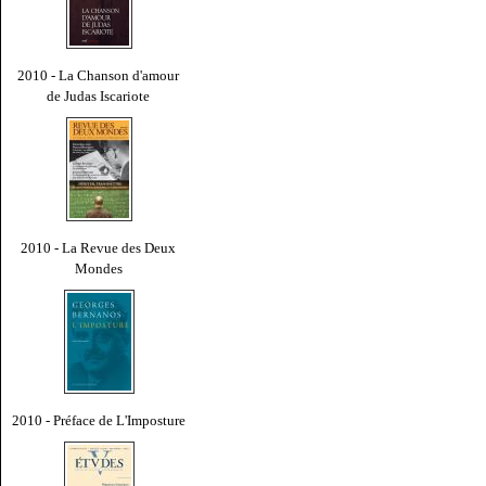
2010 - La Chanson d'amour
de Judas Iscariote
2010 - La Revue des Deux
Mondes
2010 - Préface de L'Imposture