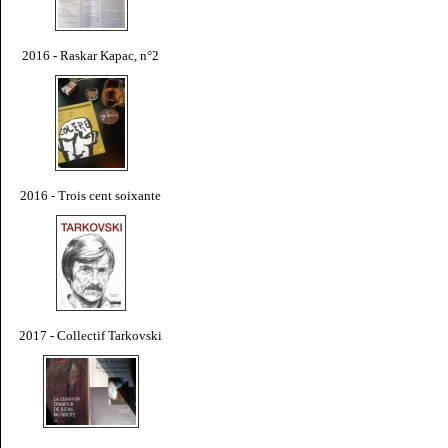
2016 - Raskar Kapac, n°2
2016 - Trois cent soixante
2017 - Collectif Tarkovski