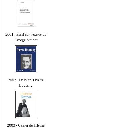
2001 - Essai sur l'œuvre de
George Steiner
2002 - Dossier H Pierre
Boutang
2003 - Cahier de l'Herne