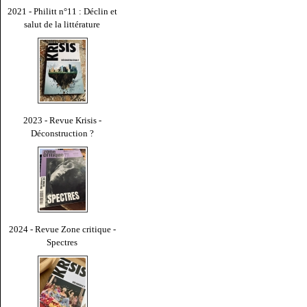
2021 - Philitt n°11 : Déclin et
salut de la littérature
2023 - Revue Krisis -
Déconstruction ?
2024 - Revue Zone critique -
Spectres