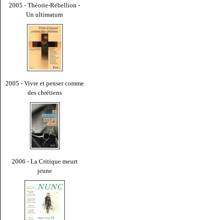
2005 - Théorie-Rébellion -
Un ultimatum
2005 - Vivre et penser comme
des chrétiens
2006 - La Critique meurt
jeune