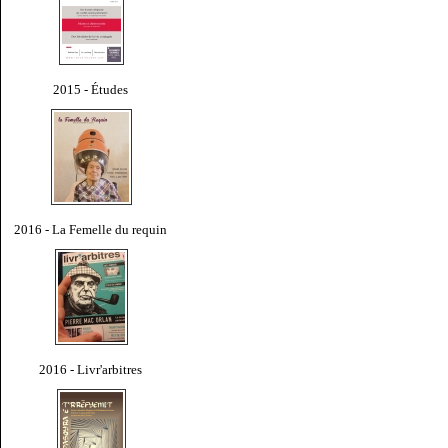
2015 - Études
2016 - La Femelle du requin
2016 - Livr'arbitres