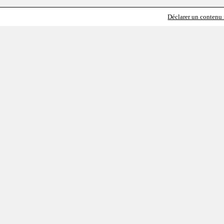
Déclarer un contenu i