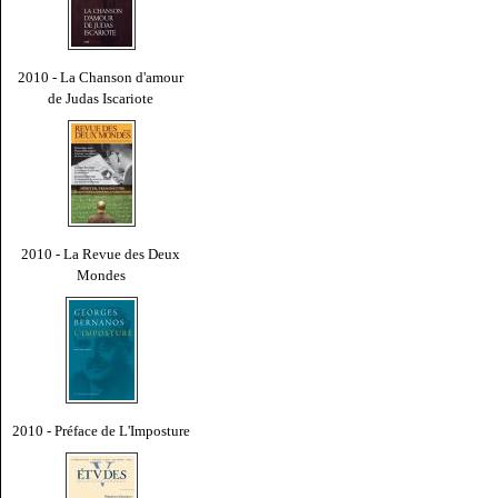
2010 - La Chanson d'amour
de Judas Iscariote
2010 - La Revue des Deux
Mondes
2010 - Préface de L'Imposture