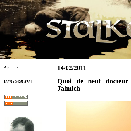
14/02/2011
À propos
Quoi de neuf docteur 
ISSN : 2425-8784
Jalmich