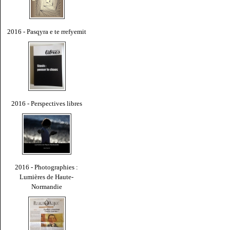
2016 - Pasqyra e te rrefyemit
2016 - Perspectives libres
2016 - Photographies :
Lumières de Haute-
Normandie