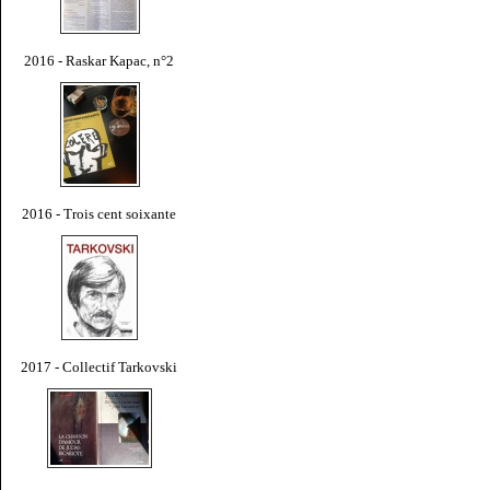
2016 - Raskar Kapac, n°2
2016 - Trois cent soixante
2017 - Collectif Tarkovski