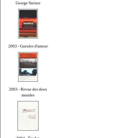
George Steiner
2003 - Gueules d'amour
2003 - Revue des deux
mondes