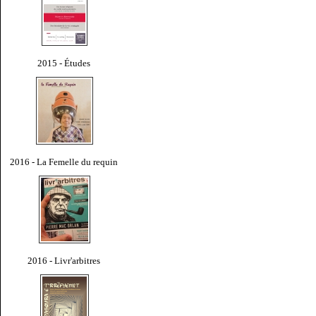
2015 - Études
2016 - La Femelle du requin
2016 - Livr'arbitres