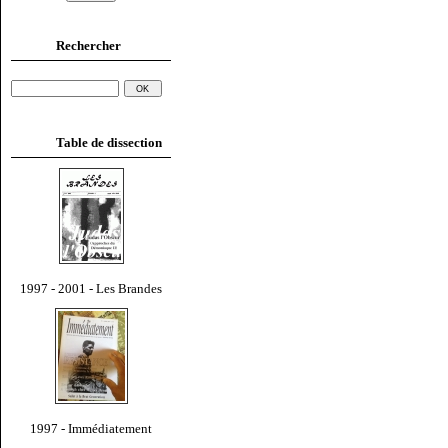
Rechercher
Table de dissection
1997 - 2001 - Les Brandes
1997 - Immédiatement