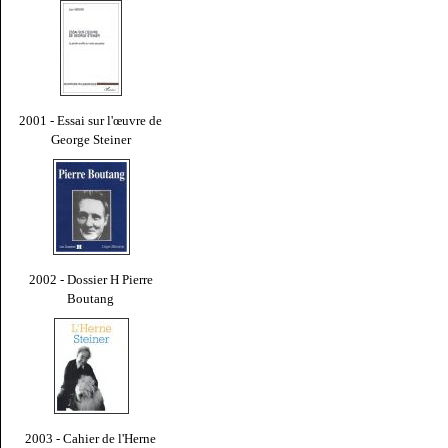
2001 - Essai sur l'œuvre de
George Steiner
2002 - Dossier H Pierre
Boutang
2003 - Cahier de l'Herne