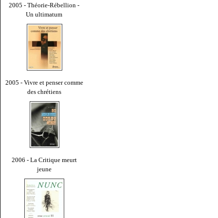
2005 - Théorie-Rébellion -
Un ultimatum
2005 - Vivre et penser comme
des chrétiens
2006 - La Critique meurt
jeune