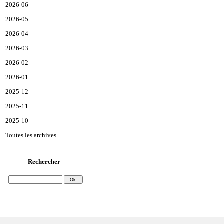
2026-06
2026-05
2026-04
2026-03
2026-02
2026-01
2025-12
2025-11
2025-10
Toutes les archives
Rechercher