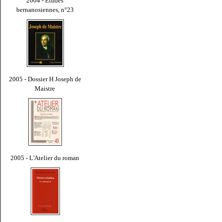
2004 - Études
bernanosiennes, n°23
2005 - Dossier H Joseph de
Maistre
2005 - L'Atelier du roman