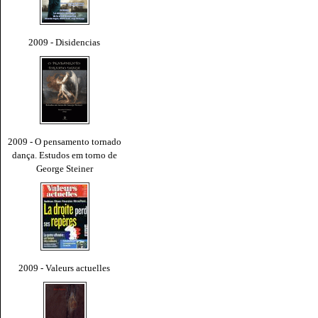
2009 - Disidencias
2009 - O pensamento tornado
dança. Estudos em torno de
George Steiner
2009 - Valeurs actuelles