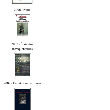
2006 - Nunc
2007 - Écrivains
infréquentables
2007 - Enquête sur le roman