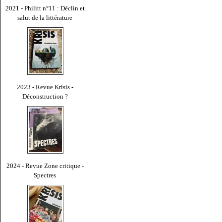
2021 - Philitt n°11 : Déclin et
salut de la littérature
2023 - Revue Krisis -
Déconstruction ?
2024 - Revue Zone critique -
Spectres