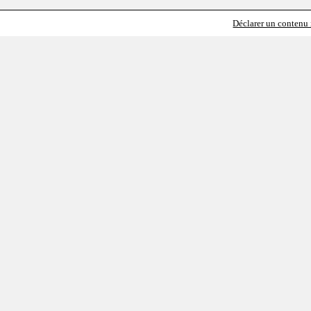
Déclarer un contenu i