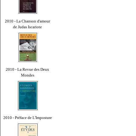
2010 - La Chanson d'amour
de Judas Iscariote
2010 - La Revue des Deux
Mondes
2010 - Préface de L'Imposture