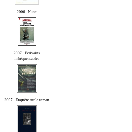
2006 - Nunc
2007 - Écrivains
infréquentables
2007 - Enquête sur le roman