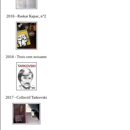
2016 - Raskar Kapac, n°2
2016 - Trois cent soixante
2017 - Collectif Tarkovski