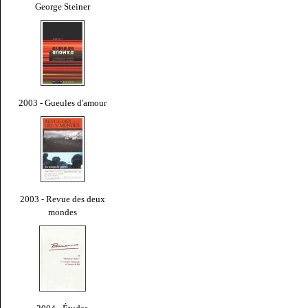
George Steiner
2003 - Gueules d'amour
2003 - Revue des deux
mondes