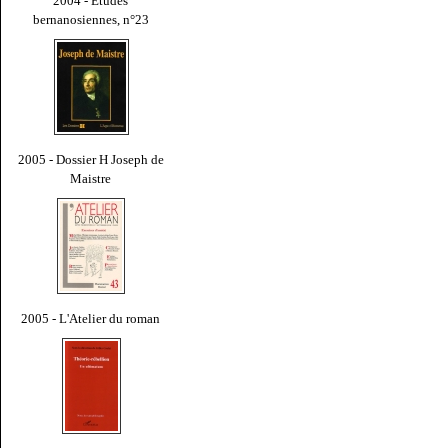
2004 - Études
bernanosiennes, n°23
2005 - Dossier H Joseph de
Maistre
2005 - L'Atelier du roman