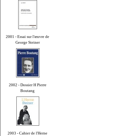
2001 - Essai sur l'œuvre de
George Steiner
2002 - Dossier H Pierre
Boutang
2003 - Cahier de l'Herne