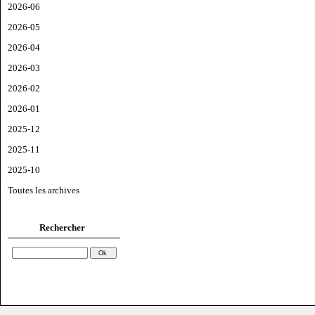
2026-06
2026-05
2026-04
2026-03
2026-02
2026-01
2025-12
2025-11
2025-10
Toutes les archives
Rechercher