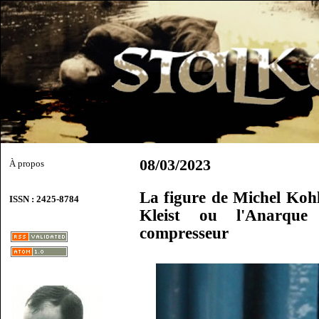
08/03/2023
À propos
La figure de Michel Koh
ISSN : 2425-8784
Kleist ou l'Anarque
compresseur