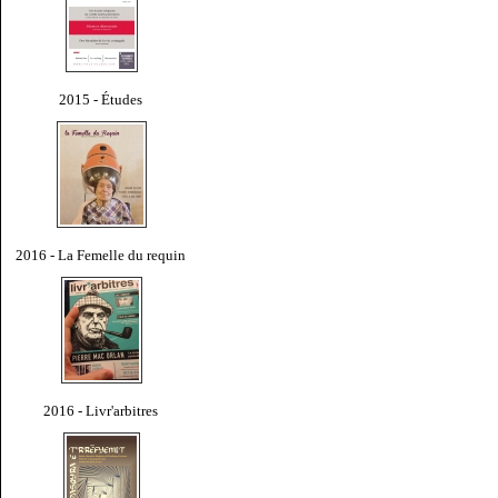
2015 - Études
2016 - La Femelle du requin
2016 - Livr'arbitres