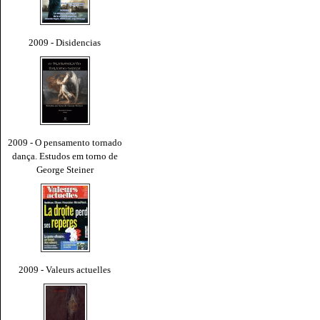
2009 - Disidencias
2009 - O pensamento tornado
dança. Estudos em torno de
George Steiner
2009 - Valeurs actuelles