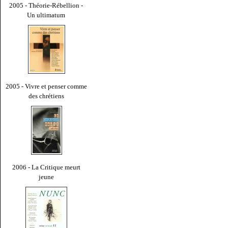
2005 - Théorie-Rébellion -
Un ultimatum
2005 - Vivre et penser comme
des chrétiens
2006 - La Critique meurt
jeune