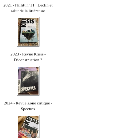
2021 - Philitt n°11 : Déclin et
salut de la littérature
2023 - Revue Krisis -
Déconstruction ?
2024 - Revue Zone critique -
Spectres