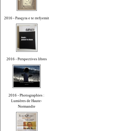
2016 - Pasqyra e te rrefyemit
2016 - Perspectives libres
2016 - Photographies :
Lumières de Haute-
Normandie