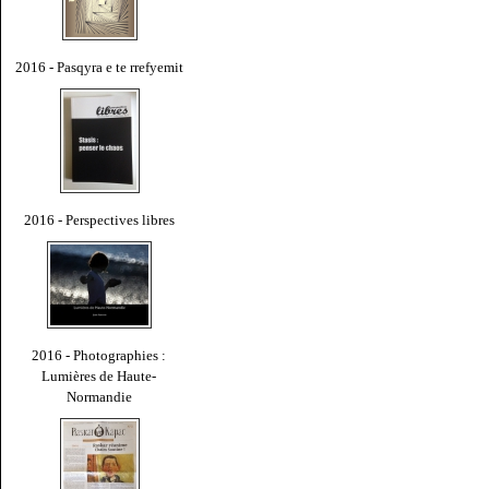
2016 - Pasqyra e te rrefyemit
2016 - Perspectives libres
2016 - Photographies :
Lumières de Haute-
Normandie