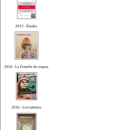
2015 - Études
2016 - La Femelle du requin
2016 - Livr'arbitres