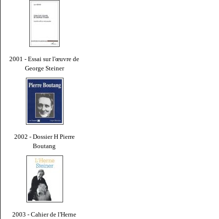
2001 - Essai sur l'œuvre de
George Steiner
2002 - Dossier H Pierre
Boutang
2003 - Cahier de l'Herne