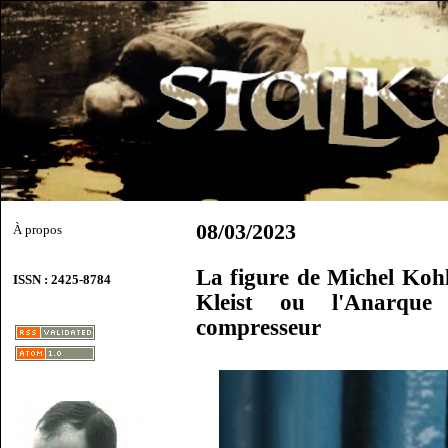
08/03/2023
À propos
La figure de Michel Koh
ISSN : 2425-8784
Kleist ou l'Anarque
compresseur