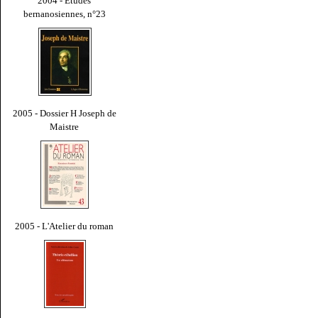
2004 - Études
bernanosiennes, n°23
2005 - Dossier H Joseph de
Maistre
2005 - L'Atelier du roman