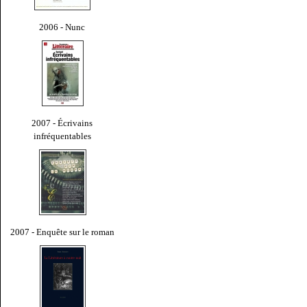
2006 - Nunc
2007 - Écrivains
infréquentables
2007 - Enquête sur le roman