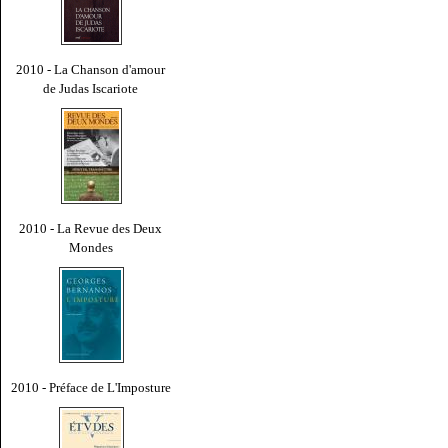
2010 - La Chanson d'amour
de Judas Iscariote
2010 - La Revue des Deux
Mondes
2010 - Préface de L'Imposture