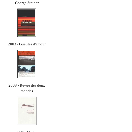
George Steiner
2003 - Gueules d'amour
2003 - Revue des deux
mondes