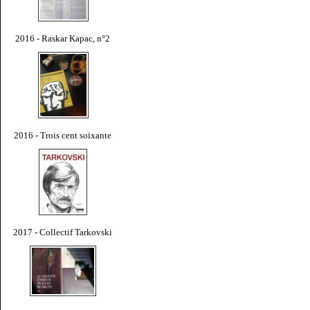
2016 - Raskar Kapac, n°2
2016 - Trois cent soixante
2017 - Collectif Tarkovski