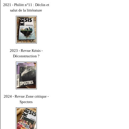
2021 - Philitt n°11 : Déclin et
salut de la littérature
2023 - Revue Krisis -
Déconstruction ?
2024 - Revue Zone critique -
Spectres