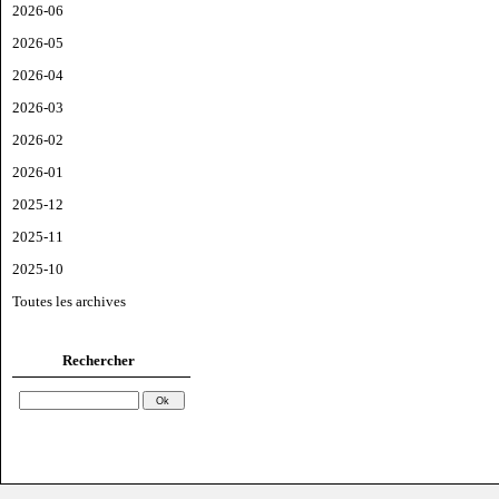
2026-06
2026-05
2026-04
2026-03
2026-02
2026-01
2025-12
2025-11
2025-10
Toutes les archives
Rechercher