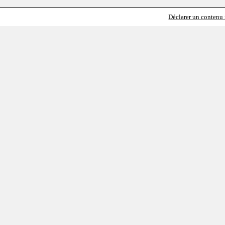
Déclarer un contenu i