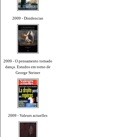
2009 - Disidencias
2009 - O pensamento tornado
dança. Estudos em torno de
George Steiner
2009 - Valeurs actuelles