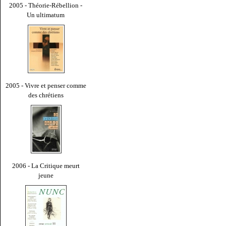
2005 - Théorie-Rébellion -
Un ultimatum
2005 - Vivre et penser comme
des chrétiens
2006 - La Critique meurt
jeune