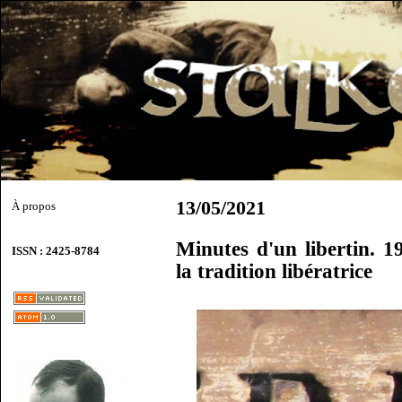
13/05/2021
À propos
Minutes d'un libertin. 1
ISSN : 2425-8784
la tradition libératrice