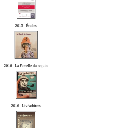
2015 - Études
2016 - La Femelle du requin
2016 - Livr'arbitres