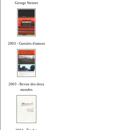
George Steiner
2003 - Gueules d'amour
2003 - Revue des deux
mondes