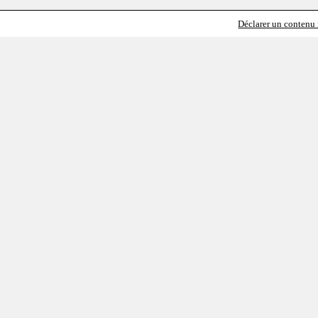
Déclarer un contenu i