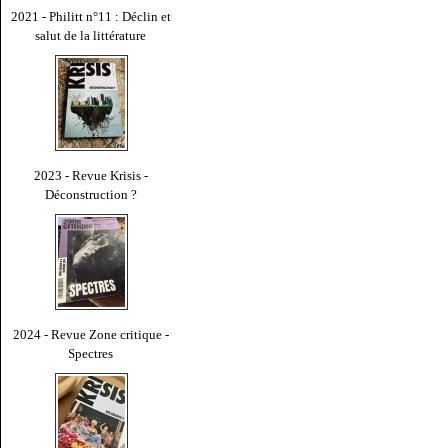
2021 - Philitt n°11 : Déclin et
salut de la littérature
2023 - Revue Krisis -
Déconstruction ?
2024 - Revue Zone critique -
Spectres