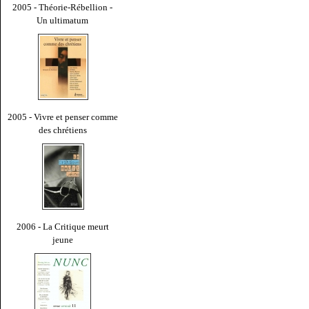
2005 - Théorie-Rébellion -
Un ultimatum
2005 - Vivre et penser comme
des chrétiens
2006 - La Critique meurt
jeune