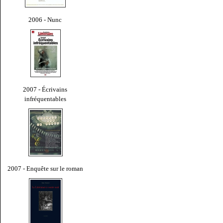
2006 - Nunc
2007 - Écrivains
infréquentables
2007 - Enquête sur le roman