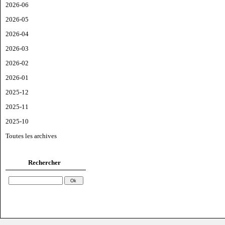
2026-06
2026-05
2026-04
2026-03
2026-02
2026-01
2025-12
2025-11
2025-10
Toutes les archives
Rechercher