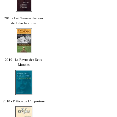
2010 - La Chanson d'amour
de Judas Iscariote
2010 - La Revue des Deux
Mondes
2010 - Préface de L'Imposture