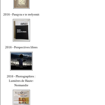
2016 - Pasqyra e te rrefyemit
2016 - Perspectives libres
2016 - Photographies :
Lumières de Haute-
Normandie