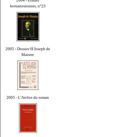
2004 - Études
bernanosiennes, n°23
2005 - Dossier H Joseph de
Maistre
2005 - L'Atelier du roman