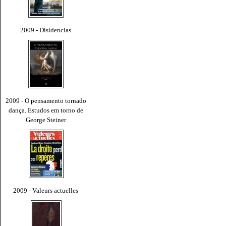
2009 - Disidencias
2009 - O pensamento tornado
dança. Estudos em torno de
George Steiner
2009 - Valeurs actuelles