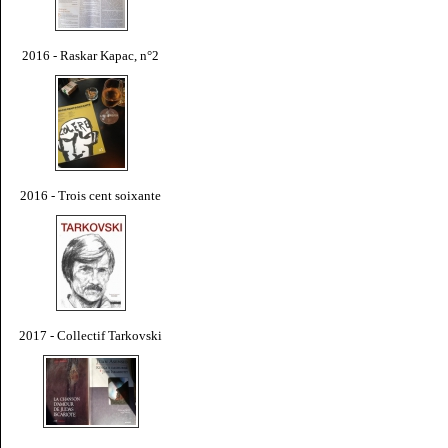
2016 - Raskar Kapac, n°2
2016 - Trois cent soixante
2017 - Collectif Tarkovski