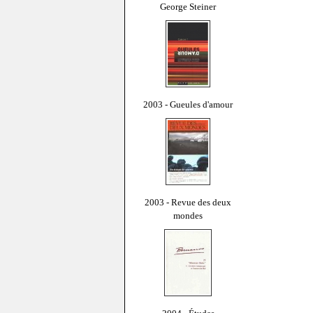
George Steiner
2003 - Gueules d'amour
2003 - Revue des deux
mondes