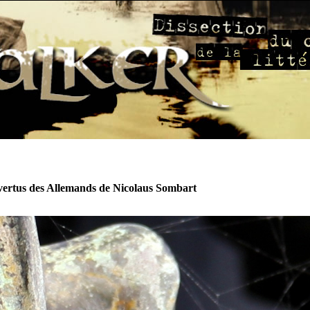
vertus des Allemands de Nicolaus Sombart