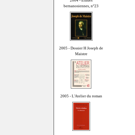
2004 - Études
bernanosiennes, n°23
2005 - Dossier H Joseph de
Maistre
2005 - L'Atelier du roman