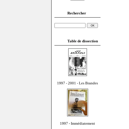
Rechercher
Table de dissection
1997 - 2001 - Les Brandes
1997 - Immédiatement