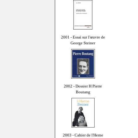
2001 - Essai sur l'œuvre de
George Steiner
2002 - Dossier H Pierre
Boutang
2003 - Cahier de l'Herne