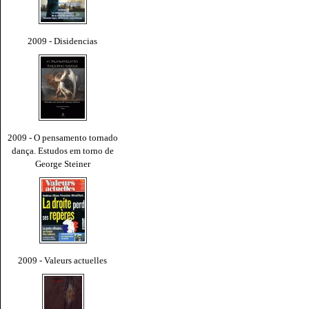
2009 - Disidencias
2009 - O pensamento tornado
dança. Estudos em torno de
George Steiner
2009 - Valeurs actuelles