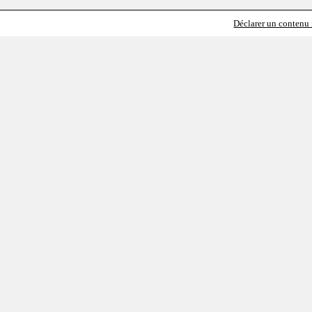
Déclarer un contenu i