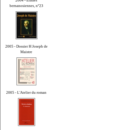
2004 - Études
bernanosiennes, n°23
2005 - Dossier H Joseph de
Maistre
2005 - L'Atelier du roman