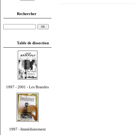
Rechercher
Table de dissection
1997 - 2001 - Les Brandes
1997 - Immédiatement