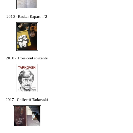
2016 - Raskar Kapac, n°2
2016 - Trois cent soixante
2017 - Collectif Tarkovski