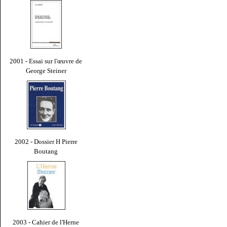
2001 - Essai sur l'œuvre de
George Steiner
2002 - Dossier H Pierre
Boutang
2003 - Cahier de l'Herne