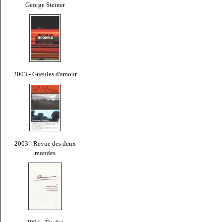
George Steiner
2003 - Gueules d'amour
2003 - Revue des deux
mondes