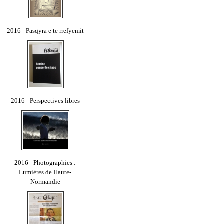
2016 - Pasqyra e te rrefyemit
2016 - Perspectives libres
2016 - Photographies :
Lumières de Haute-
Normandie