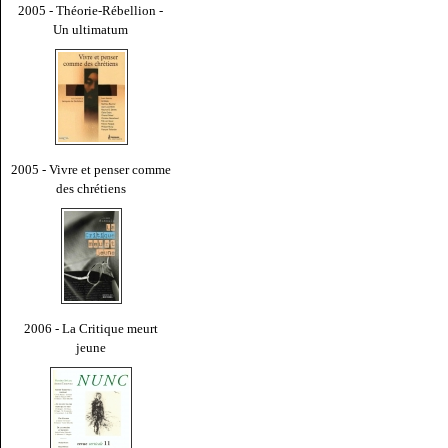
2005 - Théorie-Rébellion -
Un ultimatum
2005 - Vivre et penser comme
des chrétiens
2006 - La Critique meurt
jeune