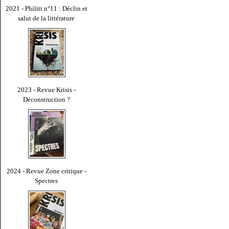
2021 - Philitt n°11 : Déclin et
salut de la littérature
2023 - Revue Krisis -
Déconstruction ?
2024 - Revue Zone critique -
Spectres