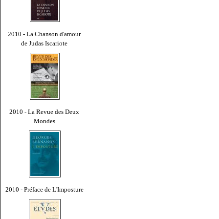
2010 - La Chanson d'amour
de Judas Iscariote
2010 - La Revue des Deux
Mondes
2010 - Préface de L'Imposture