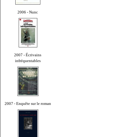
2006 - Nunc
2007 - Écrivains
infréquentables
2007 - Enquête sur le roman