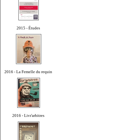
2015 - Études
2016 - La Femelle du requin
2016 - Livr'arbitres