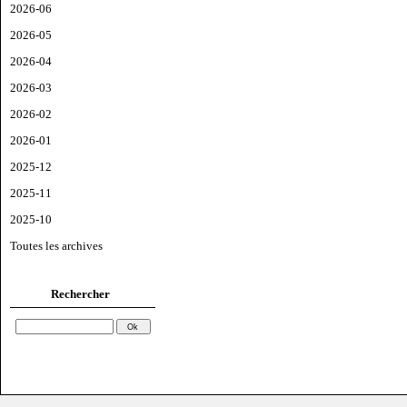
2026-06
2026-05
2026-04
2026-03
2026-02
2026-01
2025-12
2025-11
2025-10
Toutes les archives
Rechercher