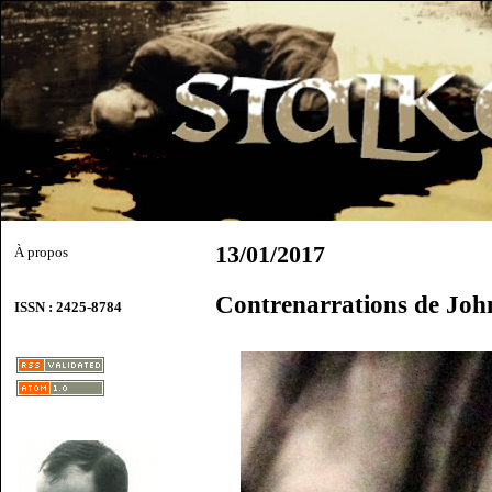
13/01/2017
À propos
Contrenarrations de Joh
ISSN : 2425-8784