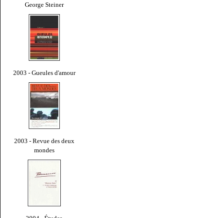
George Steiner
2003 - Gueules d'amour
2003 - Revue des deux
mondes