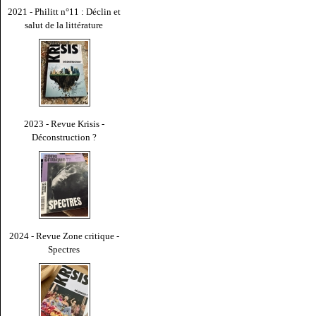
2021 - Philitt n°11 : Déclin et
salut de la littérature
2023 - Revue Krisis -
Déconstruction ?
2024 - Revue Zone critique -
Spectres