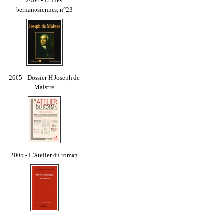
2004 - Études
bernanosiennes, n°23
2005 - Dossier H Joseph de
Maistre
2005 - L'Atelier du roman