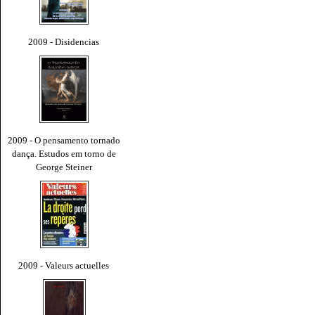
2009 - Disidencias
2009 - O pensamento tornado
dança. Estudos em torno de
George Steiner
2009 - Valeurs actuelles