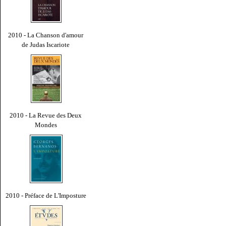
2010 - La Chanson d'amour
de Judas Iscariote
2010 - La Revue des Deux
Mondes
2010 - Préface de L'Imposture