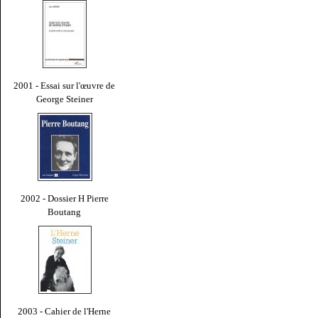
2001 - Essai sur l'œuvre de
George Steiner
2002 - Dossier H Pierre
Boutang
2003 - Cahier de l'Herne