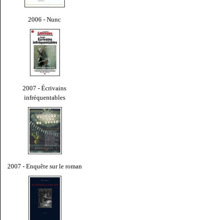
2006 - Nunc
2007 - Écrivains
infréquentables
2007 - Enquête sur le roman