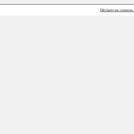
Déclarer un contenu i