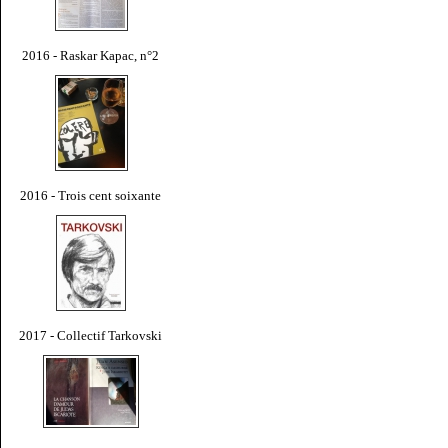
2016 - Raskar Kapac, n°2
2016 - Trois cent soixante
2017 - Collectif Tarkovski