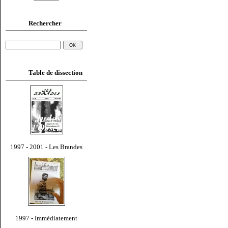
Rechercher
Table de dissection
1997 - 2001 - Les Brandes
1997 - Immédiatement