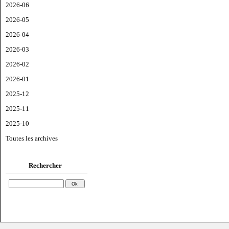
2026-06
2026-05
2026-04
2026-03
2026-02
2026-01
2025-12
2025-11
2025-10
Toutes les archives
Rechercher