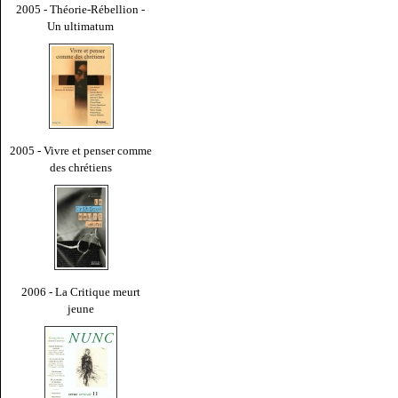
2005 - Théorie-Rébellion -
Un ultimatum
2005 - Vivre et penser comme
des chrétiens
2006 - La Critique meurt
jeune