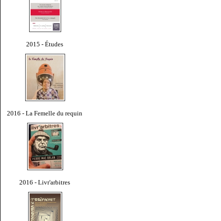
2015 - Études
2016 - La Femelle du requin
2016 - Livr'arbitres