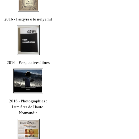
2016 - Pasqyra e te rrefyemit
2016 - Perspectives libres
2016 - Photographies :
Lumières de Haute-
Normandie