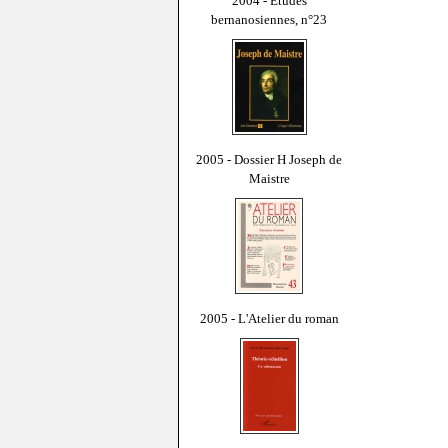
2004 - Études
bernanosiennes, n°23
2005 - Dossier H Joseph de
Maistre
2005 - L'Atelier du roman