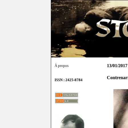
13/01/2017
À propos
Contrenar
ISSN : 2425-8784