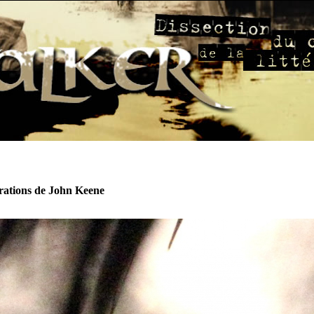
rations de John Keene