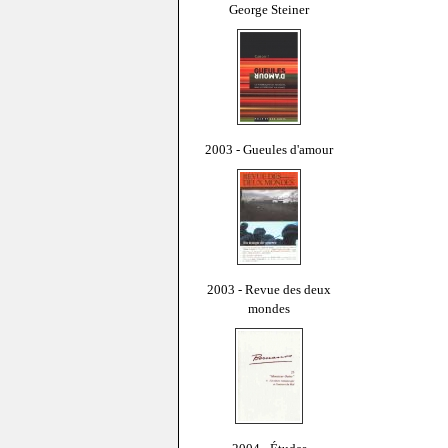
George Steiner
2003 - Gueules d'amour
2003 - Revue des deux
mondes