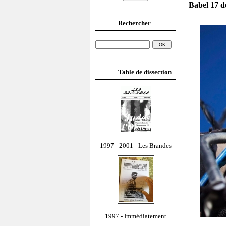
Babel 17 d
Rechercher
Table de dissection
1997 - 2001 - Les Brandes
1997 - Immédiatement