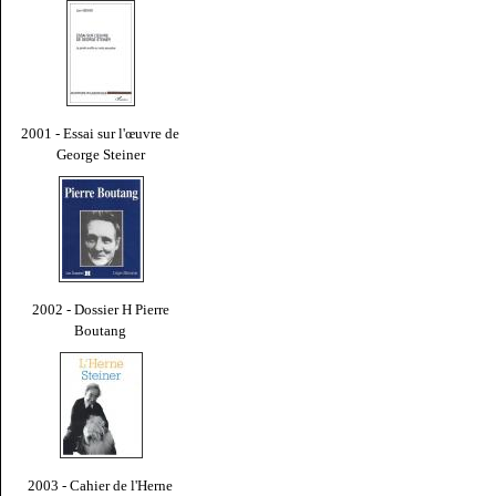
2001 - Essai sur l'œuvre de
George Steiner
2002 - Dossier H Pierre
Boutang
2003 - Cahier de l'Herne