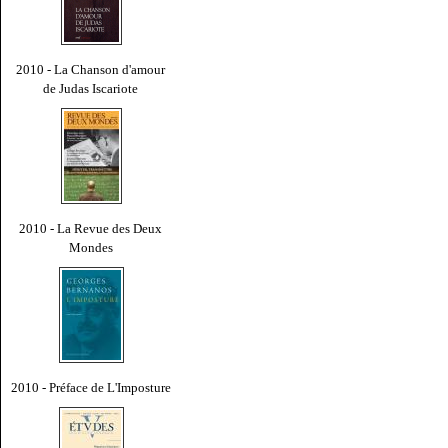
2010 - La Chanson d'amour
de Judas Iscariote
2010 - La Revue des Deux
Mondes
2010 - Préface de L'Imposture