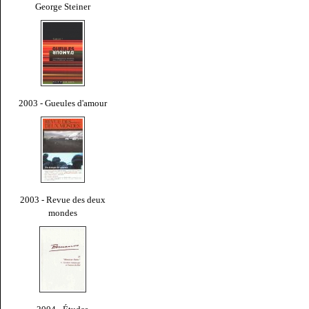
George Steiner
2003 - Gueules d'amour
2003 - Revue des deux
mondes