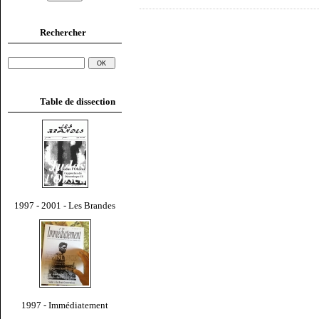
Rechercher
Table de dissection
1997 - 2001 - Les Brandes
1997 - Immédiatement