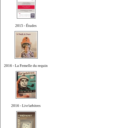
2015 - Études
2016 - La Femelle du requin
2016 - Livr'arbitres