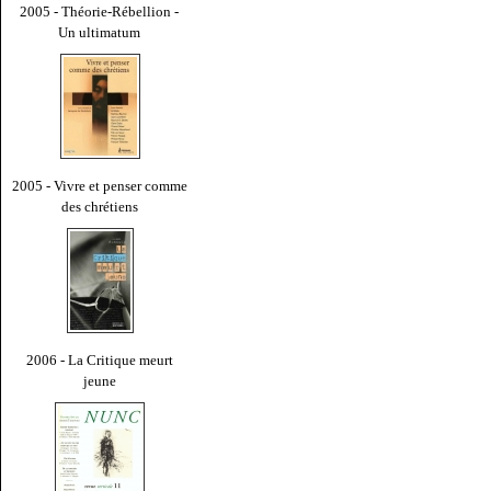
2005 - Théorie-Rébellion -
Un ultimatum
2005 - Vivre et penser comme
des chrétiens
2006 - La Critique meurt
jeune