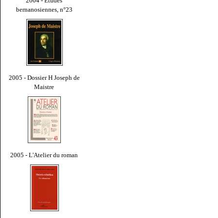
2004 - Études
bernanosiennes, n°23
2005 - Dossier H Joseph de
Maistre
2005 - L'Atelier du roman