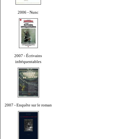
2006 - Nunc
2007 - Écrivains
infréquentables
2007 - Enquête sur le roman