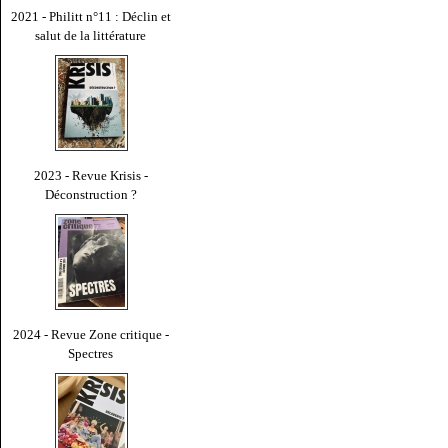
2021 - Philitt n°11 : Déclin et
salut de la littérature
2023 - Revue Krisis -
Déconstruction ?
2024 - Revue Zone critique -
Spectres