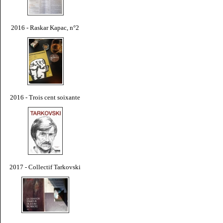
2016 - Raskar Kapac, n°2
2016 - Trois cent soixante
2017 - Collectif Tarkovski