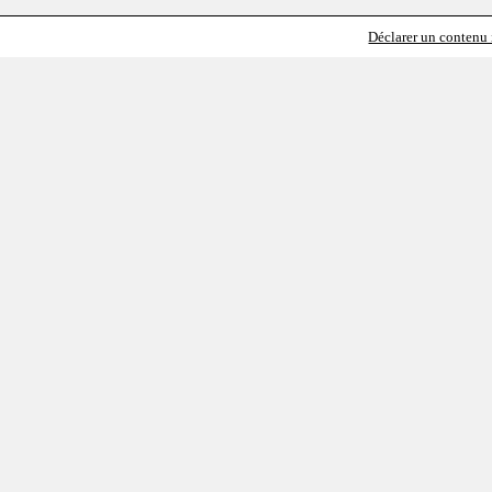
Déclarer un contenu i