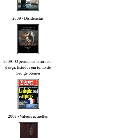
2009 - Disidencias
2009 - O pensamento tornado
dança. Estudos em torno de
George Steiner
2009 - Valeurs actuelles