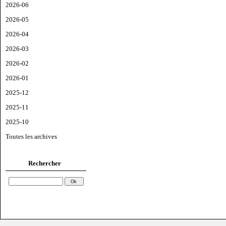
2026-06
2026-05
2026-04
2026-03
2026-02
2026-01
2025-12
2025-11
2025-10
Toutes les archives
Rechercher