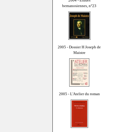
2004 - Études
bernanosiennes, n°23
2005 - Dossier H Joseph de
Maistre
2005 - L'Atelier du roman