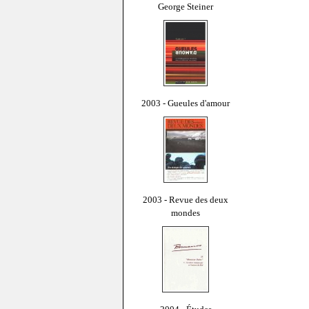
George Steiner
2003 - Gueules d'amour
2003 - Revue des deux
mondes