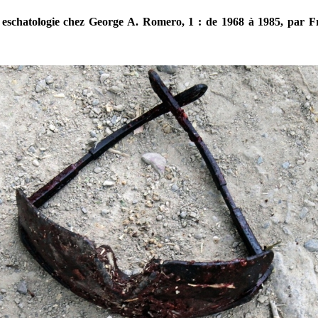
eschatologie chez George A. Romero, 1 : de 1968 à 1985, par F