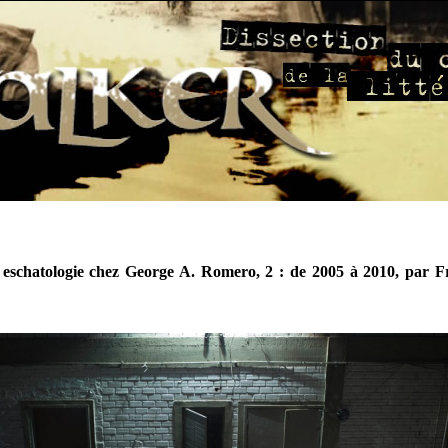
eschatologie chez George A. Romero, 2 : de 2005 à 2010, par F