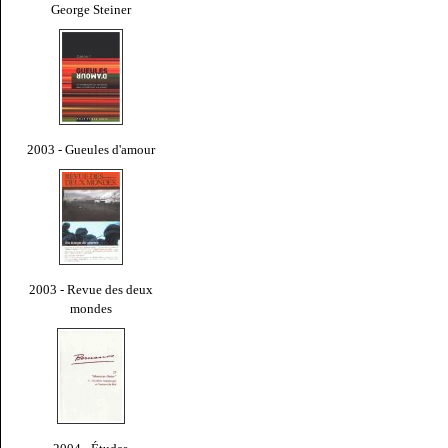
George Steiner
2003 - Gueules d'amour
2003 - Revue des deux
mondes