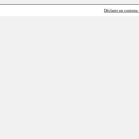
Déclarer un contenu i