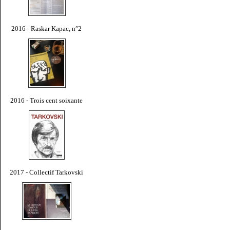
2016 - Raskar Kapac, n°2
2016 - Trois cent soixante
2017 - Collectif Tarkovski