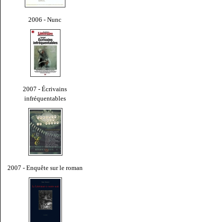
2006 - Nunc
2007 - Écrivains
infréquentables
2007 - Enquête sur le roman