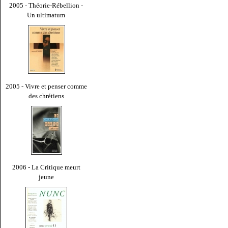
2005 - Théorie-Rébellion -
Un ultimatum
2005 - Vivre et penser comme
des chrétiens
2006 - La Critique meurt
jeune