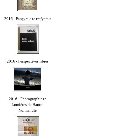
2016 - Pasqyra e te rrefyemit
2016 - Perspectives libres
2016 - Photographies :
Lumières de Haute-
Normandie