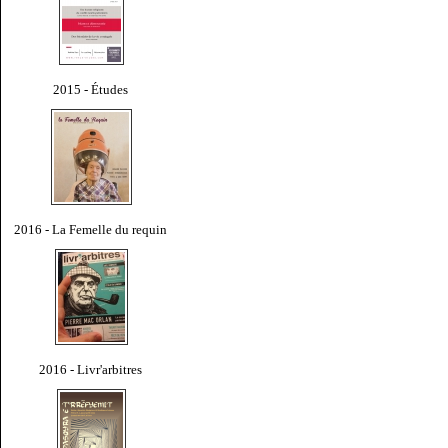
2015 - Études
2016 - La Femelle du requin
2016 - Livr'arbitres