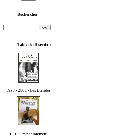
Rechercher
Table de dissection
1997 - 2001 - Les Brandes
1997 - Immédiatement