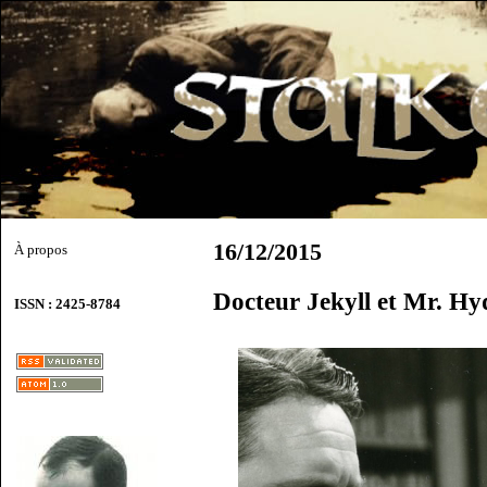
16/12/2015
À propos
Docteur Jekyll et Mr. Hy
ISSN : 2425-8784