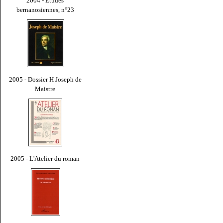
2004 - Études
bernanosiennes, n°23
2005 - Dossier H Joseph de
Maistre
2005 - L'Atelier du roman