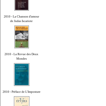
2010 - La Chanson d'amour
de Judas Iscariote
2010 - La Revue des Deux
Mondes
2010 - Préface de L'Imposture