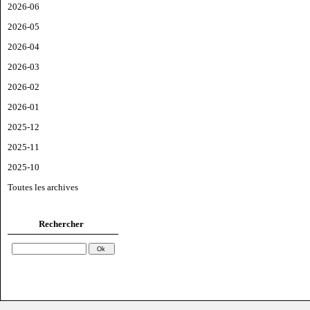
2026-06
2026-05
2026-04
2026-03
2026-02
2026-01
2025-12
2025-11
2025-10
Toutes les archives
Rechercher