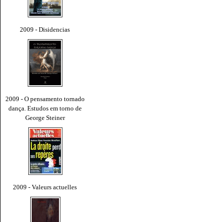
2009 - Disidencias
2009 - O pensamento tornado
dança. Estudos em torno de
George Steiner
2009 - Valeurs actuelles