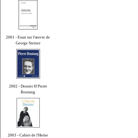
2001 - Essai sur l'œuvre de
George Steiner
2002 - Dossier H Pierre
Boutang
2003 - Cahier de l'Herne