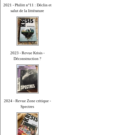
2021 - Philitt n°11 : Déclin et
salut de la littérature
2023 - Revue Krisis -
Déconstruction ?
2024 - Revue Zone critique -
Spectres