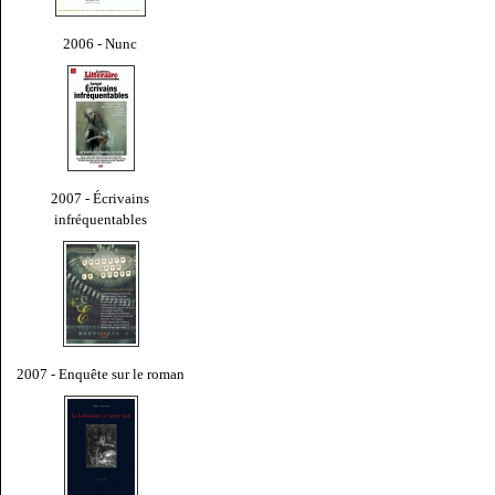
2006 - Nunc
2007 - Écrivains
infréquentables
2007 - Enquête sur le roman