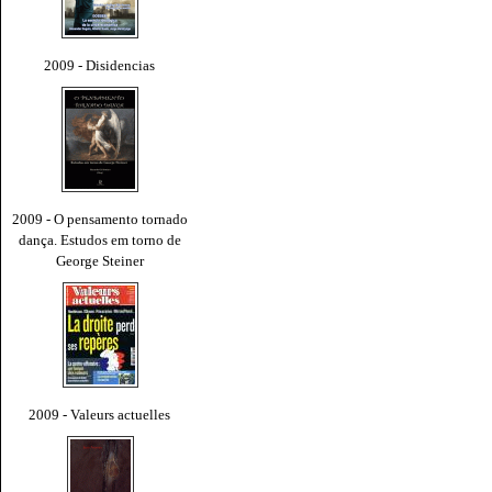
2009 - Disidencias
2009 - O pensamento tornado
dança. Estudos em torno de
George Steiner
2009 - Valeurs actuelles