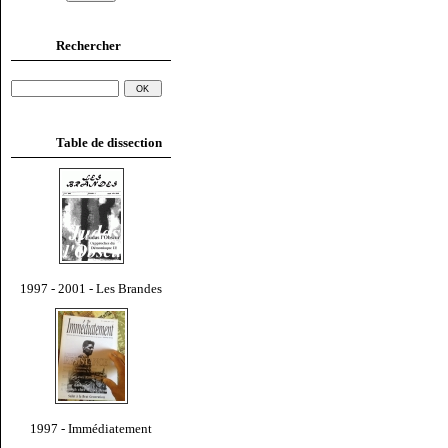
Rechercher
Table de dissection
1997 - 2001 - Les Brandes
1997 - Immédiatement