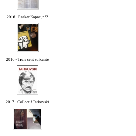
2016 - Raskar Kapac, n°2
2016 - Trois cent soixante
2017 - Collectif Tarkovski