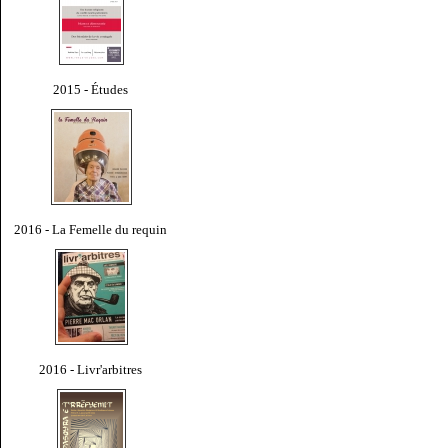
2015 - Études
2016 - La Femelle du requin
2016 - Livr'arbitres