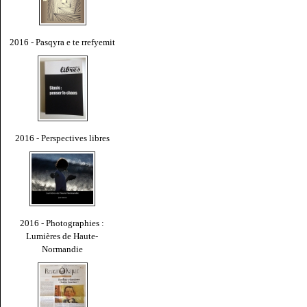
2016 - Pasqyra e te rrefyemit
2016 - Perspectives libres
2016 - Photographies :
Lumières de Haute-
Normandie