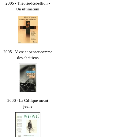
2005 - Théorie-Rébellion -
Un ultimatum
2005 - Vivre et penser comme
des chrétiens
2006 - La Critique meurt
jeune