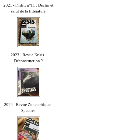
2021 - Philitt n°11 : Déclin et
salut de la littérature
2023 - Revue Krisis -
Déconstruction ?
2024 - Revue Zone critique -
Spectres