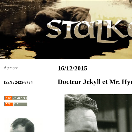
16/12/2015
À propos
Docteur Jekyll et Mr. Hy
ISSN : 2425-8784