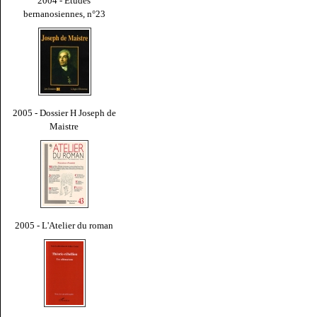
2004 - Études
bernanosiennes, n°23
2005 - Dossier H Joseph de
Maistre
2005 - L'Atelier du roman