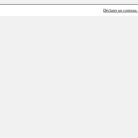
Déclarer un contenu i