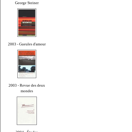
George Steiner
2003 - Gueules d'amour
2003 - Revue des deux
mondes