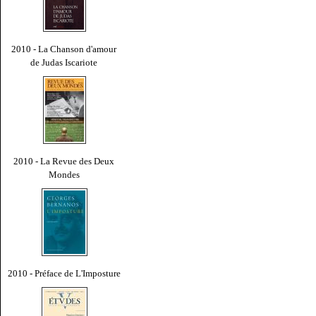
2010 - La Chanson d'amour
de Judas Iscariote
2010 - La Revue des Deux
Mondes
2010 - Préface de L'Imposture