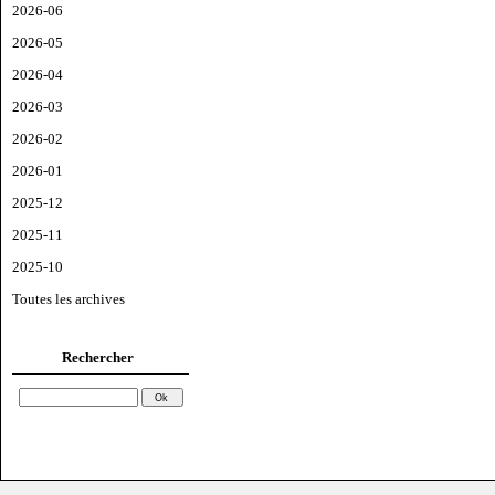
2026-06
2026-05
2026-04
2026-03
2026-02
2026-01
2025-12
2025-11
2025-10
Toutes les archives
Rechercher