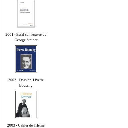
2001 - Essai sur l'œuvre de
George Steiner
2002 - Dossier H Pierre
Boutang
2003 - Cahier de l'Herne