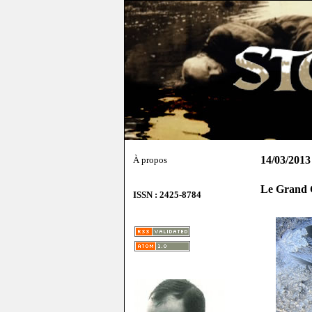
14/03/2013
À propos
Le Grand 
ISSN : 2425-8784