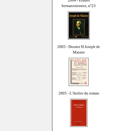
2004 - Études
bernanosiennes, n°23
2005 - Dossier H Joseph de
Maistre
2005 - L'Atelier du roman