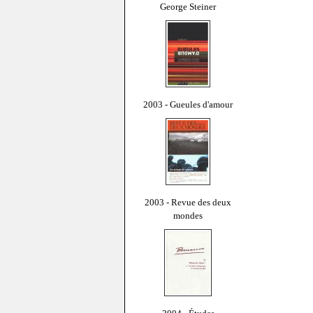
George Steiner
2003 - Gueules d'amour
2003 - Revue des deux
mondes