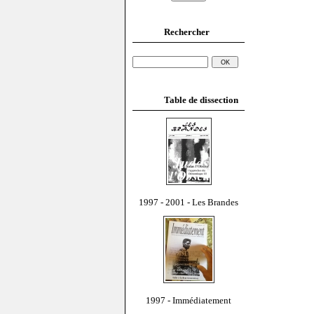
Rechercher
Table de dissection
1997 - 2001 - Les Brandes
1997 - Immédiatement