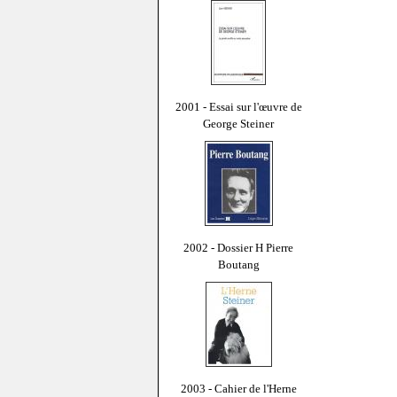
2001 - Essai sur l'œuvre de
George Steiner
2002 - Dossier H Pierre
Boutang
2003 - Cahier de l'Herne