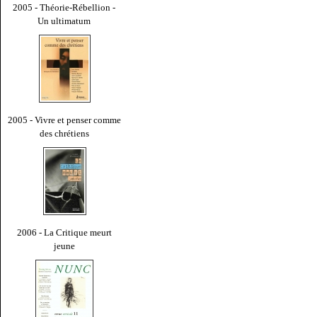
2005 - Théorie-Rébellion -
Un ultimatum
2005 - Vivre et penser comme
des chrétiens
2006 - La Critique meurt
jeune