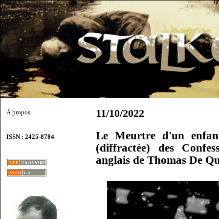
11/10/2022
À propos
Le Meurtre d'un enfan
ISSN : 2425-8784
(diffractée) des Confe
anglais de Thomas De Qu