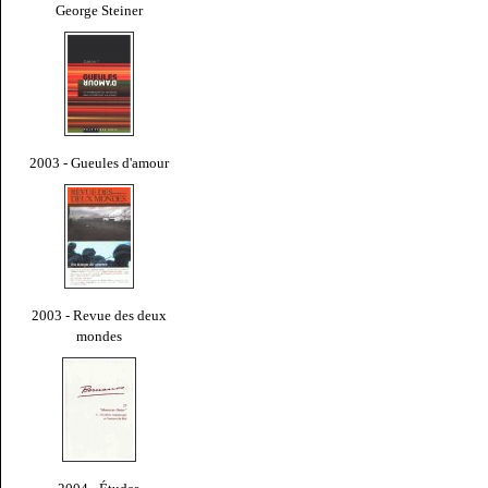
George Steiner
2003 - Gueules d'amour
2003 - Revue des deux
mondes