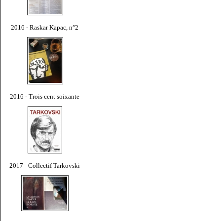
2016 - Raskar Kapac, n°2
2016 - Trois cent soixante
2017 - Collectif Tarkovski