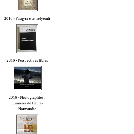
2016 - Pasqyra e te rrefyemit
2016 - Perspectives libres
2016 - Photographies :
Lumières de Haute-
Normandie