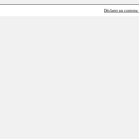
Déclarer un contenu i