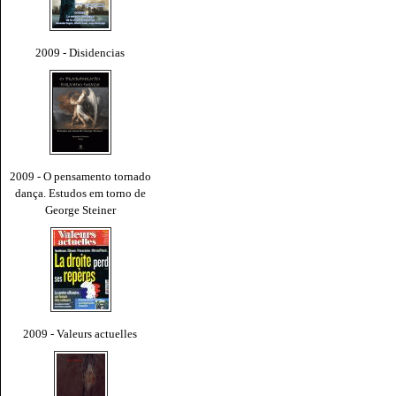
2009 - Disidencias
2009 - O pensamento tornado
dança. Estudos em torno de
George Steiner
2009 - Valeurs actuelles