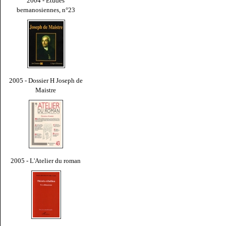
2004 - Études
bernanosiennes, n°23
2005 - Dossier H Joseph de
Maistre
2005 - L'Atelier du roman