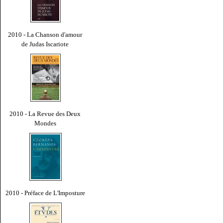
2010 - La Chanson d'amour
de Judas Iscariote
2010 - La Revue des Deux
Mondes
2010 - Préface de L'Imposture