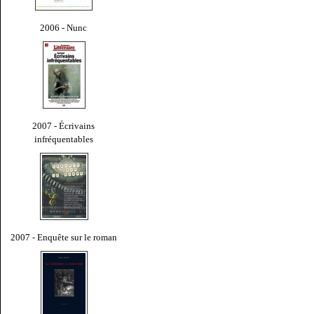
2006 - Nunc
2007 - Écrivains
infréquentables
2007 - Enquête sur le roman