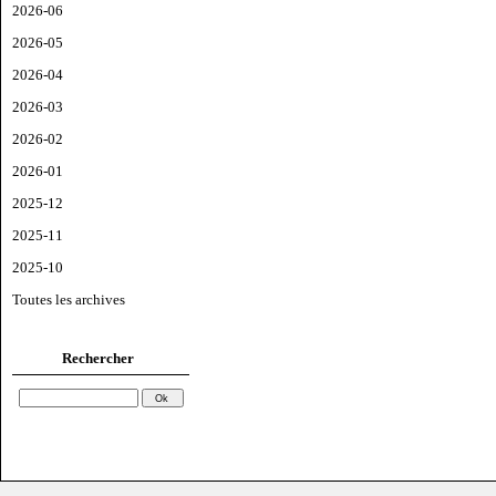
2026-06
2026-05
2026-04
2026-03
2026-02
2026-01
2025-12
2025-11
2025-10
Toutes les archives
Rechercher