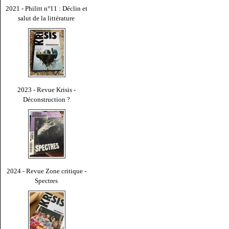
2021 - Philitt n°11 : Déclin et
salut de la littérature
2023 - Revue Krisis -
Déconstruction ?
2024 - Revue Zone critique -
Spectres