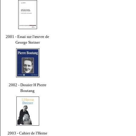
2001 - Essai sur l'œuvre de
George Steiner
2002 - Dossier H Pierre
Boutang
2003 - Cahier de l'Herne