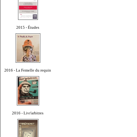
2015 - Études
2016 - La Femelle du requin
2016 - Livr'arbitres