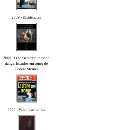
2009 - Disidencias
2009 - O pensamento tornado
dança. Estudos em torno de
George Steiner
2009 - Valeurs actuelles