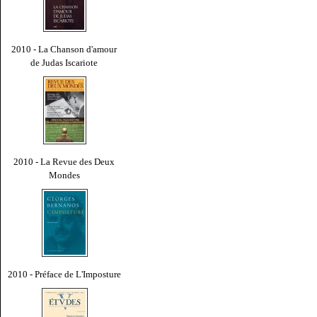
2010 - La Chanson d'amour
de Judas Iscariote
2010 - La Revue des Deux
Mondes
2010 - Préface de L'Imposture