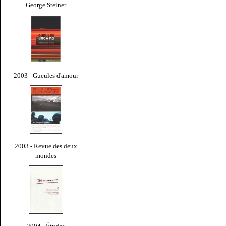
George Steiner
2003 - Gueules d'amour
2003 - Revue des deux
mondes