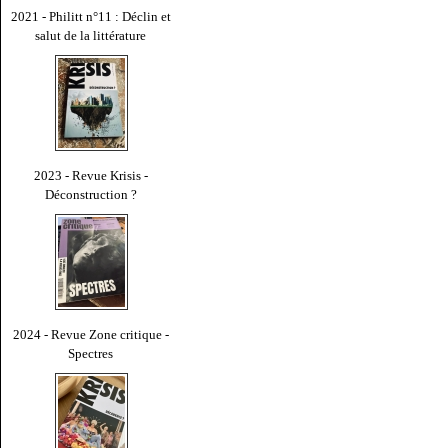
2021 - Philitt n°11 : Déclin et
salut de la littérature
2023 - Revue Krisis -
Déconstruction ?
2024 - Revue Zone critique -
Spectres