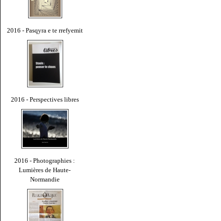
2016 - Pasqyra e te rrefyemit
2016 - Perspectives libres
2016 - Photographies :
Lumières de Haute-
Normandie