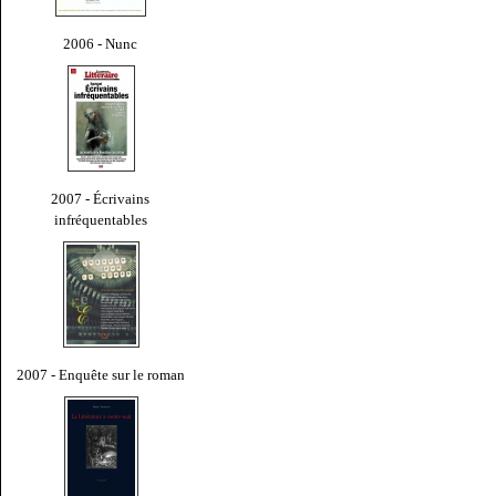
2006 - Nunc
2007 - Écrivains
infréquentables
2007 - Enquête sur le roman