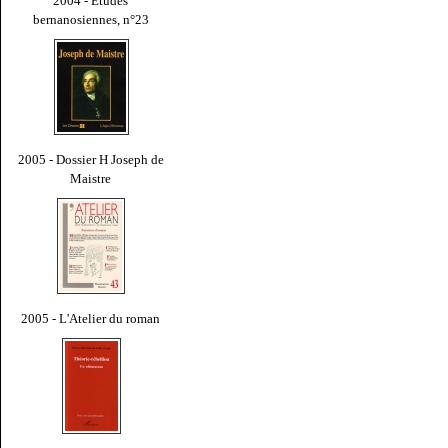
2004 - Études
bernanosiennes, n°23
2005 - Dossier H Joseph de
Maistre
2005 - L'Atelier du roman