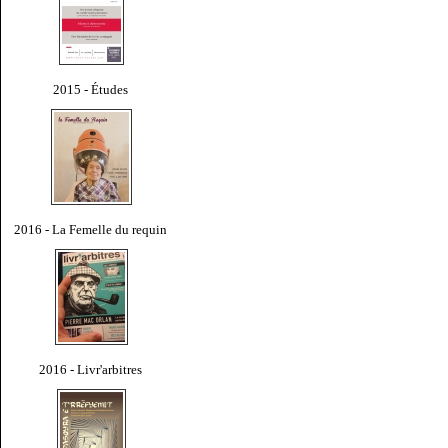
2015 - Études
2016 - La Femelle du requin
2016 - Livr'arbitres