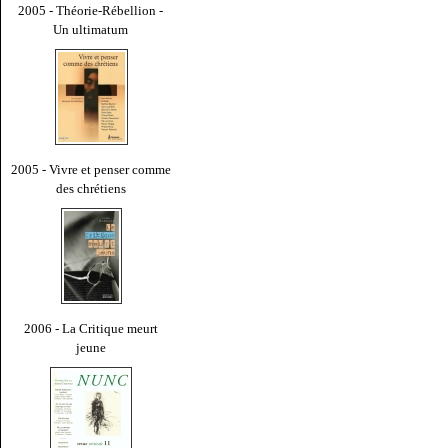
2005 - Théorie-Rébellion -
Un ultimatum
2005 - Vivre et penser comme
des chrétiens
2006 - La Critique meurt
jeune