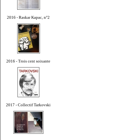
2016 - Raskar Kapac, n°2
2016 - Trois cent soixante
2017 - Collectif Tarkovski