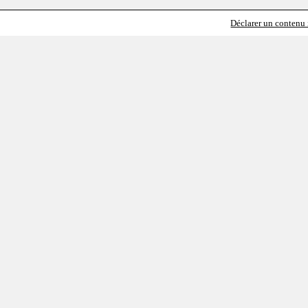
Déclarer un contenu i