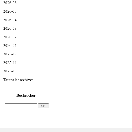
2026-06
2026-05
2026-04
2026-03
2026-02
2026-01
2025-12
2025-11
2025-10
Toutes les archives
Rechercher