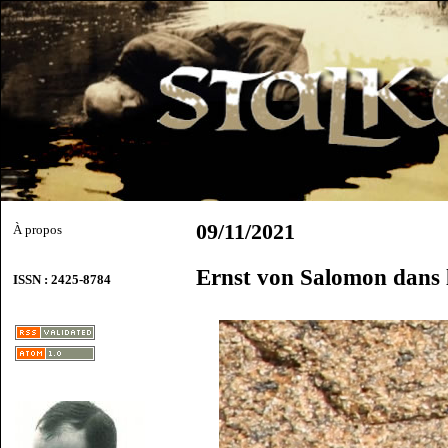
09/11/2021
À propos
Ernst von Salomon dans 
ISSN : 2425-8784