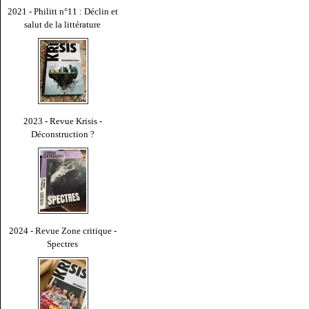
2021 - Philitt n°11 : Déclin et
salut de la littérature
2023 - Revue Krisis -
Déconstruction ?
2024 - Revue Zone critique -
Spectres