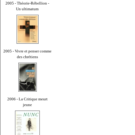
2005 - Théorie-Rébellion -
Un ultimatum
2005 - Vivre et penser comme
des chrétiens
2006 - La Critique meurt
jeune