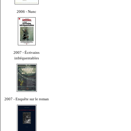
2006 - Nunc
2007 - Écrivains
infréquentables
2007 - Enquête sur le roman