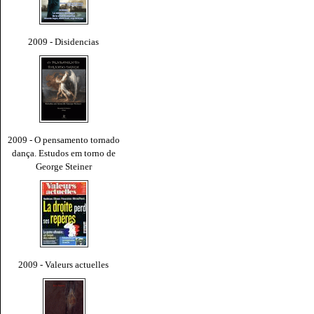
2009 - Disidencias
2009 - O pensamento tornado
dança. Estudos em torno de
George Steiner
2009 - Valeurs actuelles