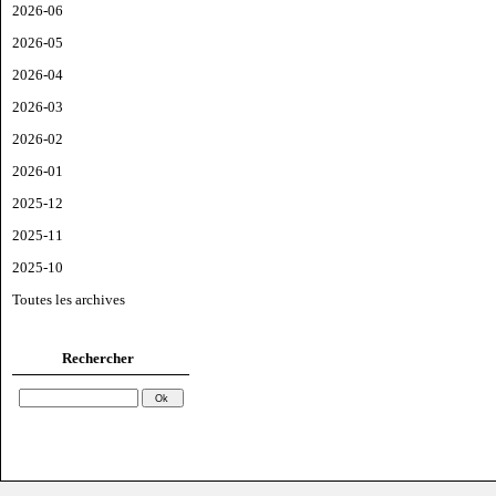
2026-06
2026-05
2026-04
2026-03
2026-02
2026-01
2025-12
2025-11
2025-10
Toutes les archives
Rechercher