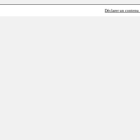
Déclarer un contenu i