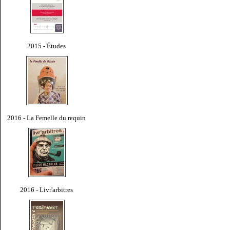
2015 - Études
2016 - La Femelle du requin
2016 - Livr'arbitres