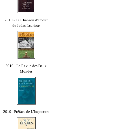
2010 - La Chanson d'amour
de Judas Iscariote
2010 - La Revue des Deux
Mondes
2010 - Préface de L'Imposture