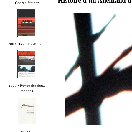
Histoire d'un Allemand d
George Steiner
2003 - Gueules d'amour
2003 - Revue des deux
mondes