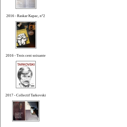
2016 - Raskar Kapac, n°2
2016 - Trois cent soixante
2017 - Collectif Tarkovski