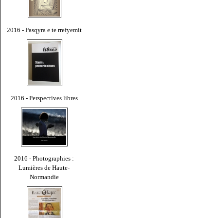
2016 - Pasqyra e te rrefyemit
2016 - Perspectives libres
2016 - Photographies :
Lumières de Haute-
Normandie