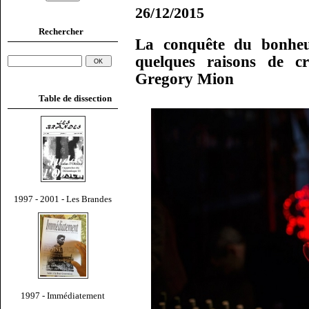
26/12/2015
Rechercher
La conquête du bonheu
quelques raisons de c
Gregory Mion
Table de dissection
1997 - 2001 - Les Brandes
1997 - Immédiatement