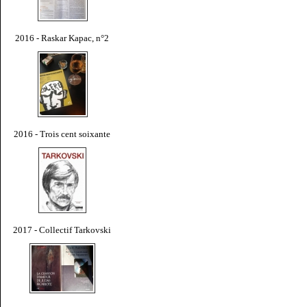
2016 - Raskar Kapac, n°2
2016 - Trois cent soixante
2017 - Collectif Tarkovski