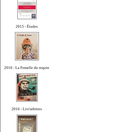
2015 - Études
2016 - La Femelle du requin
2016 - Livr'arbitres