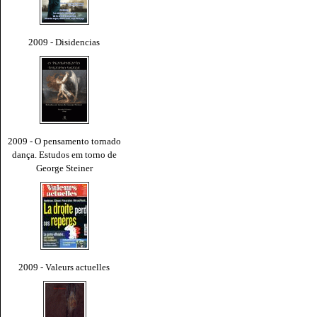
2009 - Disidencias
2009 - O pensamento tornado
dança. Estudos em torno de
George Steiner
2009 - Valeurs actuelles