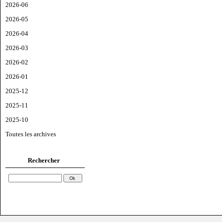
2026-06
2026-05
2026-04
2026-03
2026-02
2026-01
2025-12
2025-11
2025-10
Toutes les archives
Rechercher