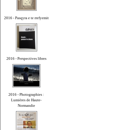
2016 - Pasqyra e te rrefyemit
2016 - Perspectives libres
2016 - Photographies :
Lumières de Haute-
Normandie