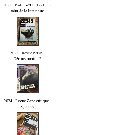
2021 - Philitt n°11 : Déclin et
salut de la littérature
2023 - Revue Krisis -
Déconstruction ?
2024 - Revue Zone critique -
Spectres