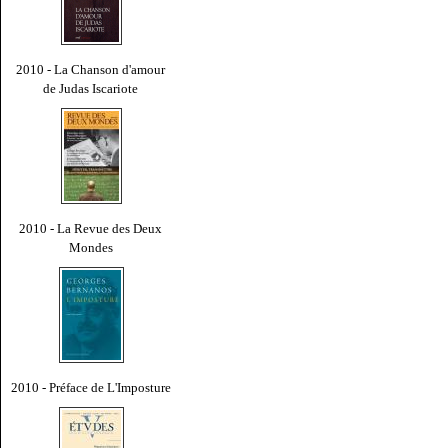
2010 - La Chanson d'amour
de Judas Iscariote
2010 - La Revue des Deux
Mondes
2010 - Préface de L'Imposture