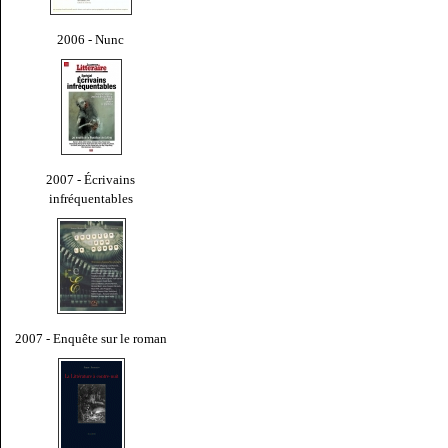
2006 - Nunc
2007 - Écrivains
infréquentables
2007 - Enquête sur le roman