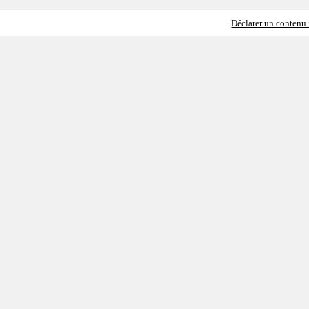
Déclarer un contenu i