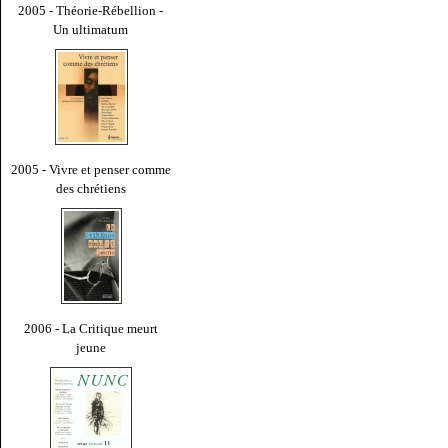
2005 - Théorie-Rébellion -
Un ultimatum
2005 - Vivre et penser comme
des chrétiens
2006 - La Critique meurt
jeune