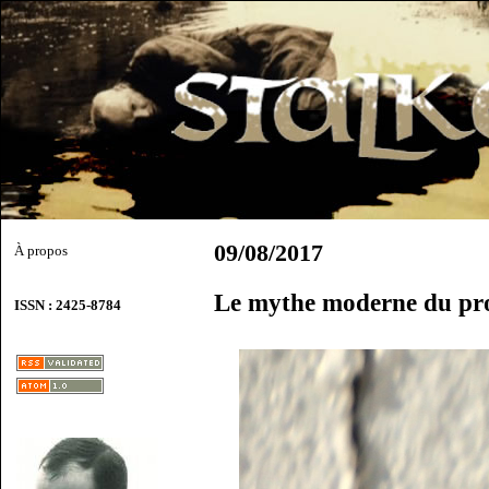
09/08/2017
À propos
Le mythe moderne du pro
ISSN : 2425-8784