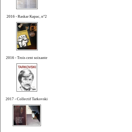
2016 - Raskar Kapac, n°2
2016 - Trois cent soixante
2017 - Collectif Tarkovski