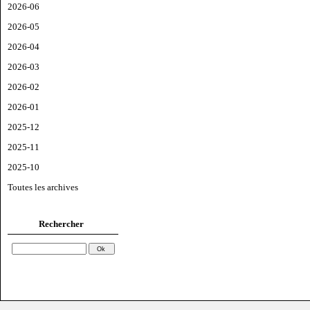
2026-06
2026-05
2026-04
2026-03
2026-02
2026-01
2025-12
2025-11
2025-10
Toutes les archives
Rechercher