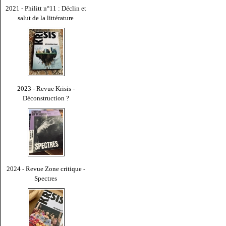
2021 - Philitt n°11 : Déclin et
salut de la littérature
2023 - Revue Krisis -
Déconstruction ?
2024 - Revue Zone critique -
Spectres