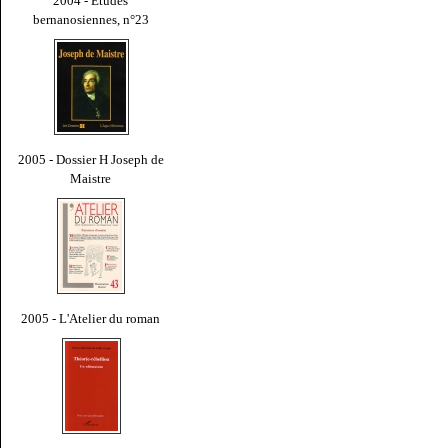
2004 - Études
bernanosiennes, n°23
2005 - Dossier H Joseph de
Maistre
2005 - L'Atelier du roman