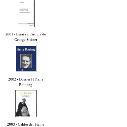
2001 - Essai sur l'œuvre de
George Steiner
2002 - Dossier H Pierre
Boutang
2003 - Cahier de l'Herne