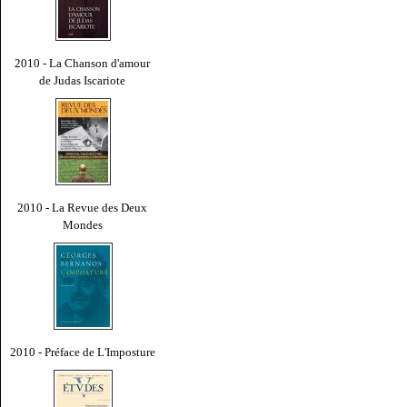
2010 - La Chanson d'amour
de Judas Iscariote
2010 - La Revue des Deux
Mondes
2010 - Préface de L'Imposture