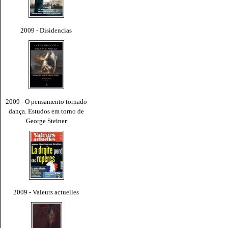
2009 - Disidencias
2009 - O pensamento tornado
dança. Estudos em torno de
George Steiner
2009 - Valeurs actuelles