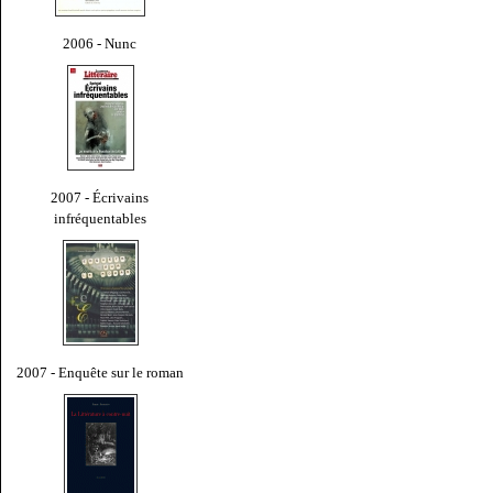
2006 - Nunc
2007 - Écrivains
infréquentables
2007 - Enquête sur le roman