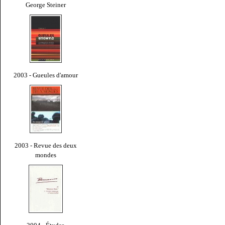
George Steiner
2003 - Gueules d'amour
2003 - Revue des deux
mondes