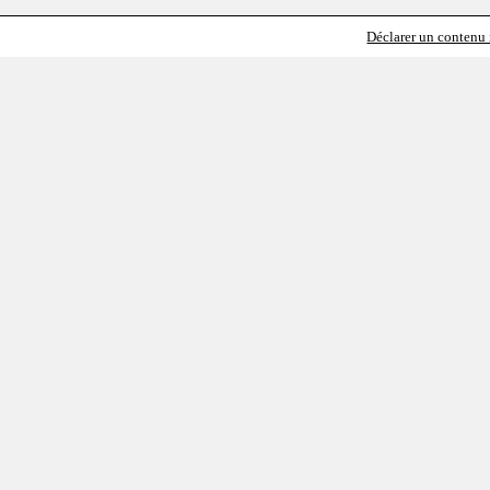
Déclarer un contenu i