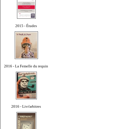
2015 - Études
2016 - La Femelle du requin
2016 - Livr'arbitres