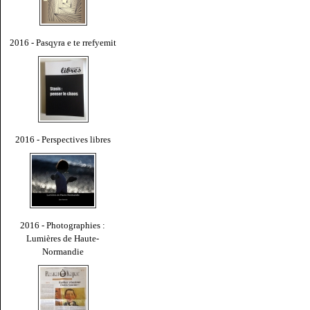
2016 - Pasqyra e te rrefyemit
2016 - Perspectives libres
2016 - Photographies :
Lumières de Haute-
Normandie