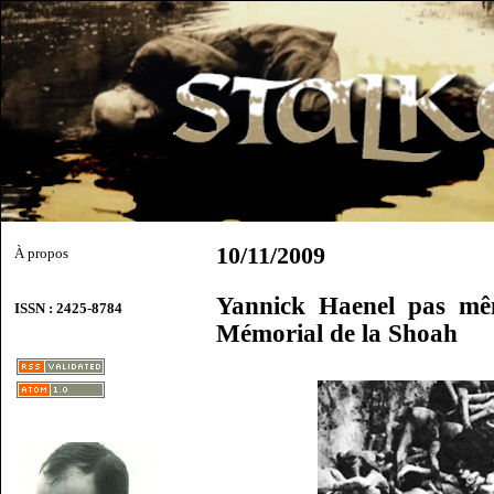
10/11/2009
À propos
Yannick Haenel pas mêm
ISSN : 2425-8784
Mémorial de la Shoah