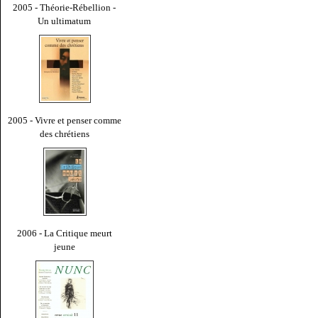
2005 - Théorie-Rébellion -
Un ultimatum
2005 - Vivre et penser comme
des chrétiens
2006 - La Critique meurt
jeune