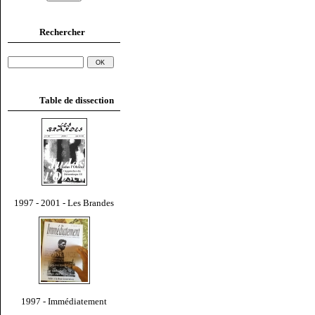
Rechercher
Table de dissection
1997 - 2001 - Les Brandes
1997 - Immédiatement