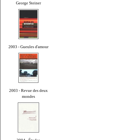
George Steiner
2003 - Gueules d'amour
2003 - Revue des deux
mondes