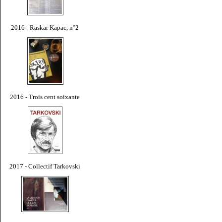
2016 - Raskar Kapac, n°2
2016 - Trois cent soixante
2017 - Collectif Tarkovski