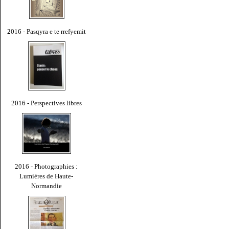
2016 - Pasqyra e te rrefyemit
2016 - Perspectives libres
2016 - Photographies :
Lumières de Haute-
Normandie