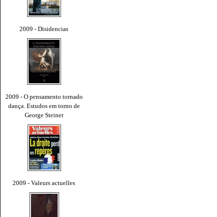
2009 - Disidencias
2009 - O pensamento tornado
dança. Estudos em torno de
George Steiner
2009 - Valeurs actuelles