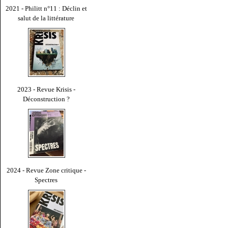
2021 - Philitt n°11 : Déclin et
salut de la littérature
2023 - Revue Krisis -
Déconstruction ?
2024 - Revue Zone critique -
Spectres