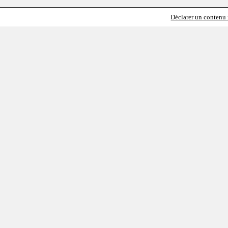
Déclarer un contenu i