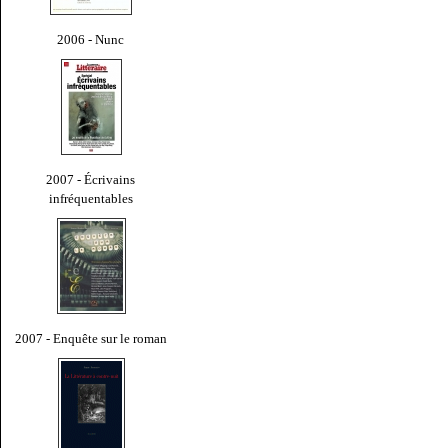
2006 - Nunc
2007 - Écrivains
infréquentables
2007 - Enquête sur le roman