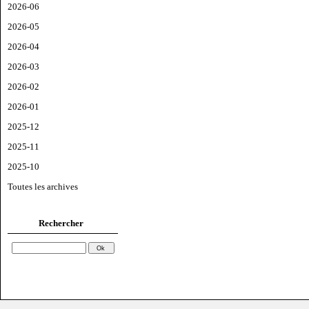
2026-06
2026-05
2026-04
2026-03
2026-02
2026-01
2025-12
2025-11
2025-10
Toutes les archives
Rechercher