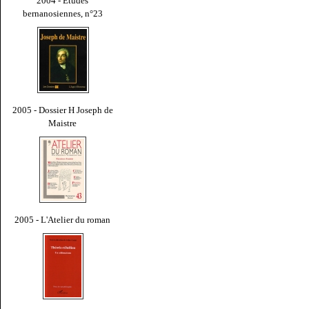
2004 - Études
bernanosiennes, n°23
2005 - Dossier H Joseph de
Maistre
2005 - L'Atelier du roman