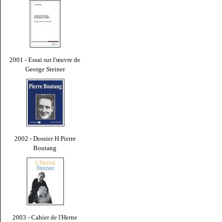
2001 - Essai sur l'œuvre de
George Steiner
2002 - Dossier H Pierre
Boutang
2003 - Cahier de l'Herne