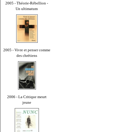
2005 - Théorie-Rébellion -
Un ultimatum
2005 - Vivre et penser comme
des chrétiens
2006 - La Critique meurt
jeune