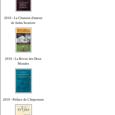
2010 - La Chanson d'amour
de Judas Iscariote
2010 - La Revue des Deux
Mondes
2010 - Préface de L'Imposture