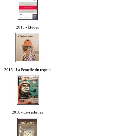
2015 - Études
2016 - La Femelle du requin
2016 - Livr'arbitres