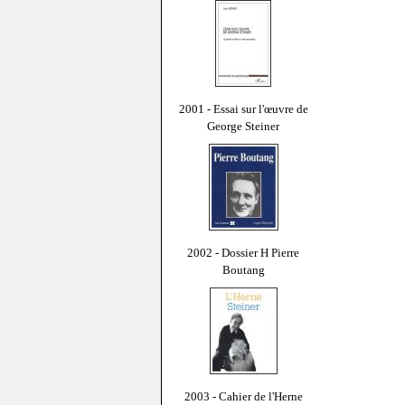
2001 - Essai sur l'œuvre de
George Steiner
2002 - Dossier H Pierre
Boutang
2003 - Cahier de l'Herne