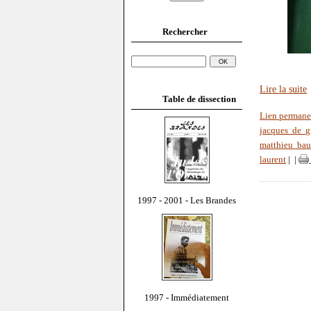
Rechercher
Lire la suite
Table de dissection
Lien permane
jacques de g
matthieu bau
laurent
|
|
1997 - 2001 - Les Brandes
1997 - Immédiatement