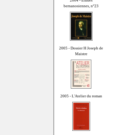
2004 - Études
bernanosiennes, n°23
2005 - Dossier H Joseph de
Maistre
2005 - L'Atelier du roman