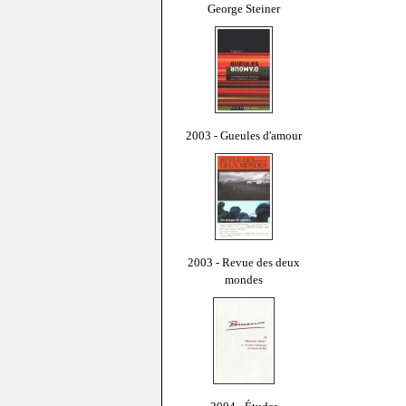
George Steiner
2003 - Gueules d'amour
2003 - Revue des deux
mondes