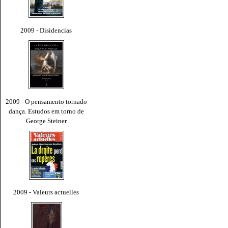
2009 - Disidencias
2009 - O pensamento tornado
dança. Estudos em torno de
George Steiner
2009 - Valeurs actuelles