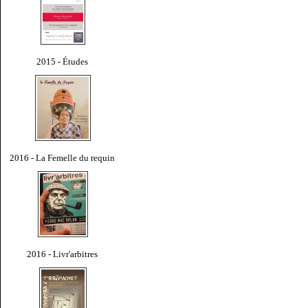
2015 - Études
2016 - La Femelle du requin
2016 - Livr'arbitres