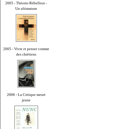
2005 - Théorie-Rébellion -
Un ultimatum
2005 - Vivre et penser comme
des chrétiens
2006 - La Critique meurt
jeune