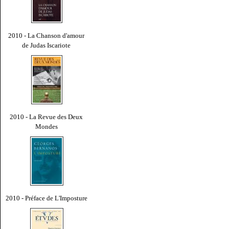
2010 - La Chanson d'amour
de Judas Iscariote
2010 - La Revue des Deux
Mondes
2010 - Préface de L'Imposture