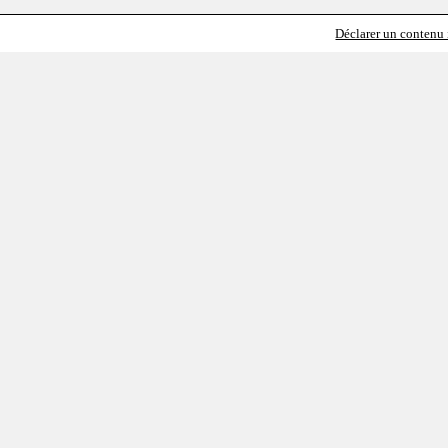
Déclarer un contenu i