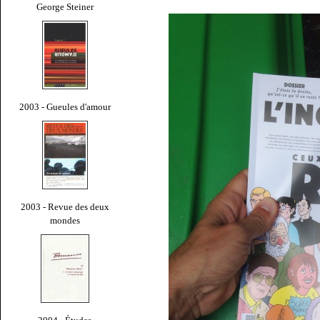
George Steiner
2003 - Gueules d'amour
2003 - Revue des deux
mondes