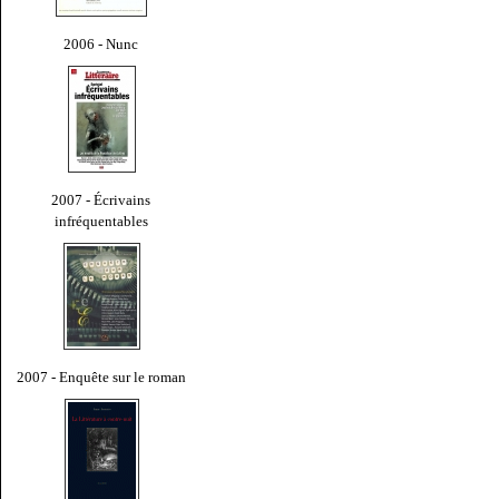
2006 - Nunc
2007 - Écrivains
infréquentables
2007 - Enquête sur le roman