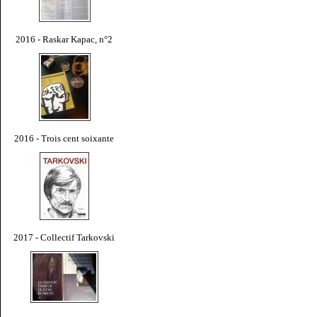
2016 - Raskar Kapac, n°2
2016 - Trois cent soixante
2017 - Collectif Tarkovski