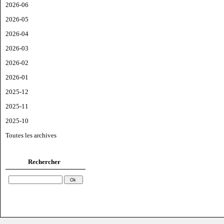
2026-06
2026-05
2026-04
2026-03
2026-02
2026-01
2025-12
2025-11
2025-10
Toutes les archives
Rechercher