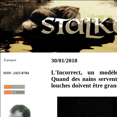
30/01/2018
À propos
L'Incorrect, un modèle
ISSN : 2425-8784
Quand des nains servent 
louches doivent être gran