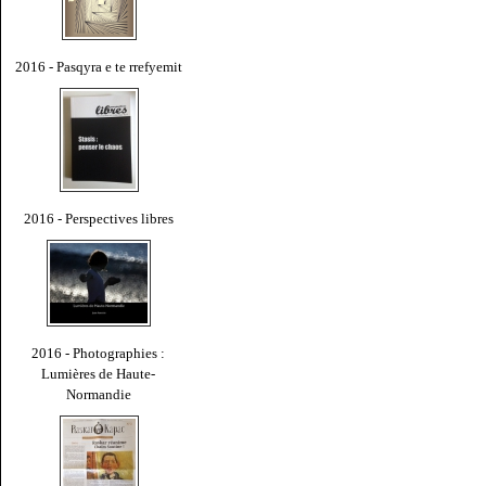
2016 - Pasqyra e te rrefyemit
2016 - Perspectives libres
2016 - Photographies :
Lumières de Haute-
Normandie