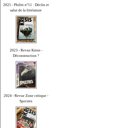
2021 - Philitt n°11 : Déclin et
salut de la littérature
2023 - Revue Krisis -
Déconstruction ?
2024 - Revue Zone critique -
Spectres