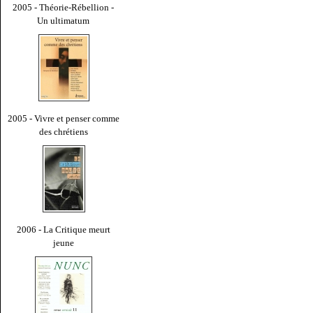
2005 - Théorie-Rébellion -
Un ultimatum
2005 - Vivre et penser comme
des chrétiens
2006 - La Critique meurt
jeune