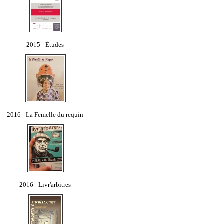
2015 - Études
2016 - La Femelle du requin
2016 - Livr'arbitres