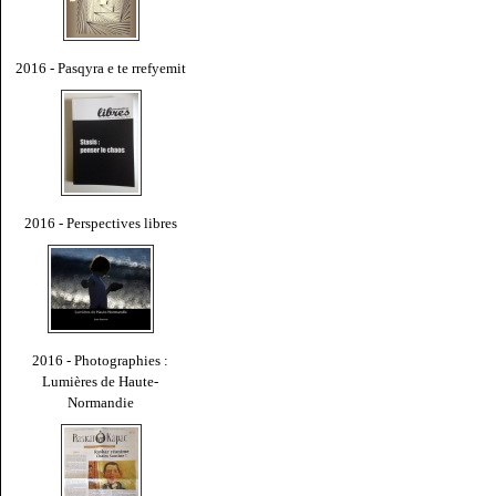
2016 - Pasqyra e te rrefyemit
2016 - Perspectives libres
2016 - Photographies :
Lumières de Haute-
Normandie