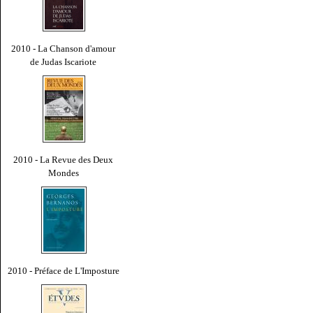
2010 - La Chanson d'amour
de Judas Iscariote
2010 - La Revue des Deux
Mondes
2010 - Préface de L'Imposture