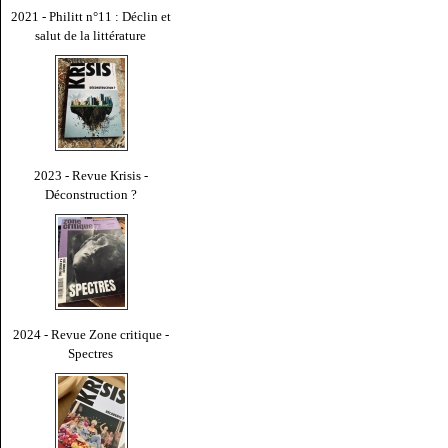
2021 - Philitt n°11 : Déclin et
salut de la littérature
2023 - Revue Krisis -
Déconstruction ?
2024 - Revue Zone critique -
Spectres