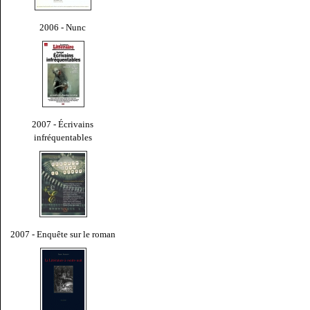
2006 - Nunc
2007 - Écrivains
infréquentables
2007 - Enquête sur le roman