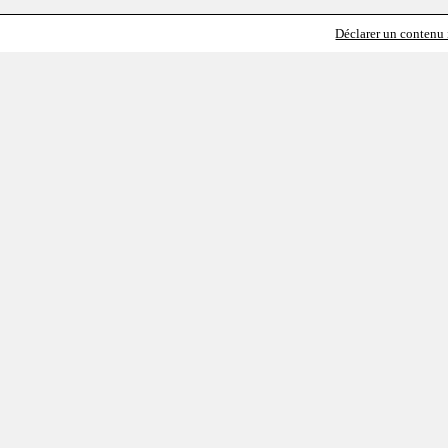
Déclarer un contenu i