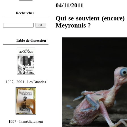
04/11/2011
Rechercher
Qui se souvient (encore)
Meyronnis ?
Table de dissection
1997 - 2001 - Les Brandes
1997 - Immédiatement