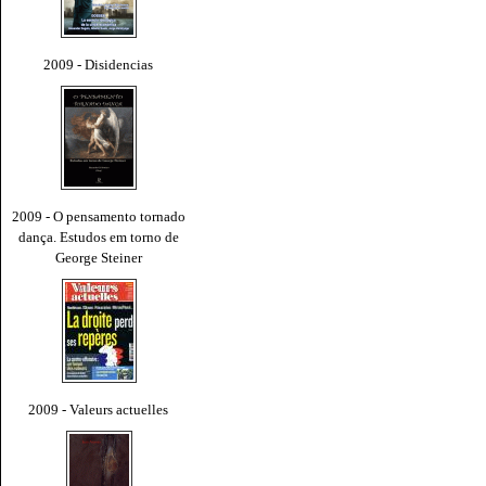
2009 - Disidencias
2009 - O pensamento tornado
dança. Estudos em torno de
George Steiner
2009 - Valeurs actuelles