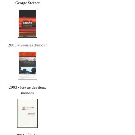
George Steiner
2003 - Gueules d'amour
2003 - Revue des deux
mondes