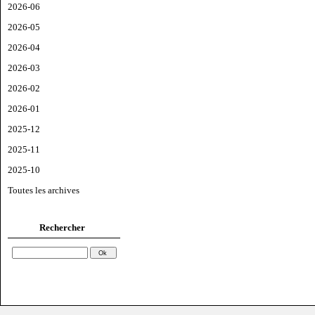
2026-06
2026-05
2026-04
2026-03
2026-02
2026-01
2025-12
2025-11
2025-10
Toutes les archives
Rechercher