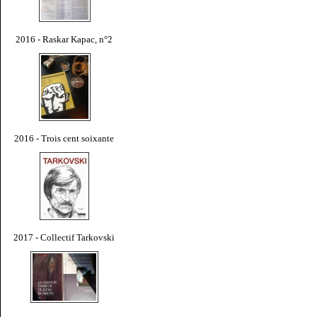
2016 - Raskar Kapac, n°2
2016 - Trois cent soixante
2017 - Collectif Tarkovski