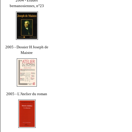
2004 - Études
bernanosiennes, n°23
2005 - Dossier H Joseph de
Maistre
2005 - L'Atelier du roman