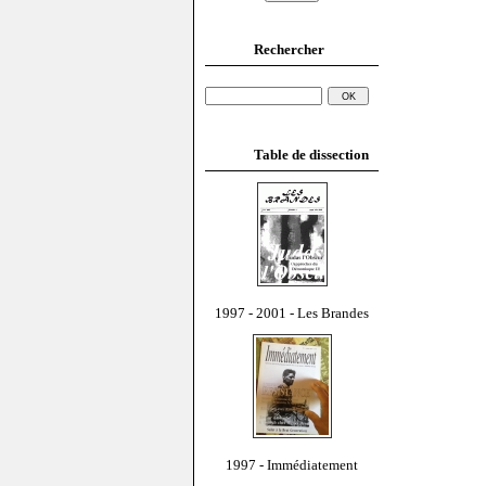
Rechercher
Table de dissection
1997 - 2001 - Les Brandes
1997 - Immédiatement