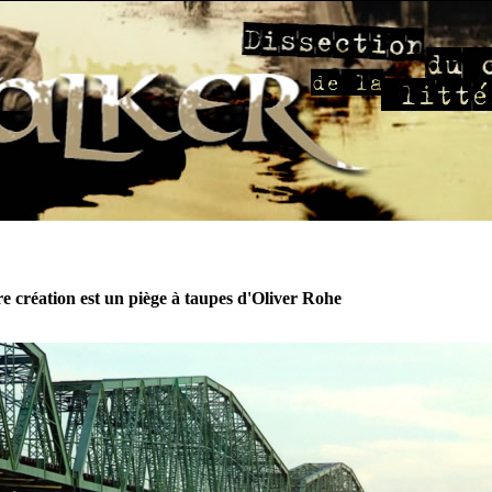
e création est un piège à taupes d'Oliver Rohe