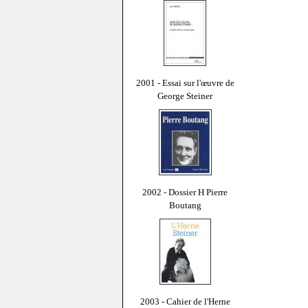
2001 - Essai sur l'œuvre de
George Steiner
2002 - Dossier H Pierre
Boutang
2003 - Cahier de l'Herne