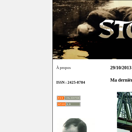
29/10/2013
À propos
Ma dernièr
ISSN : 2425-8784