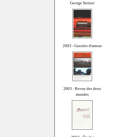
George Steiner
2003 - Gueules d'amour
2003 - Revue des deux
mondes