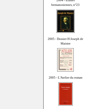
2004 - Études
bernanosiennes, n°23
2005 - Dossier H Joseph de
Maistre
2005 - L'Atelier du roman