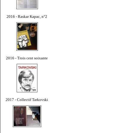
2016 - Raskar Kapac, n°2
2016 - Trois cent soixante
2017 - Collectif Tarkovski