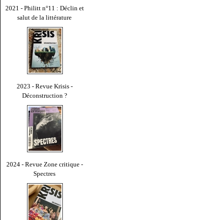
2021 - Philitt n°11 : Déclin et
salut de la littérature
2023 - Revue Krisis -
Déconstruction ?
2024 - Revue Zone critique -
Spectres