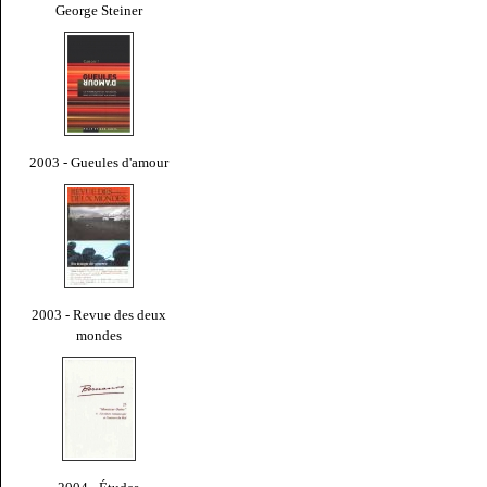
George Steiner
2003 - Gueules d'amour
2003 - Revue des deux
mondes