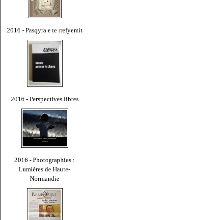
2016 - Pasqyra e te rrefyemit
2016 - Perspectives libres
2016 - Photographies :
Lumières de Haute-
Normandie