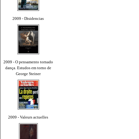
2009 - Disidencias
2009 - O pensamento tornado
dança. Estudos em torno de
George Steiner
2009 - Valeurs actuelles