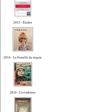
2015 - Études
2016 - La Femelle du requin
2016 - Livr'arbitres