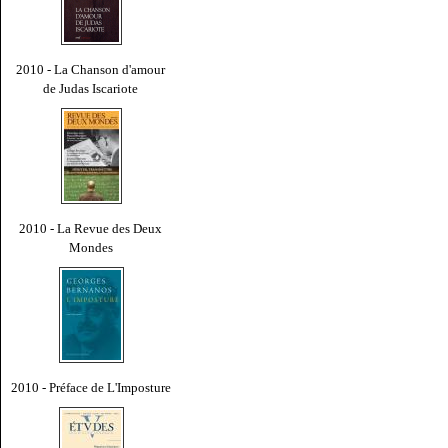
2010 - La Chanson d'amour
de Judas Iscariote
2010 - La Revue des Deux
Mondes
2010 - Préface de L'Imposture