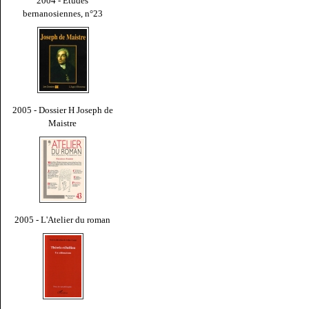
2004 - Études
bernanosiennes, n°23
2005 - Dossier H Joseph de
Maistre
2005 - L'Atelier du roman