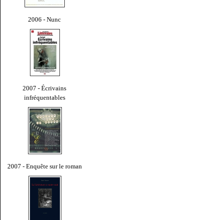
2006 - Nunc
2007 - Écrivains
infréquentables
2007 - Enquête sur le roman