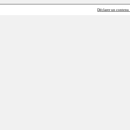
Déclarer un contenu i