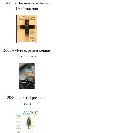
2005 - Théorie-Rébellion -
Un ultimatum
2005 - Vivre et penser comme
des chrétiens
2006 - La Critique meurt
jeune