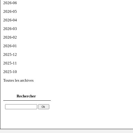
2026-06
2026-05
2026-04
2026-03
2026-02
2026-01
2025-12
2025-11
2025-10
Toutes les archives
Rechercher