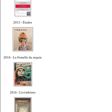
2015 - Études
2016 - La Femelle du requin
2016 - Livr'arbitres