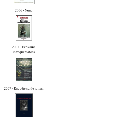
2006 - Nunc
2007 - Écrivains
infréquentables
2007 - Enquête sur le roman