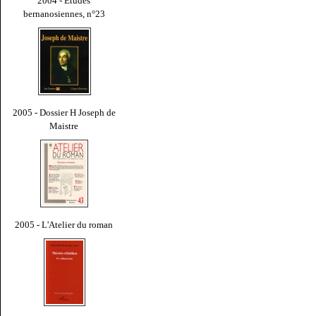
2004 - Études
bernanosiennes, n°23
2005 - Dossier H Joseph de
Maistre
2005 - L'Atelier du roman