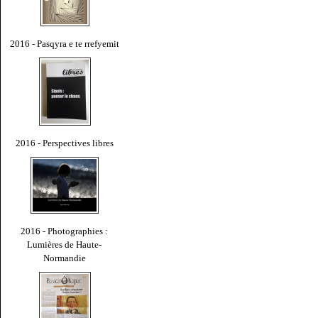
2016 - Pasqyra e te rrefyemit
2016 - Perspectives libres
2016 - Photographies :
Lumières de Haute-
Normandie