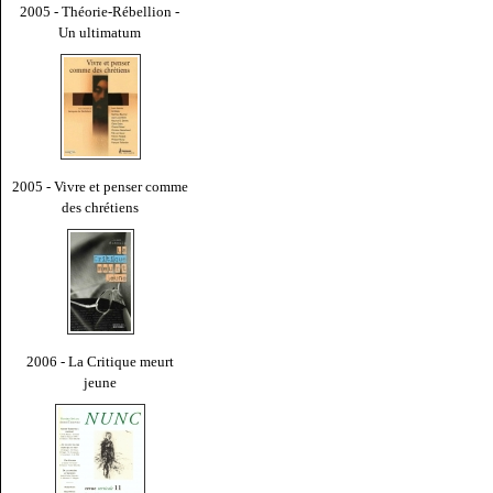
2005 - Théorie-Rébellion -
Un ultimatum
2005 - Vivre et penser comme
des chrétiens
2006 - La Critique meurt
jeune