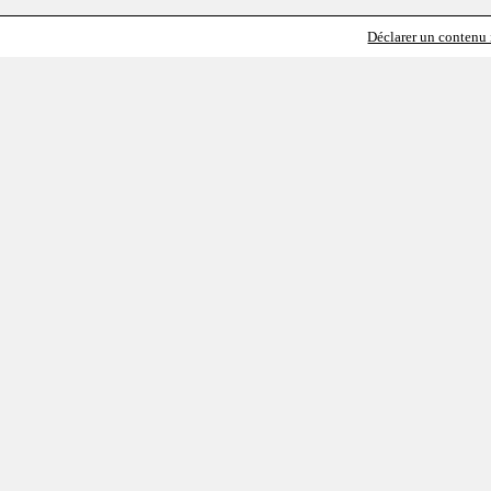
Déclarer un contenu i