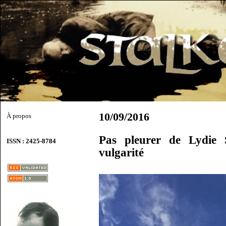
10/09/2016
À propos
Pas pleurer de Lydie 
ISSN : 2425-8784
vulgarité