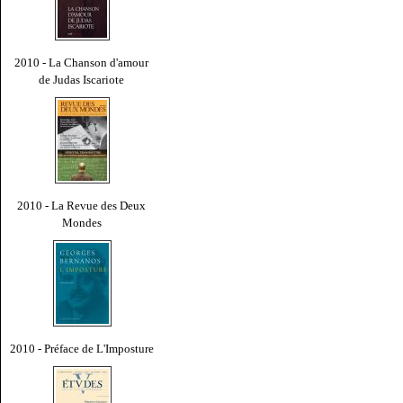
2010 - La Chanson d'amour
de Judas Iscariote
2010 - La Revue des Deux
Mondes
2010 - Préface de L'Imposture