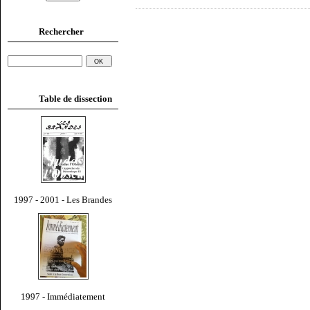
Rechercher
Table de dissection
1997 - 2001 - Les Brandes
1997 - Immédiatement