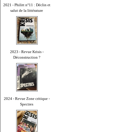
2021 - Philitt n°11 : Déclin et
salut de la littérature
2023 - Revue Krisis -
Déconstruction ?
2024 - Revue Zone critique -
Spectres