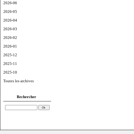
2026-06
2026-05
2026-04
2026-03
2026-02
2026-01
2025-12
2025-11
2025-10
Toutes les archives
Rechercher