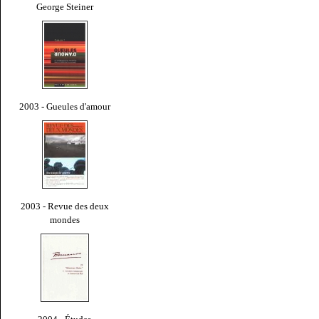
George Steiner
2003 - Gueules d'amour
2003 - Revue des deux
mondes