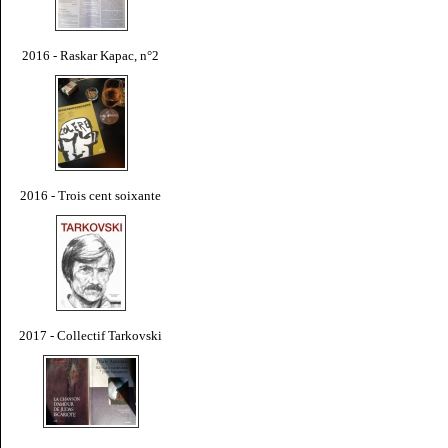
2016 - Raskar Kapac, n°2
2016 - Trois cent soixante
2017 - Collectif Tarkovski