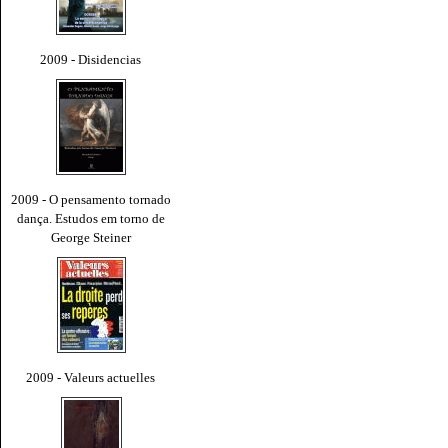
2009 - Disidencias
2009 - O pensamento tornado
dança. Estudos em torno de
George Steiner
2009 - Valeurs actuelles