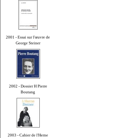
2001 - Essai sur l'œuvre de
George Steiner
2002 - Dossier H Pierre
Boutang
2003 - Cahier de l'Herne