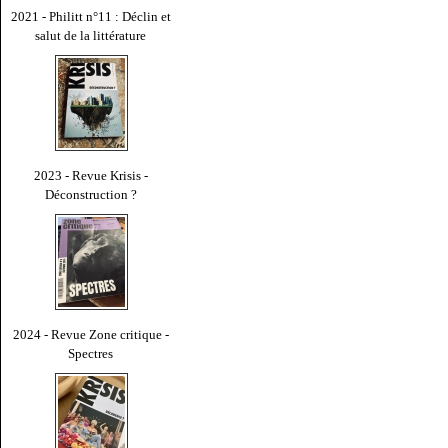
2021 - Philitt n°11 : Déclin et
salut de la littérature
2023 - Revue Krisis -
Déconstruction ?
2024 - Revue Zone critique -
Spectres