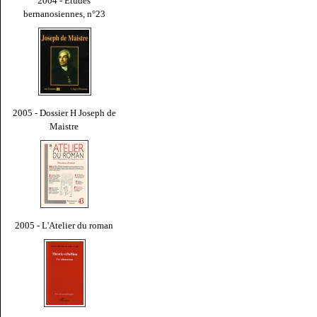
2004 - Études
bernanosiennes, n°23
2005 - Dossier H Joseph de
Maistre
2005 - L'Atelier du roman