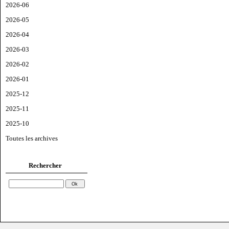
2026-06
2026-05
2026-04
2026-03
2026-02
2026-01
2025-12
2025-11
2025-10
Toutes les archives
Rechercher