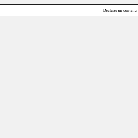
Déclarer un contenu i