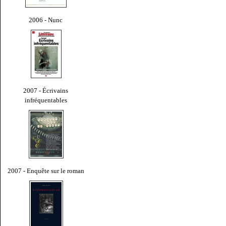
2006 - Nunc
2007 - Écrivains
infréquentables
2007 - Enquête sur le roman