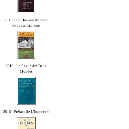
2010 - La Chanson d'amour
de Judas Iscariote
2010 - La Revue des Deux
Mondes
2010 - Préface de L'Imposture