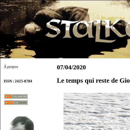
07/04/2020
À propos
Le temps qui reste de G
ISSN : 2425-8784