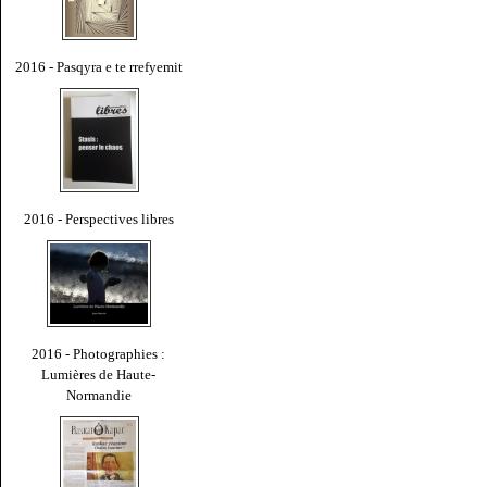
2016 - Pasqyra e te rrefyemit
2016 - Perspectives libres
2016 - Photographies :
Lumières de Haute-
Normandie