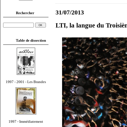
31/07/2013
Rechercher
LTI, la langue du Troisi
Table de dissection
1997 - 2001 - Les Brandes
1997 - Immédiatement