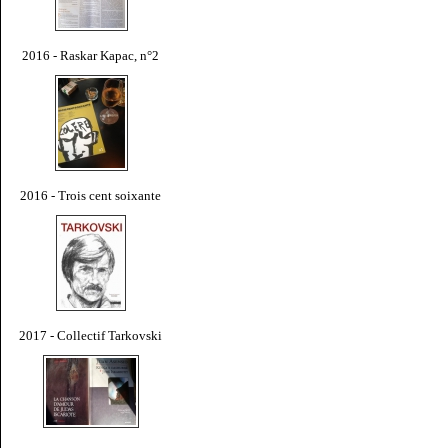
2016 - Raskar Kapac, n°2
2016 - Trois cent soixante
2017 - Collectif Tarkovski