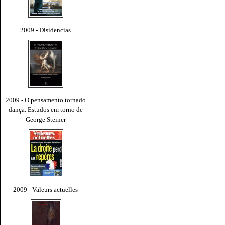
2009 - Disidencias
2009 - O pensamento tornado
dança. Estudos em torno de
George Steiner
2009 - Valeurs actuelles