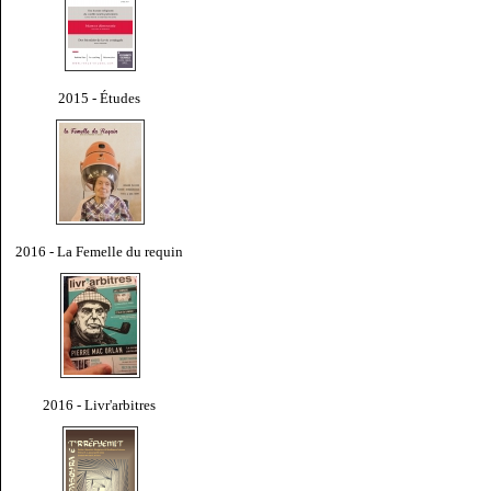
2015 - Études
2016 - La Femelle du requin
2016 - Livr'arbitres