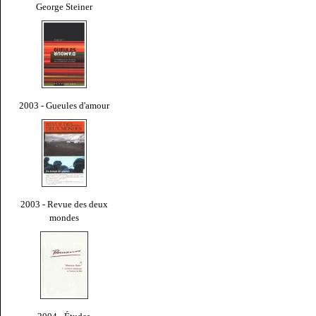
George Steiner
2003 - Gueules d'amour
2003 - Revue des deux
mondes