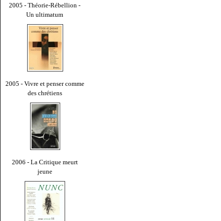
2005 - Théorie-Rébellion -
Un ultimatum
2005 - Vivre et penser comme
des chrétiens
2006 - La Critique meurt
jeune