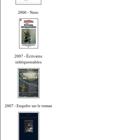
2006 - Nunc
2007 - Écrivains
infréquentables
2007 - Enquête sur le roman