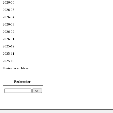
2026-06
2026-05
2026-04
2026-03
2026-02
2026-01
2025-12
2025-11
2025-10
Toutes les archives
Rechercher