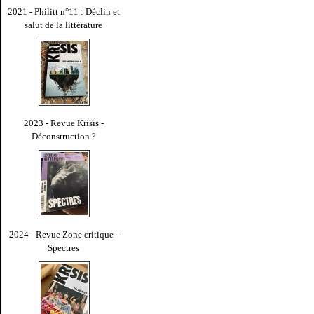
2021 - Philitt n°11 : Déclin et
salut de la littérature
2023 - Revue Krisis -
Déconstruction ?
2024 - Revue Zone critique -
Spectres