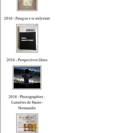
2016 - Pasqyra e te rrefyemit
2016 - Perspectives libres
2016 - Photographies :
Lumières de Haute-
Normandie