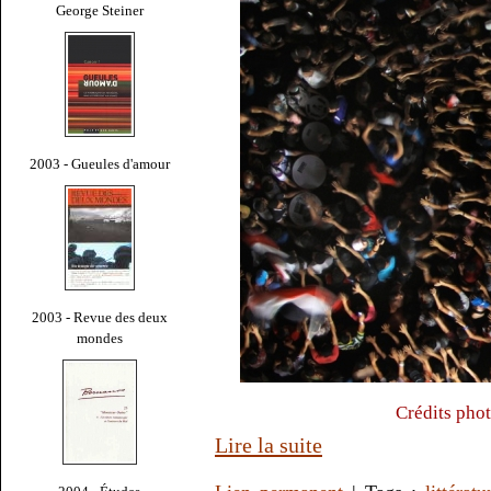
George Steiner
2003 - Gueules d'amour
2003 - Revue des deux
mondes
Crédits pho
Lire la suite