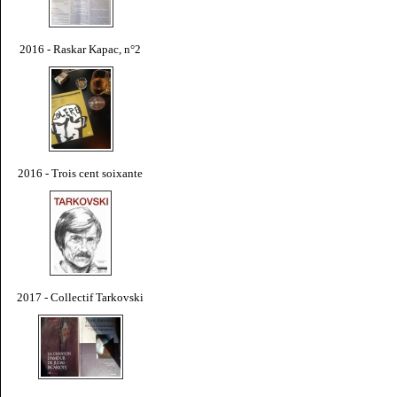
2016 - Raskar Kapac, n°2
2016 - Trois cent soixante
2017 - Collectif Tarkovski