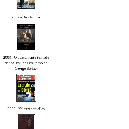
2009 - Disidencias
2009 - O pensamento tornado
dança. Estudos em torno de
George Steiner
2009 - Valeurs actuelles