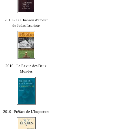
2010 - La Chanson d'amour
de Judas Iscariote
2010 - La Revue des Deux
Mondes
2010 - Préface de L'Imposture