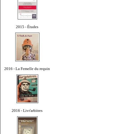
2015 - Études
2016 - La Femelle du requin
2016 - Livr'arbitres