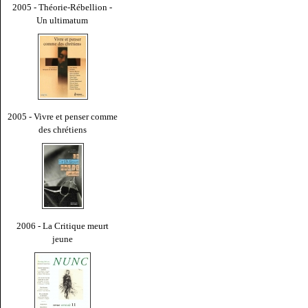
2005 - Théorie-Rébellion -
Un ultimatum
2005 - Vivre et penser comme
des chrétiens
2006 - La Critique meurt
jeune