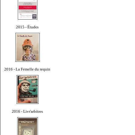
2015 - Études
2016 - La Femelle du requin
2016 - Livr'arbitres