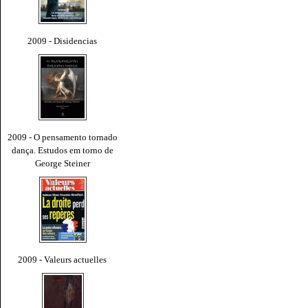
2009 - Disidencias
2009 - O pensamento tornado
dança. Estudos em torno de
George Steiner
2009 - Valeurs actuelles