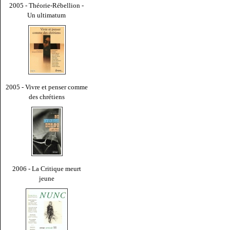
2005 - Théorie-Rébellion -
Un ultimatum
2005 - Vivre et penser comme
des chrétiens
2006 - La Critique meurt
jeune