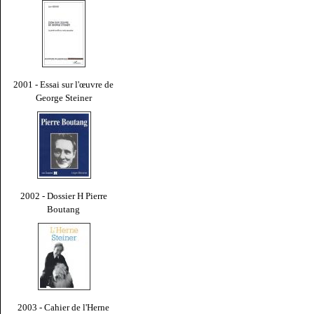
2001 - Essai sur l'œuvre de
George Steiner
2002 - Dossier H Pierre
Boutang
2003 - Cahier de l'Herne