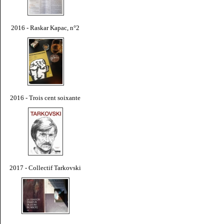
2016 - Raskar Kapac, n°2
2016 - Trois cent soixante
2017 - Collectif Tarkovski