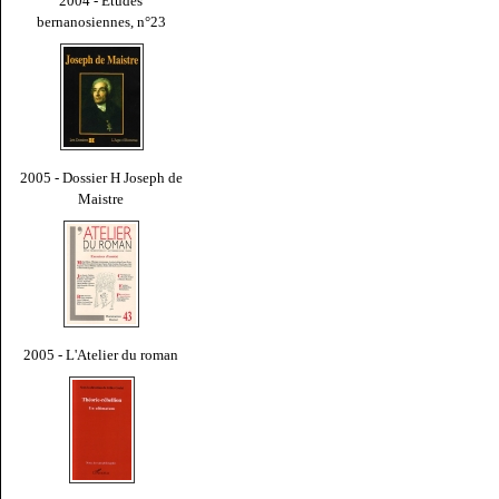
2004 - Études
bernanosiennes, n°23
2005 - Dossier H Joseph de
Maistre
2005 - L'Atelier du roman