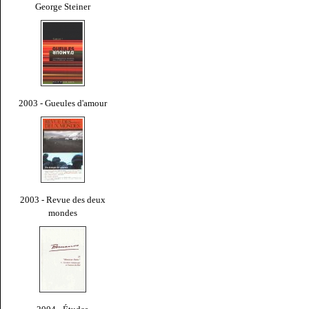
George Steiner
2003 - Gueules d'amour
2003 - Revue des deux
mondes