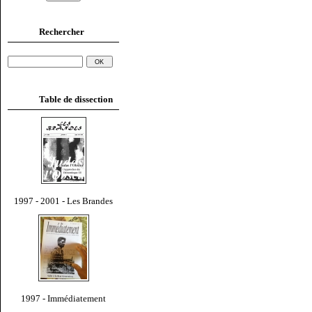
Rechercher
Table de dissection
1997 - 2001 - Les Brandes
1997 - Immédiatement