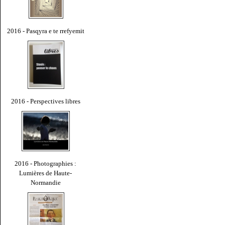
2016 - Pasqyra e te rrefyemit
2016 - Perspectives libres
2016 - Photographies :
Lumières de Haute-
Normandie