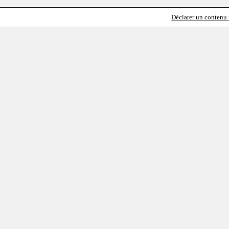
Déclarer un contenu i