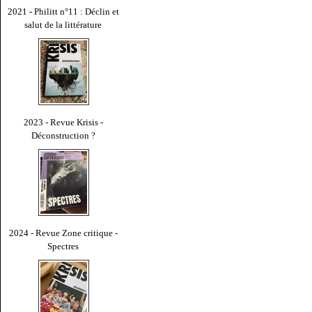
2021 - Philitt n°11 : Déclin et
salut de la littérature
2023 - Revue Krisis -
Déconstruction ?
2024 - Revue Zone critique -
Spectres