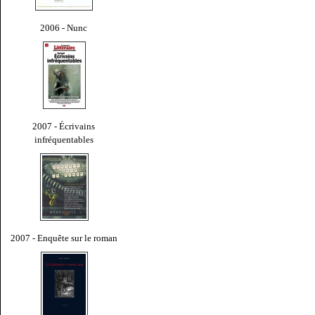
2006 - Nunc
2007 - Écrivains
infréquentables
2007 - Enquête sur le roman