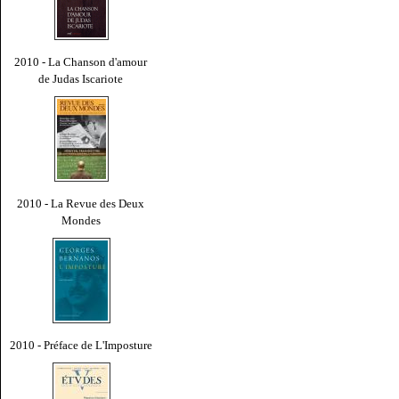
2010 - La Chanson d'amour
de Judas Iscariote
2010 - La Revue des Deux
Mondes
2010 - Préface de L'Imposture