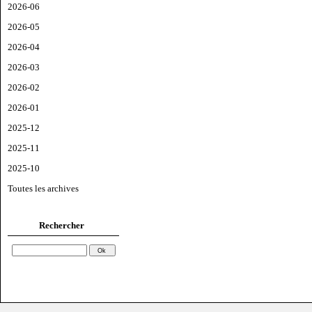
2026-06
2026-05
2026-04
2026-03
2026-02
2026-01
2025-12
2025-11
2025-10
Toutes les archives
Rechercher