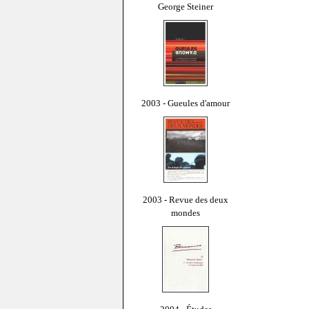
George Steiner
2003 - Gueules d'amour
2003 - Revue des deux
mondes