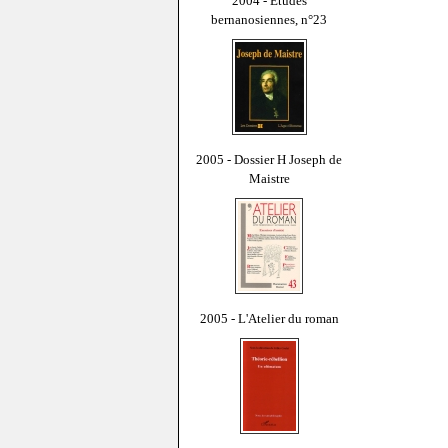
2004 - Études
bernanosiennes, n°23
2005 - Dossier H Joseph de
Maistre
2005 - L'Atelier du roman