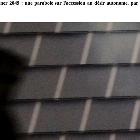
er 2049 : une parabole sur l'accession au désir autonome, pa