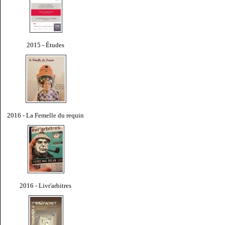
2015 - Études
2016 - La Femelle du requin
2016 - Livr'arbitres