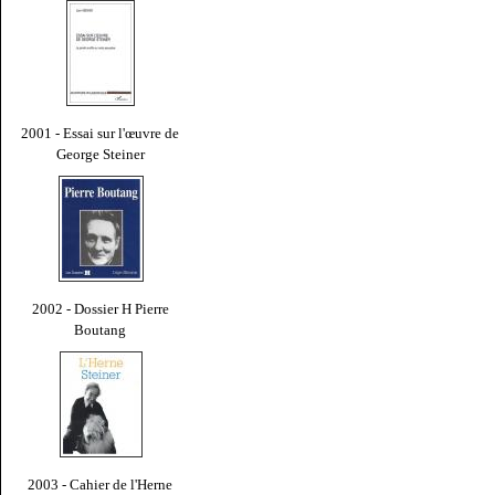
2001 - Essai sur l'œuvre de
George Steiner
2002 - Dossier H Pierre
Boutang
2003 - Cahier de l'Herne