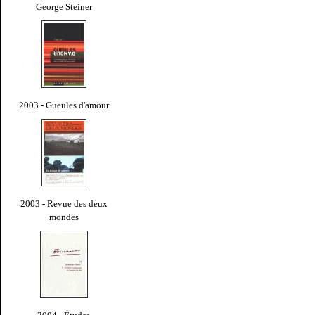
George Steiner
2003 - Gueules d'amour
2003 - Revue des deux
mondes