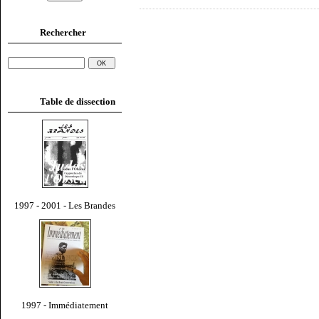
Rechercher
Table de dissection
1997 - 2001 - Les Brandes
1997 - Immédiatement