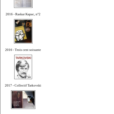
2016 - Raskar Kapac, n°2
2016 - Trois cent soixante
2017 - Collectif Tarkovski