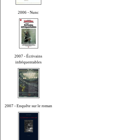
2006 - Nunc
2007 - Écrivains
infréquentables
2007 - Enquête sur le roman