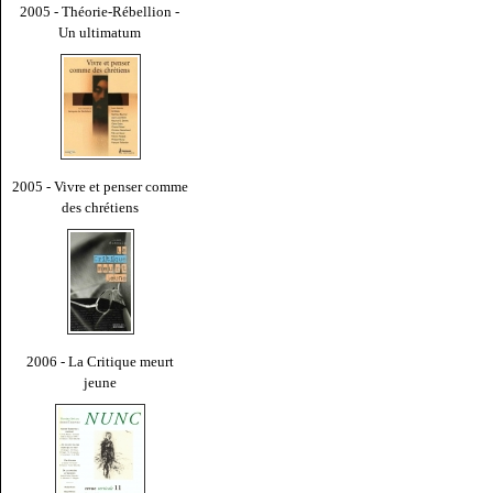
2005 - Théorie-Rébellion -
Un ultimatum
2005 - Vivre et penser comme
des chrétiens
2006 - La Critique meurt
jeune