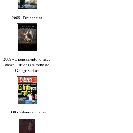
2009 - Disidencias
2009 - O pensamento tornado
dança. Estudos em torno de
George Steiner
2009 - Valeurs actuelles