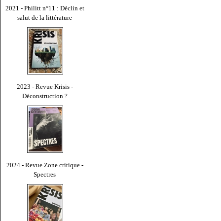
2021 - Philitt n°11 : Déclin et
salut de la littérature
2023 - Revue Krisis -
Déconstruction ?
2024 - Revue Zone critique -
Spectres