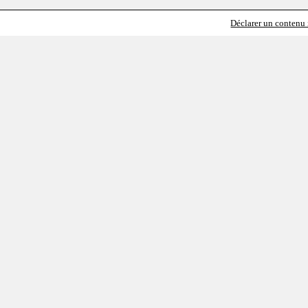
Déclarer un contenu i