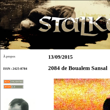
13/09/2015
À propos
2084 de Boualem Sansal
ISSN : 2425-8784