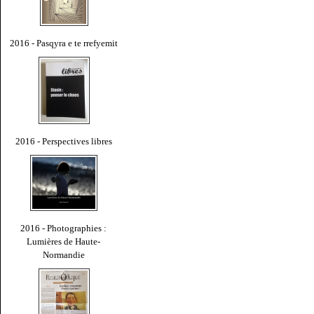
2016 - Pasqyra e te rrefyemit
2016 - Perspectives libres
2016 - Photographies :
Lumières de Haute-
Normandie