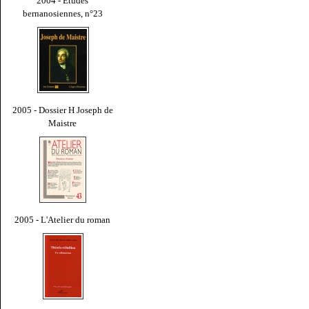
2004 - Études
bernanosiennes, n°23
2005 - Dossier H Joseph de
Maistre
2005 - L'Atelier du roman