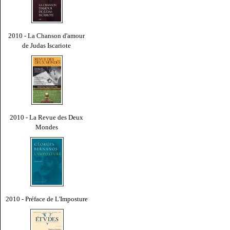
2010 - La Chanson d'amour
de Judas Iscariote
2010 - La Revue des Deux
Mondes
2010 - Préface de L'Imposture