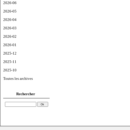
2026-06
2026-05
2026-04
2026-03
2026-02
2026-01
2025-12
2025-11
2025-10
Toutes les archives
Rechercher