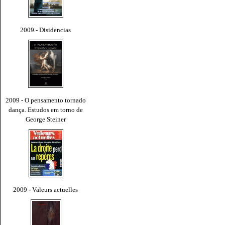
2009 - Disidencias
2009 - O pensamento tornado
dança. Estudos em torno de
George Steiner
2009 - Valeurs actuelles