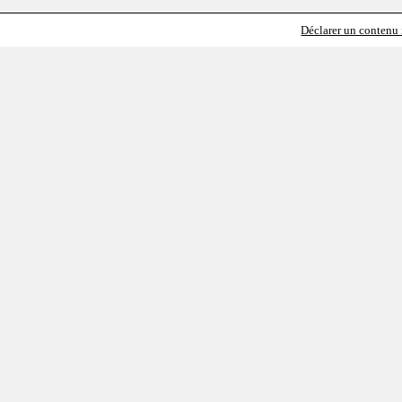
Déclarer un contenu i