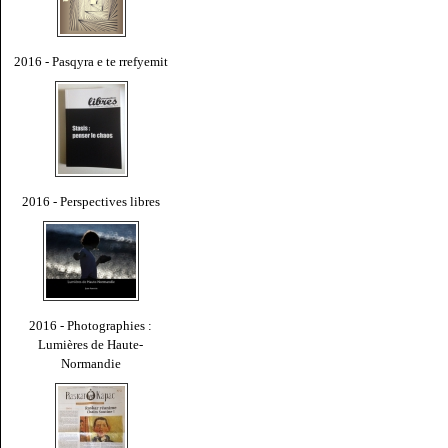
2016 - Pasqyra e te rrefyemit
2016 - Perspectives libres
2016 - Photographies :
Lumières de Haute-
Normandie