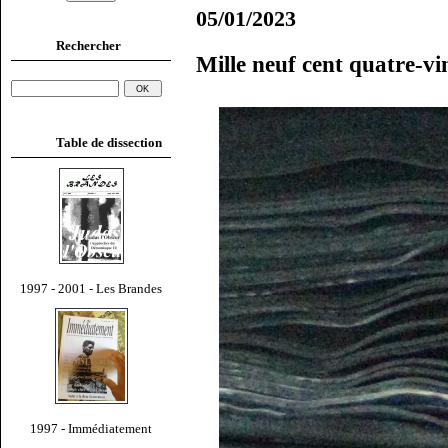
05/01/2023
Rechercher
Mille neuf cent quatre-v
Table de dissection
1997 - 2001 - Les Brandes
1997 - Immédiatement