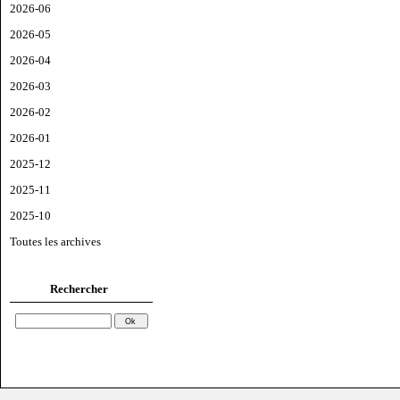
2026-06
2026-05
2026-04
2026-03
2026-02
2026-01
2025-12
2025-11
2025-10
Toutes les archives
Rechercher