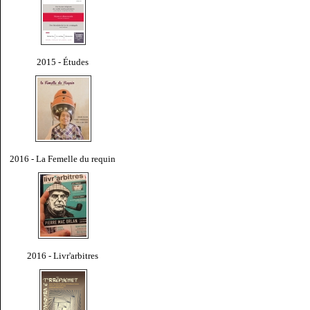
2015 - Études
2016 - La Femelle du requin
2016 - Livr'arbitres