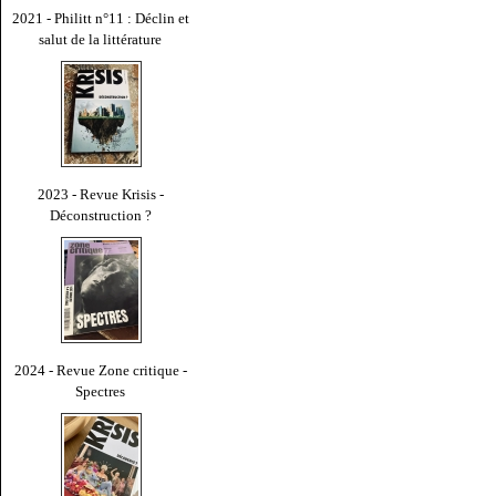
2021 - Philitt n°11 : Déclin et
salut de la littérature
2023 - Revue Krisis -
Déconstruction ?
2024 - Revue Zone critique -
Spectres