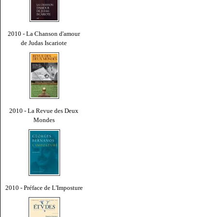
2010 - La Chanson d'amour
de Judas Iscariote
2010 - La Revue des Deux
Mondes
2010 - Préface de L'Imposture