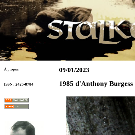
09/01/2023
À propos
1985 d'Anthony Burgess
ISSN : 2425-8784