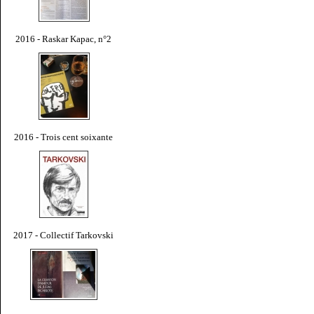
2016 - Raskar Kapac, n°2
2016 - Trois cent soixante
2017 - Collectif Tarkovski