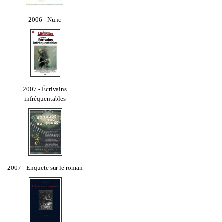
2006 - Nunc
2007 - Écrivains
infréquentables
2007 - Enquête sur le roman