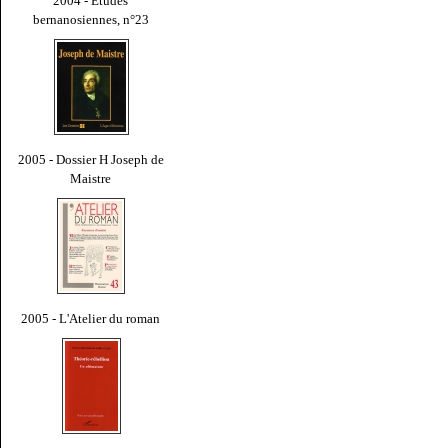
2004 - Études
bernanosiennes, n°23
2005 - Dossier H Joseph de
Maistre
2005 - L'Atelier du roman