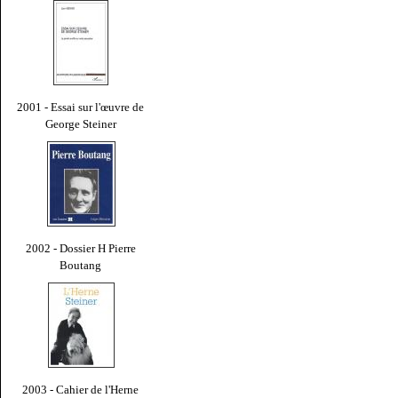
2001 - Essai sur l'œuvre de
George Steiner
2002 - Dossier H Pierre
Boutang
2003 - Cahier de l'Herne