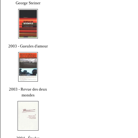
George Steiner
2003 - Gueules d'amour
2003 - Revue des deux
mondes