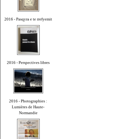
2016 - Pasqyra e te rrefyemit
2016 - Perspectives libres
2016 - Photographies :
Lumières de Haute-
Normandie