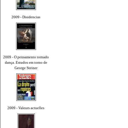
2009 - Disidencias
2009 - O pensamento tornado
dança. Estudos em torno de
George Steiner
2009 - Valeurs actuelles