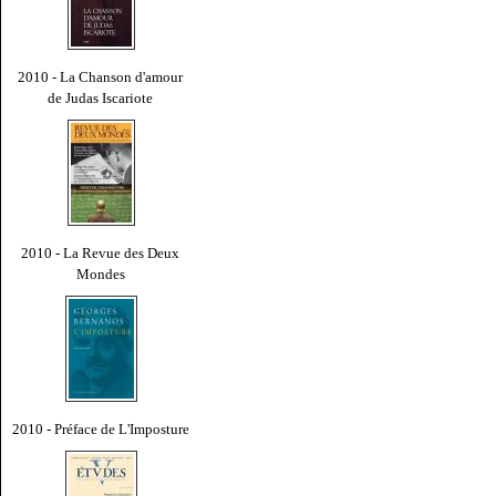
2010 - La Chanson d'amour
de Judas Iscariote
2010 - La Revue des Deux
Mondes
2010 - Préface de L'Imposture