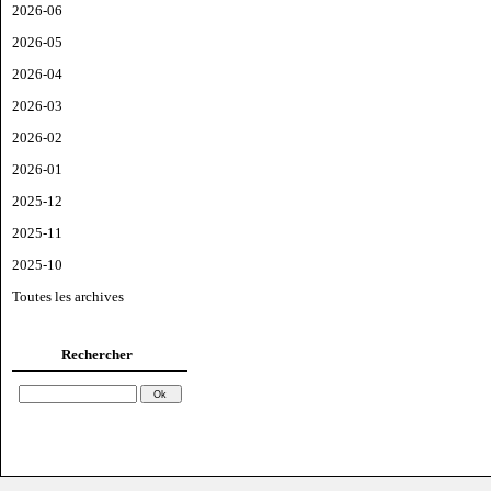
2026-06
2026-05
2026-04
2026-03
2026-02
2026-01
2025-12
2025-11
2025-10
Toutes les archives
Rechercher