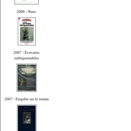
2006 - Nunc
2007 - Écrivains
infréquentables
2007 - Enquête sur le roman