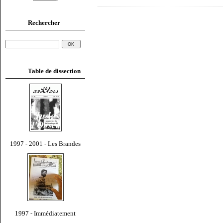
Rechercher
Table de dissection
1997 - 2001 - Les Brandes
1997 - Immédiatement