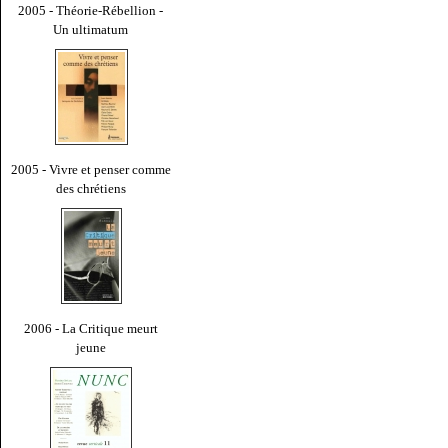
2005 - Théorie-Rébellion -
Un ultimatum
2005 - Vivre et penser comme
des chrétiens
2006 - La Critique meurt
jeune