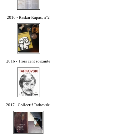
2016 - Raskar Kapac, n°2
2016 - Trois cent soixante
2017 - Collectif Tarkovski