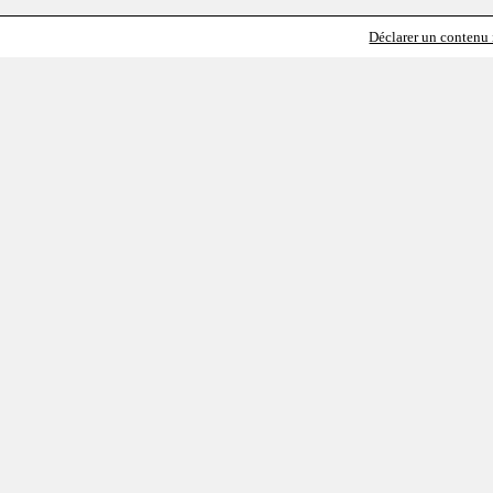
Déclarer un contenu i