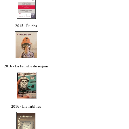
2015 - Études
2016 - La Femelle du requin
2016 - Livr'arbitres