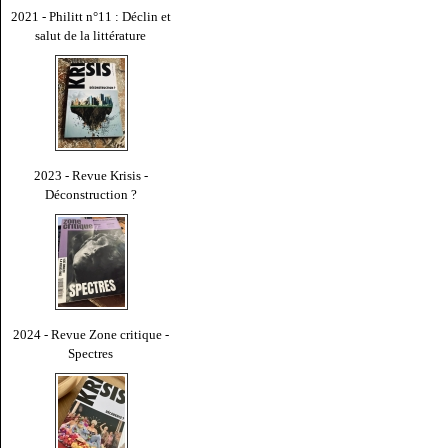
2021 - Philitt n°11 : Déclin et
salut de la littérature
2023 - Revue Krisis -
Déconstruction ?
2024 - Revue Zone critique -
Spectres