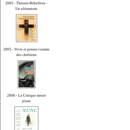
2005 - Théorie-Rébellion -
Un ultimatum
2005 - Vivre et penser comme
des chrétiens
2006 - La Critique meurt
jeune