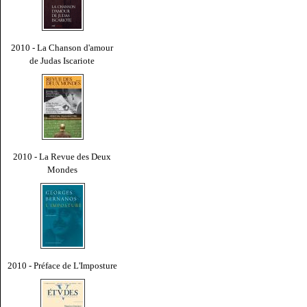
2010 - La Chanson d'amour
de Judas Iscariote
2010 - La Revue des Deux
Mondes
2010 - Préface de L'Imposture