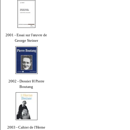
2001 - Essai sur l'œuvre de
George Steiner
2002 - Dossier H Pierre
Boutang
2003 - Cahier de l'Herne