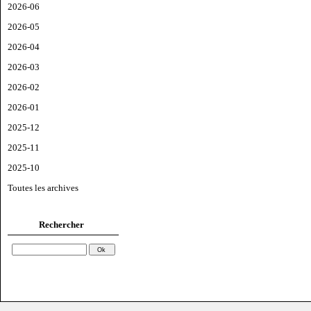
2026-06
2026-05
2026-04
2026-03
2026-02
2026-01
2025-12
2025-11
2025-10
Toutes les archives
Rechercher