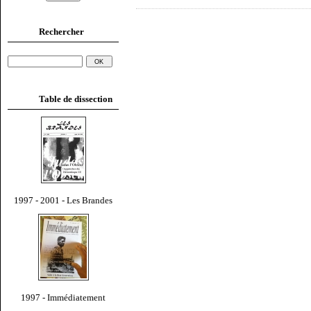
Rechercher
Table de dissection
1997 - 2001 - Les Brandes
1997 - Immédiatement