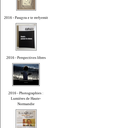
2016 - Pasqyra e te rrefyemit
2016 - Perspectives libres
2016 - Photographies :
Lumières de Haute-
Normandie