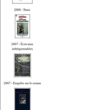
2006 - Nunc
2007 - Écrivains
infréquentables
2007 - Enquête sur le roman