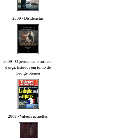
2009 - Disidencias
2009 - O pensamento tornado
dança. Estudos em torno de
George Steiner
2009 - Valeurs actuelles