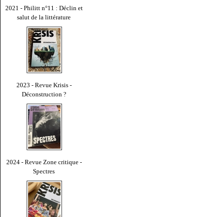
2021 - Philitt n°11 : Déclin et
salut de la littérature
2023 - Revue Krisis -
Déconstruction ?
2024 - Revue Zone critique -
Spectres