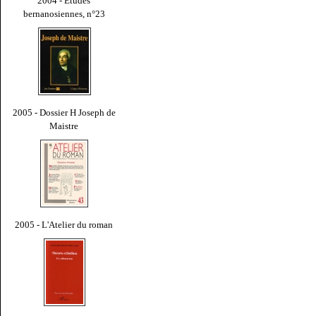
2004 - Études
bernanosiennes, n°23
2005 - Dossier H Joseph de
Maistre
2005 - L'Atelier du roman