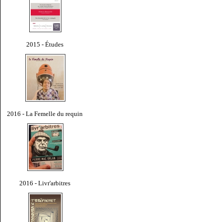
2015 - Études
2016 - La Femelle du requin
2016 - Livr'arbitres