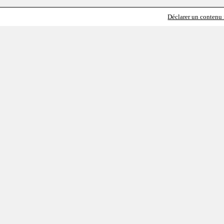
Déclarer un contenu i