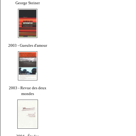
George Steiner
2003 - Gueules d'amour
2003 - Revue des deux
mondes