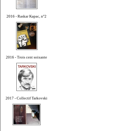
2016 - Raskar Kapac, n°2
2016 - Trois cent soixante
2017 - Collectif Tarkovski