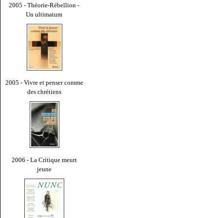
2005 - Théorie-Rébellion -
Un ultimatum
2005 - Vivre et penser comme
des chrétiens
2006 - La Critique meurt
jeune