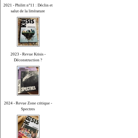
2021 - Philitt n°11 : Déclin et
salut de la littérature
2023 - Revue Krisis -
Déconstruction ?
2024 - Revue Zone critique -
Spectres