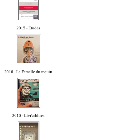
2015 - Études
2016 - La Femelle du requin
2016 - Livr'arbitres