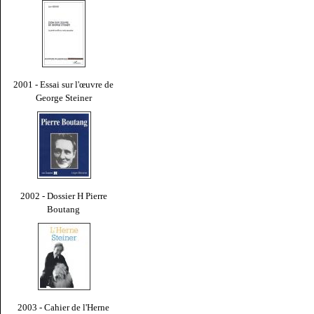
2001 - Essai sur l'œuvre de
George Steiner
2002 - Dossier H Pierre
Boutang
2003 - Cahier de l'Herne