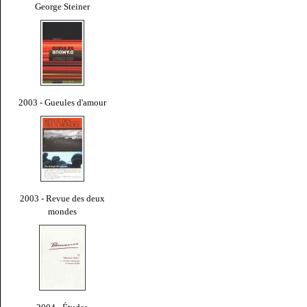
George Steiner
2003 - Gueules d'amour
2003 - Revue des deux
mondes