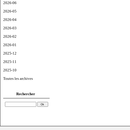
2026-06
2026-05
2026-04
2026-03
2026-02
2026-01
2025-12
2025-11
2025-10
Toutes les archives
Rechercher