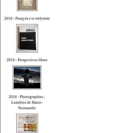
2016 - Pasqyra e te rrefyemit
2016 - Perspectives libres
2016 - Photographies :
Lumières de Haute-
Normandie