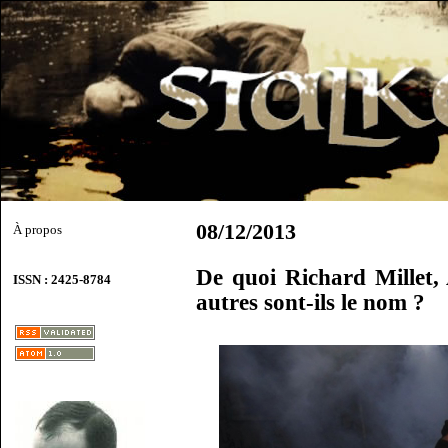
08/12/2013
À propos
De quoi Richard Millet, 
ISSN : 2425-8784
autres sont-ils le nom ?