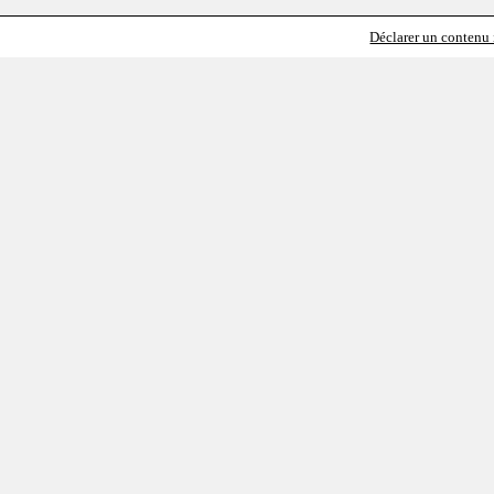
Déclarer un contenu i