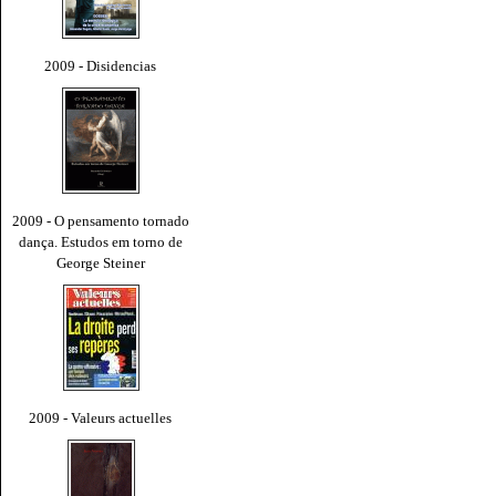
2009 - Disidencias
2009 - O pensamento tornado
dança. Estudos em torno de
George Steiner
2009 - Valeurs actuelles