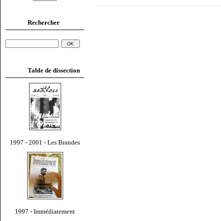
Rechercher
Table de dissection
1997 - 2001 - Les Brandes
1997 - Immédiatement