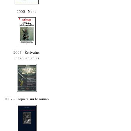
2006 - Nunc
2007 - Écrivains
infréquentables
2007 - Enquête sur le roman