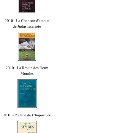
2010 - La Chanson d'amour
de Judas Iscariote
2010 - La Revue des Deux
Mondes
2010 - Préface de L'Imposture