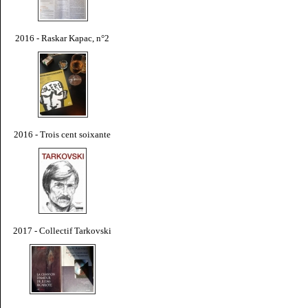
2016 - Raskar Kapac, n°2
2016 - Trois cent soixante
2017 - Collectif Tarkovski