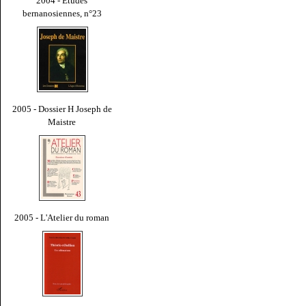
2004 - Études
bernanosiennes, n°23
2005 - Dossier H Joseph de
Maistre
2005 - L'Atelier du roman