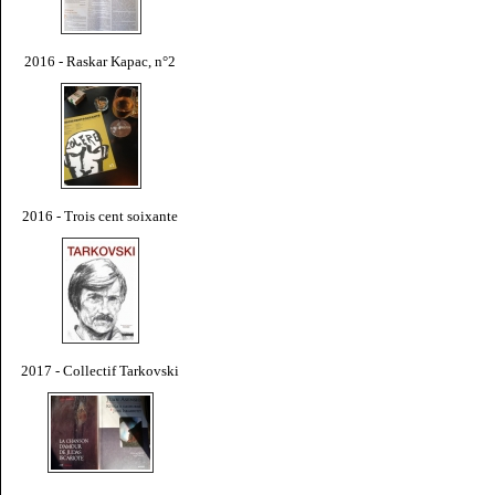
2016 - Raskar Kapac, n°2
2016 - Trois cent soixante
2017 - Collectif Tarkovski