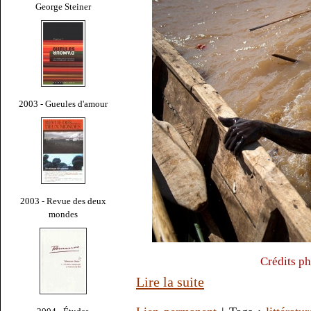
George Steiner
2003 - Gueules d'amour
2003 - Revue des deux
mondes
Crédits ph
Lire la suite