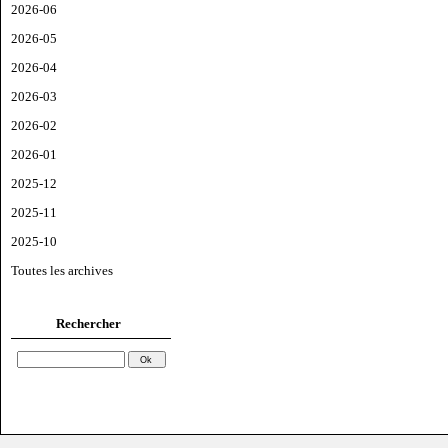
2026-06
2026-05
2026-04
2026-03
2026-02
2026-01
2025-12
2025-11
2025-10
Toutes les archives
Rechercher