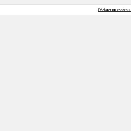
Déclarer un contenu i