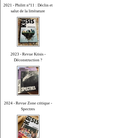
2021 - Philitt n°11 : Déclin et
salut de la littérature
2023 - Revue Krisis -
Déconstruction ?
2024 - Revue Zone critique -
Spectres