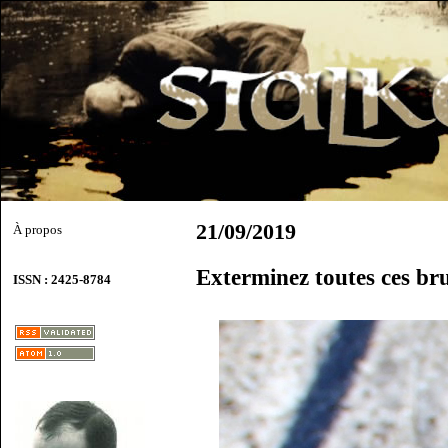
21/09/2019
À propos
Exterminez toutes ces bru
ISSN : 2425-8784