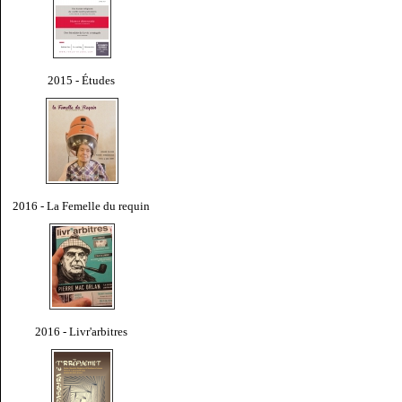
2015 - Études
2016 - La Femelle du requin
2016 - Livr'arbitres