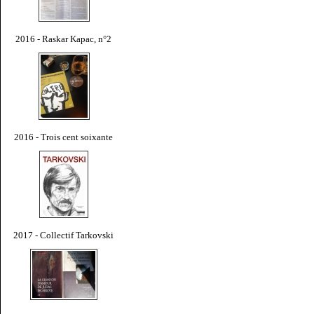
2016 - Raskar Kapac, n°2
2016 - Trois cent soixante
2017 - Collectif Tarkovski