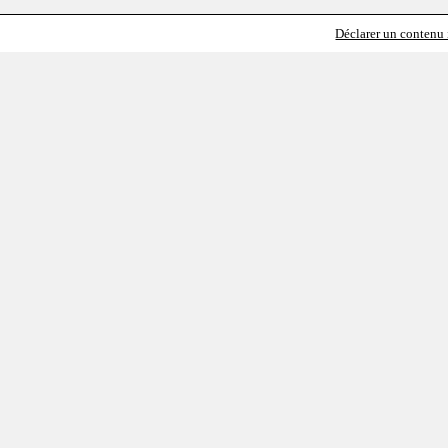
Déclarer un contenu i