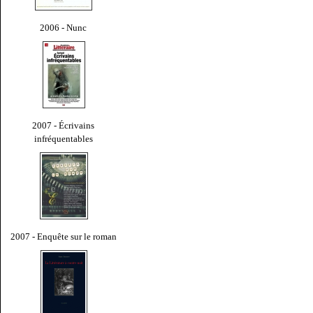
2006 - Nunc
2007 - Écrivains
infréquentables
2007 - Enquête sur le roman