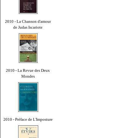
2010 - La Chanson d'amour
de Judas Iscariote
2010 - La Revue des Deux
Mondes
2010 - Préface de L'Imposture