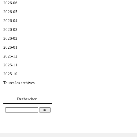
2026-06
2026-05
2026-04
2026-03
2026-02
2026-01
2025-12
2025-11
2025-10
Toutes les archives
Rechercher