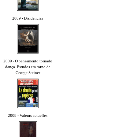
2009 - Disidencias
2009 - O pensamento tornado
dança. Estudos em torno de
George Steiner
2009 - Valeurs actuelles