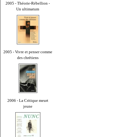
2005 - Théorie-Rébellion -
Un ultimatum
2005 - Vivre et penser comme
des chrétiens
2006 - La Critique meurt
jeune