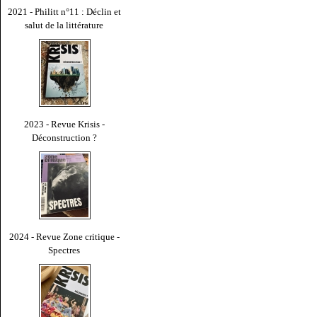
2021 - Philitt n°11 : Déclin et
salut de la littérature
2023 - Revue Krisis -
Déconstruction ?
2024 - Revue Zone critique -
Spectres