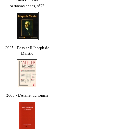
2004 - Études
bernanosiennes, n°23
2005 - Dossier H Joseph de
Maistre
2005 - L'Atelier du roman