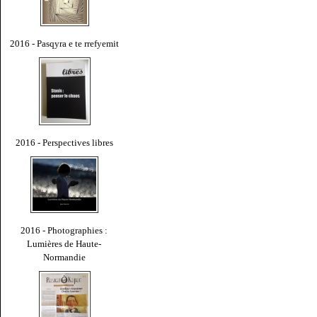
2016 - Pasqyra e te rrefyemit
2016 - Perspectives libres
2016 - Photographies :
Lumières de Haute-
Normandie