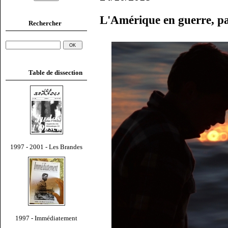
L'Amérique en guerre, p
Rechercher
Table de dissection
1997 - 2001 - Les Brandes
1997 - Immédiatement