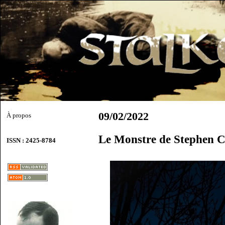
09/02/2022
À propos
Le Monstre de Stephen 
ISSN : 2425-8784