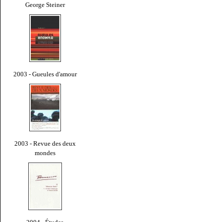
George Steiner
2003 - Gueules d'amour
2003 - Revue des deux
mondes