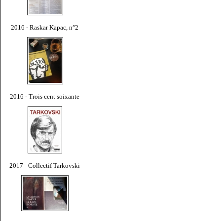
2016 - Raskar Kapac, n°2
2016 - Trois cent soixante
2017 - Collectif Tarkovski