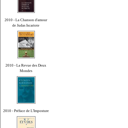
2010 - La Chanson d'amour
de Judas Iscariote
2010 - La Revue des Deux
Mondes
2010 - Préface de L'Imposture