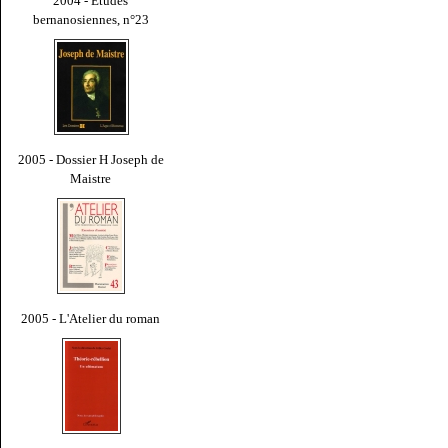
2004 - Études
bernanosiennes, n°23
2005 - Dossier H Joseph de
Maistre
2005 - L'Atelier du roman