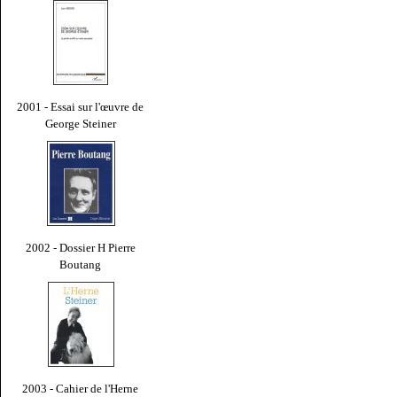
2001 - Essai sur l'œuvre de
George Steiner
2002 - Dossier H Pierre
Boutang
2003 - Cahier de l'Herne