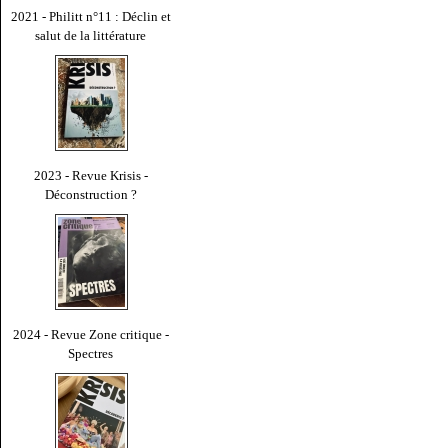
2021 - Philitt n°11 : Déclin et
salut de la littérature
2023 - Revue Krisis -
Déconstruction ?
2024 - Revue Zone critique -
Spectres