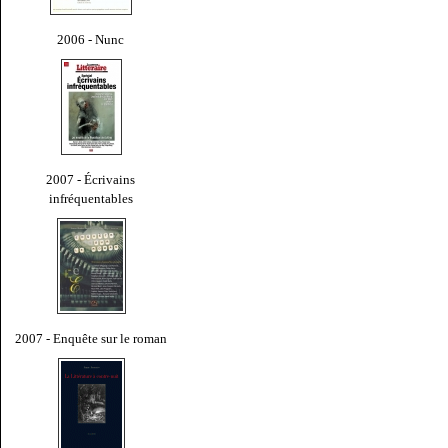
2006 - Nunc
2007 - Écrivains
infréquentables
2007 - Enquête sur le roman