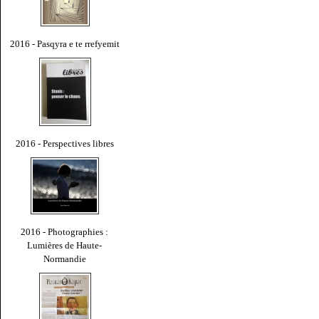
2016 - Pasqyra e te rrefyemit
2016 - Perspectives libres
2016 - Photographies :
Lumières de Haute-
Normandie