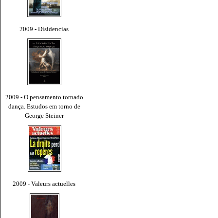
2009 - Disidencias
2009 - O pensamento tornado
dança. Estudos em torno de
George Steiner
2009 - Valeurs actuelles