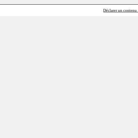
Déclarer un contenu i