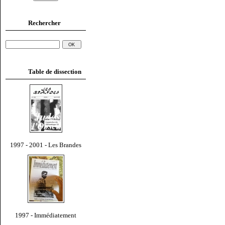
Rechercher
Table de dissection
1997 - 2001 - Les Brandes
1997 - Immédiatement