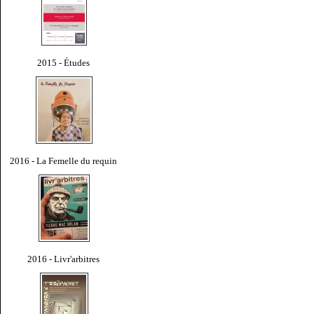
2015 - Études
2016 - La Femelle du requin
2016 - Livr'arbitres