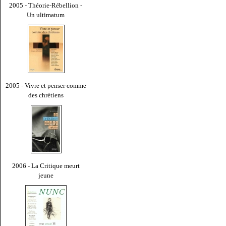
2005 - Théorie-Rébellion -
Un ultimatum
2005 - Vivre et penser comme
des chrétiens
2006 - La Critique meurt
jeune