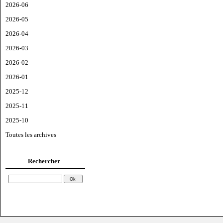
2026-06
2026-05
2026-04
2026-03
2026-02
2026-01
2025-12
2025-11
2025-10
Toutes les archives
Rechercher