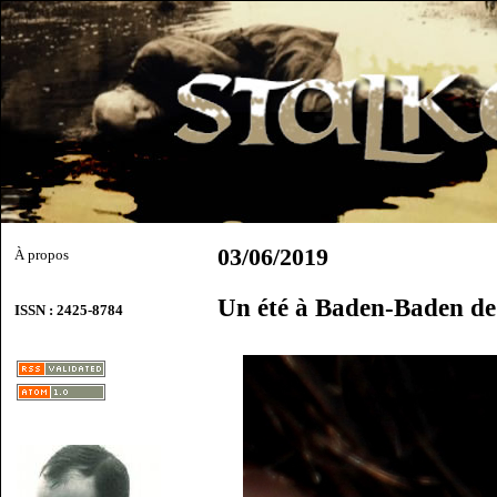
03/06/2019
À propos
Un été à Baden-Baden de
ISSN : 2425-8784